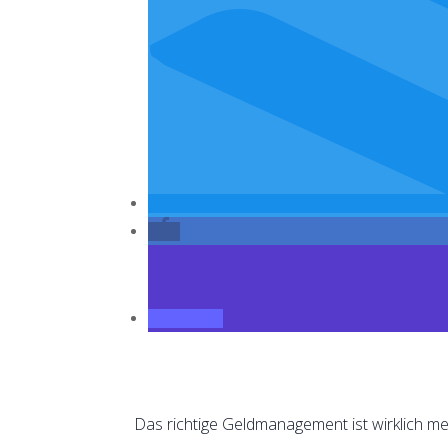
Das richtige Geldmanagement ist wirklich meh