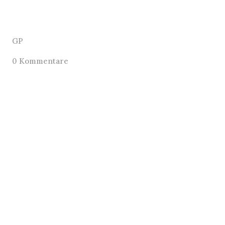
GP
0 Kommentare