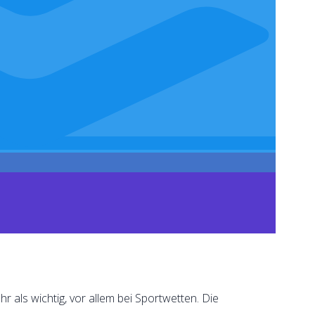
r als wichtig, vor allem bei Sportwetten. Die