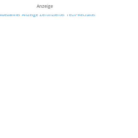
Anzeige