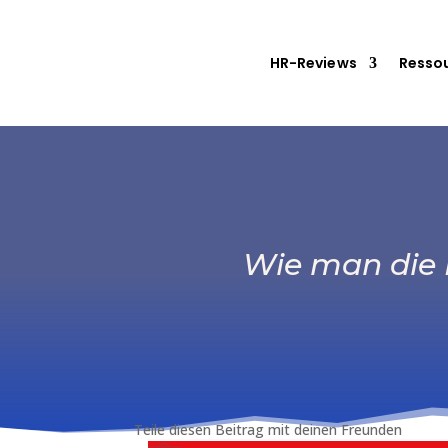
HR-Reviews
Resso
Wie man die B
Teile diesen Beitrag mit deinen Freunden