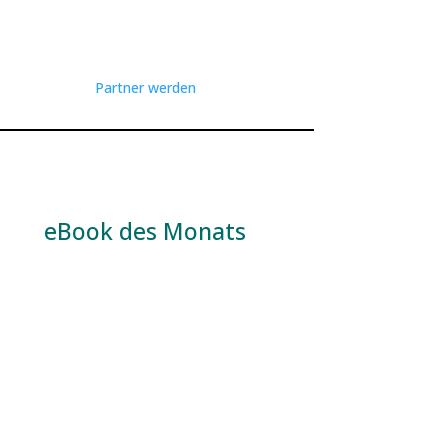
Partner werden
eBook des Monats