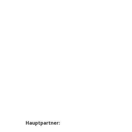
Hauptpartner: