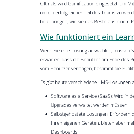
Oftmals wird Gamification eingesetzt, um Mi
um ein erfolgreicher Teil des Teams zu we
beizubringen, wie sie das Beste aus einem 
Wie funktioniert ein Le
Wenn Sie eine Lösung auswählen, müssen Sie
erwarten, dass die Benutzer am Ende des Pr
vom Benutzer verlangen, bestimmt die Funkt
Es gibt heute verschiedene LMS-Lösungen a
Software as a Service (SaaS): Wird in 
Upgrades verwaltet werden müssen.
Selbstgehostete Lösungen: Erfordern d
Ihren eigenen Geräten, bieten aber me
Dashboards.