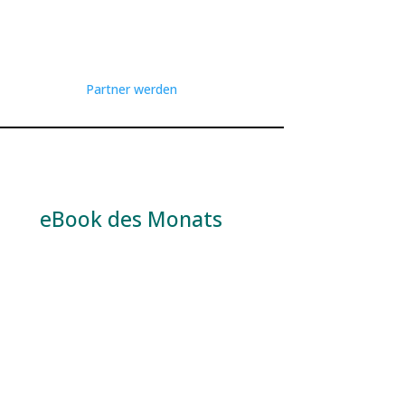
Partner werden
eBook des Monats