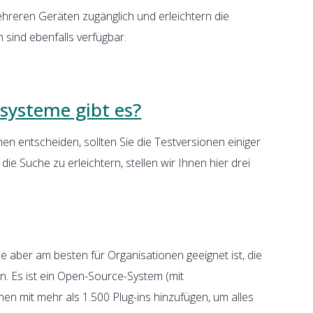
reren Geräten zugänglich und erleichtern die
ind ebenfalls verfügbar.
ysteme gibt es?
en entscheiden, sollten Sie die Testversionen einiger
ie Suche zu erleichtern, stellen wir Ihnen hier drei
e aber am besten für Organisationen geeignet ist, die
. Es ist ein Open-Source-System (mit
en mit mehr als 1.500 Plug-ins hinzufügen, um alles