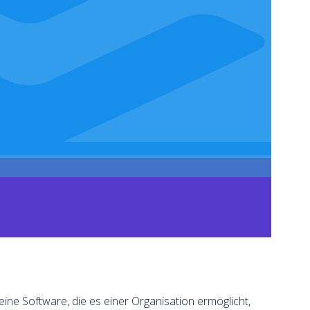
ne Software, die es einer Organisation ermöglicht,