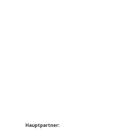
Hauptpartner: