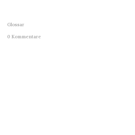
Glossar
0 Kommentare