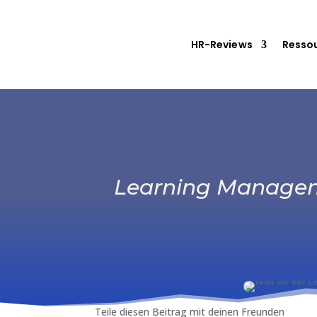
HR-Reviews
Resso
Learning Manageme
Teile diesen Beitrag mit deinen Freunden