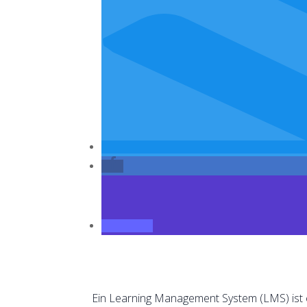
Ein Learning Management System (LMS) ist ei