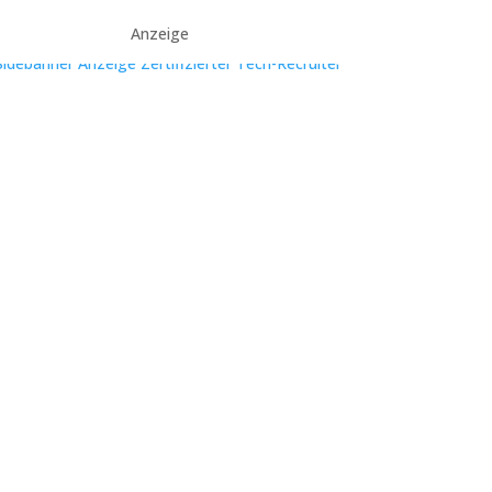
Anzeige