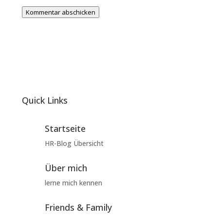
Kommentar abschicken
Quick Links
Startseite
HR-Blog Übersicht
Über mich
lerne mich kennen
Friends & Family