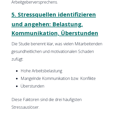
Arbeitgeberversprechens.
5. Stressquellen identifizieren
und angehen: Belastung,
Kommunikation, Überstunden
Die Studie benennt klar, was vielen Mitarbeitenden
gesundheitlichen und motivationalen Schaden
zufügt:
Hohe Arbeitsbelastung
Mangelnde Kommunikation bzw. Konflikte
Überstunden
Diese Faktoren sind die drei häufigsten
Stressauslöser.