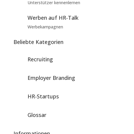
Unterstützer kennenlernen
Werben auf HR-Talk
Werbekampagnen
Beliebte Kategorien
Recruiting
Employer Branding
HR-Startups
Glossar
Informationen