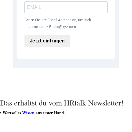
Geben Sie Ihre E-Mail-Adresse an, um sich
anzumelden. z.B. abc@xyz.com
Jetzt eintragen
Das erhältst du vom HRtalk Newsletter!
• Wertvolles
Wissen
aus erster Hand.
• Hochkarätige Artikel für deinen Erfolg.