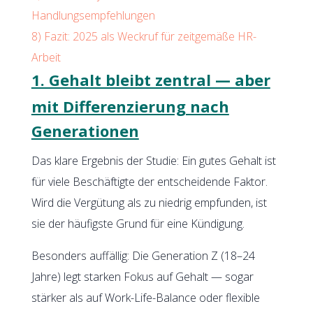
Handlungsempfehlungen
8)
Fazit: 2025 als Weckruf für zeitgemäße HR-
Arbeit
1. Gehalt bleibt zentral — aber
mit Differenzierung nach
Generationen
Das klare Ergebnis der Studie: Ein gutes Gehalt ist
für viele Beschäftigte der entscheidende Faktor.
Wird die Vergütung als zu niedrig empfunden, ist
sie der häufigste Grund für eine Kündigung.
Besonders auffällig: Die Generation Z (18–24
Jahre) legt starken Fokus auf Gehalt — sogar
stärker als auf Work-Life-Balance oder flexible