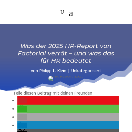
Was der 2025 HR-Report von
Factorial verrät – und was das
für HR bedeutet
von
Philipp L. Klein
|
Unkategorisiert
Teile diesen Beitrag mit deinen Freunden