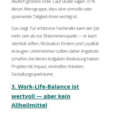
deutlich größere Rolle. Laut Studie sagen 70 %
dieser Altersgruppe, dass eine sinnvolle oder
spannende Tätigkeit ihnen wichtig ist.
Das zeigt: Für erfahrene Fachkräfte kann der Job
mehr sein als nur Einkommensquelle — er kann
Identität stiften, Motivation fördern und Loyalität
erzeugen. Unternehmen sollten daher Angebote
schaffen, bei denen Aufgaben Bedeutung haben:
Projekte mit Impact, sinnhaftes Arbeiten,
Gestaltungsspielräume.
3. Work-Life-Balance ist
wertvoll — aber kein
Allheilmittel