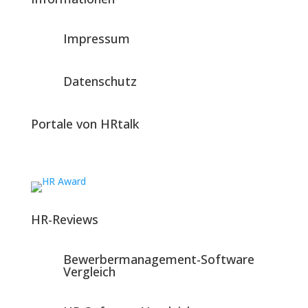
Impressum
Datenschutz
Portale von HRtalk
HR-Reviews
Bewerbermanagement-Software
Vergleich