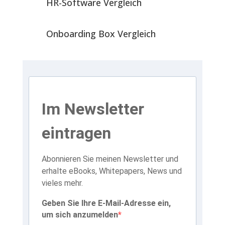
HR-Software Vergleich
Onboarding Box Vergleich
Im Newsletter
eintragen
Abonnieren Sie meinen Newsletter und
erhalte eBooks, Whitepapers, News und
vieles mehr.
Geben Sie Ihre E-Mail-Adresse ein,
um sich anzumelden