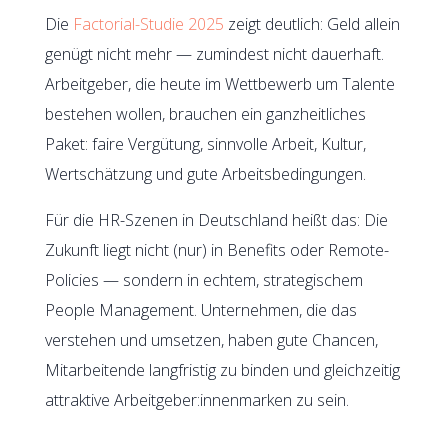
Die
Factorial-Studie 2025
zeigt deutlich: Geld allein
genügt nicht mehr — zumindest nicht dauerhaft.
Arbeitgeber, die heute im Wettbewerb um Talente
bestehen wollen, brauchen ein ganzheitliches
Paket: faire Vergütung, sinnvolle Arbeit, Kultur,
Wertschätzung und gute Arbeitsbedingungen.
Für die HR-Szenen in Deutschland heißt das: Die
Zukunft liegt nicht (nur) in Benefits oder Remote-
Policies — sondern in echtem, strategischem
People Management. Unternehmen, die das
verstehen und umsetzen, haben gute Chancen,
Mitarbeitende langfristig zu binden und gleichzeitig
attraktive Arbeitgeber:innenmarken zu sein.