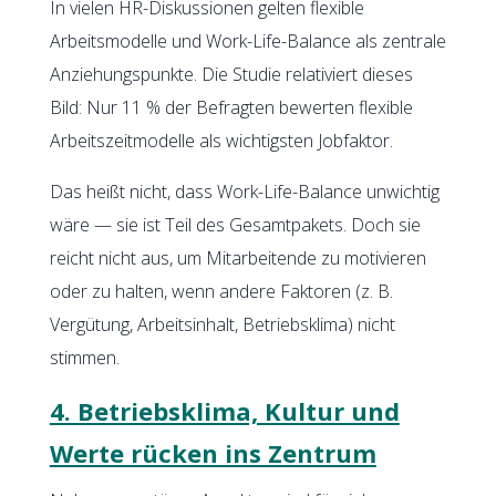
In vielen HR-Diskussionen gelten flexible
Arbeitsmodelle und Work-Life-Balance als zentrale
Anziehungspunkte. Die Studie relativiert dieses
Bild: Nur 11 % der Befragten bewerten flexible
Arbeitszeitmodelle als wichtigsten Jobfaktor.
Das heißt nicht, dass Work-Life-Balance unwichtig
wäre — sie ist Teil des Gesamtpakets. Doch sie
reicht nicht aus, um Mitarbeitende zu motivieren
oder zu halten, wenn andere Faktoren (z. B.
Vergütung, Arbeitsinhalt, Betriebsklima) nicht
stimmen.
4. Betriebsklima, Kultur und
Werte rücken ins Zentrum