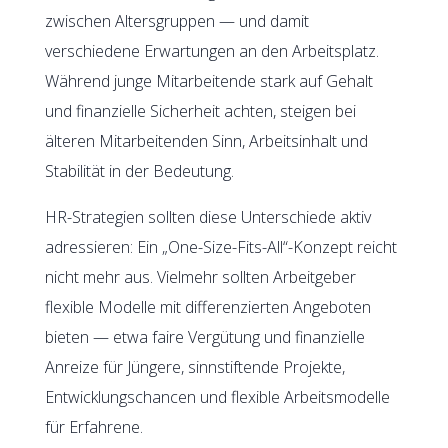
zwischen Altersgruppen — und damit
verschiedene Erwartungen an den Arbeitsplatz.
Während junge Mitarbeitende stark auf Gehalt
und finanzielle Sicherheit achten, steigen bei
älteren Mitarbeitenden Sinn, Arbeitsinhalt und
Stabilität in der Bedeutung.
HR-Strategien sollten diese Unterschiede aktiv
adressieren: Ein „One-Size-Fits-All“-Konzept reicht
nicht mehr aus. Vielmehr sollten Arbeitgeber
flexible Modelle mit differenzierten Angeboten
bieten — etwa faire Vergütung und finanzielle
Anreize für Jüngere, sinnstiftende Projekte,
Entwicklungschancen und flexible Arbeitsmodelle
für Erfahrene.