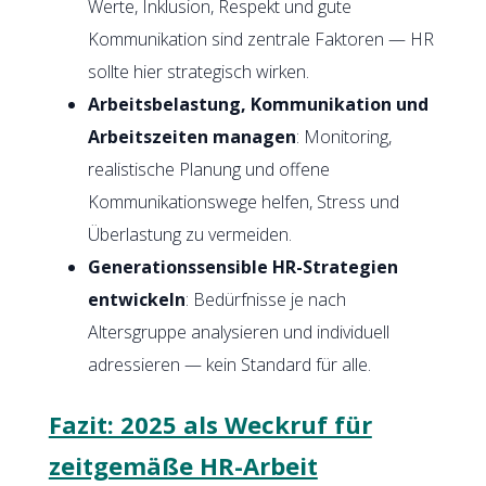
Werte, Inklusion, Respekt und gute
Kommunikation sind zentrale Faktoren — HR
sollte hier strategisch wirken.
Arbeitsbelastung, Kommunikation und
Arbeitszeiten managen
: Monitoring,
realistische Planung und offene
Kommunikationswege helfen, Stress und
Überlastung zu vermeiden.
Generationssensible HR-Strategien
entwickeln
: Bedürfnisse je nach
Altersgruppe analysieren und individuell
adressieren — kein Standard für alle.
Fazit: 2025 als Weckruf für
zeitgemäße HR-Arbeit