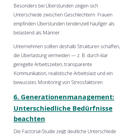
Besonders bei Überstunden zeigen sich
Unterschiede zwischen Geschlechtern: Frauen
empfinden Überstunden tendenziell häufiger als
belastend als Männer.
Unternehmen sollten deshalb Strukturen schaffen,
die Überlastung vermeiden — z. B. durch klar
geregelte Arbeitszeiten, transparente
Kommunikation, realistische Arbeitslast und ein
bewusstes Monitoring von Stressfaktoren.
6. Generationenmanagement:
Unterschiedliche Bedürfnisse
beachten
Die Factorial-Studie zeigt deutliche Unterschiede