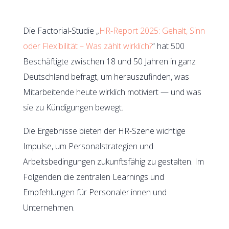
Die Factorial-Studie „
HR-Report 2025: Gehalt, Sinn
oder Flexibilität – Was zählt wirklich?
“ hat 500
Beschäftigte zwischen 18 und 50 Jahren in ganz
Deutschland befragt, um herauszufinden, was
Mitarbeitende heute wirklich motiviert — und was
sie zu Kündigungen bewegt.
Die Ergebnisse bieten der HR-Szene wichtige
Impulse, um Personalstrategien und
Arbeitsbedingungen zukunftsfähig zu gestalten. Im
Folgenden die zentralen Learnings und
Empfehlungen für Personaler:innen und
Unternehmen.