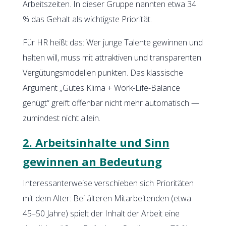
Arbeitszeiten. In dieser Gruppe nannten etwa 34
% das Gehalt als wichtigste Priorität.
Für HR heißt das: Wer junge Talente gewinnen und
halten will, muss mit attraktiven und transparenten
Vergütungsmodellen punkten. Das klassische
Argument „Gutes Klima + Work-Life-Balance
genügt“ greift offenbar nicht mehr automatisch —
zumindest nicht allein.
2. Arbeitsinhalte und Sinn
gewinnen an Bedeutung
Interessanterweise verschieben sich Prioritäten
mit dem Alter: Bei älteren Mitarbeitenden (etwa
45–50 Jahre) spielt der Inhalt der Arbeit eine