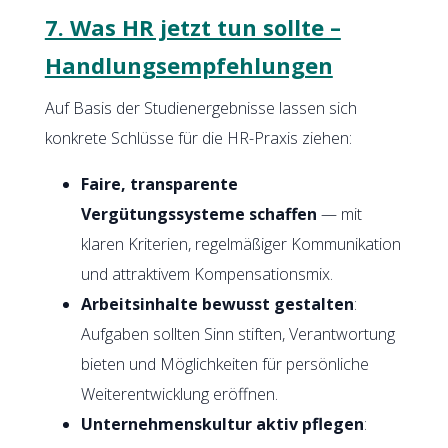
7. Was HR jetzt tun sollte –
Handlungsempfehlungen
Auf Basis der Studienergebnisse lassen sich
konkrete Schlüsse für die HR-Praxis ziehen:
Faire, transparente
Vergütungssysteme schaffen
— mit
klaren Kriterien, regelmäßiger Kommunikation
und attraktivem Kompensationsmix.
Arbeitsinhalte bewusst gestalten
:
Aufgaben sollten Sinn stiften, Verantwortung
bieten und Möglichkeiten für persönliche
Weiterentwicklung eröffnen.
Unternehmenskultur aktiv pflegen
: