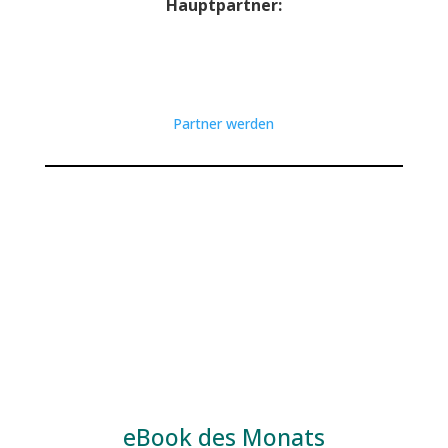
Hauptpartner:
Partner werden
eBook des Monats