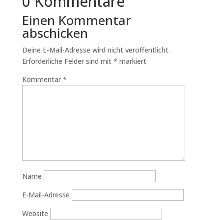
0 Kommentare
Einen Kommentar
abschicken
Deine E-Mail-Adresse wird nicht veröffentlicht.
Erforderliche Felder sind mit
*
markiert
Kommentar
*
Name
E-Mail-Adresse
Website