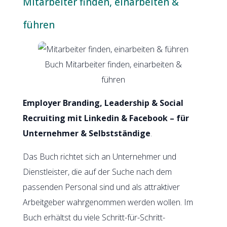
Mitarbeiter finden, einarbeiten &
führen
Buch Mitarbeiter finden, einarbeiten &
führen
Employer Branding, Leadership & Social
Recruiting mit Linkedin & Facebook – für
Unternehmer & Selbstständige
.
Das Buch richtet sich an Unternehmer und
Dienstleister, die auf der Suche nach dem
passenden Personal sind und als attraktiver
Arbeitgeber wahrgenommen werden wollen. Im
Buch erhältst du viele Schritt-für-Schritt-