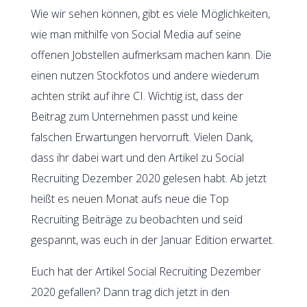
Wie wir sehen können, gibt es viele Möglichkeiten,
wie man mithilfe von Social Media auf seine
offenen Jobstellen aufmerksam machen kann. Die
einen nutzen Stockfotos und andere wiederum
achten strikt auf ihre CI. Wichtig ist, dass der
Beitrag zum Unternehmen passt und keine
falschen Erwartungen hervorruft. Vielen Dank,
dass ihr dabei wart und den Artikel zu Social
Recruiting Dezember 2020 gelesen habt. Ab jetzt
heißt es neuen Monat aufs neue die Top
Recruiting Beiträge zu beobachten und seid
gespannt, was euch in der Januar Edition erwartet.
Euch hat der Artikel Social Recruiting Dezember
2020 gefallen? Dann trag dich jetzt in den