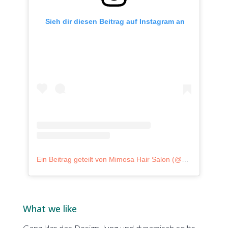
 Sieh dir diesen Beitrag auf Instagram an
Ein Beitrag geteilt von Mimosa Hair Salon (@hairsalonmimosa)
What we like