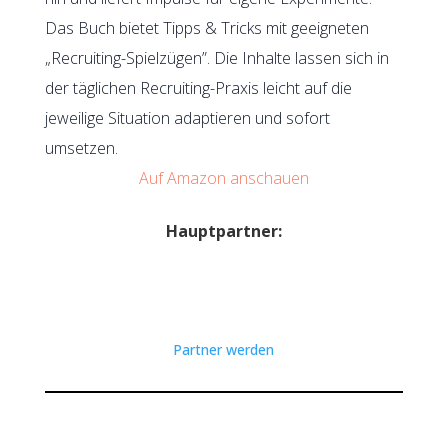
Das Buch bietet Tipps & Tricks mit geeigneten
„Recruiting-Spielzügen”. Die Inhalte lassen sich in
der täglichen Recruiting-Praxis leicht auf die
jeweilige Situation adaptieren und sofort
umsetzen.
Auf Amazon anschauen
Hauptpartner:
Partner werden