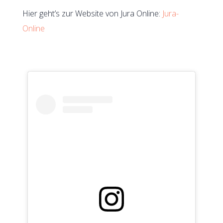
Hier geht’s zur Website von Jura Online:
Jura-
Online