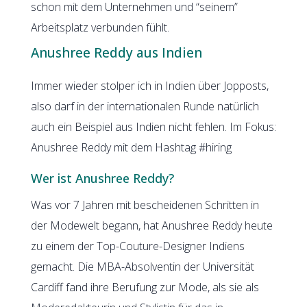
schon mit dem Unternehmen und “seinem”
Arbeitsplatz verbunden fühlt.
Anushree Reddy aus Indien
Immer wieder stolper ich in Indien über Jopposts,
also darf in der internationalen Runde natürlich
auch ein Beispiel aus Indien nicht fehlen. Im Fokus:
Anushree Reddy mit dem Hashtag #hiring
Wer ist Anushree Reddy?
Was vor 7 Jahren mit bescheidenen Schritten in
der Modewelt begann, hat Anushree Reddy heute
zu einem der Top-Couture-Designer Indiens
gemacht. Die MBA-Absolventin der Universität
Cardiff fand ihre Berufung zur Mode, als sie als