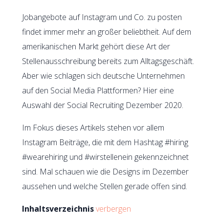
Jobangebote auf Instagram und Co. zu posten
findet immer mehr an großer beliebtheit. Auf dem
amerikanischen Markt gehört diese Art der
Stellenausschreibung bereits zum Alltagsgeschäft.
Aber wie schlagen sich deutsche Unternehmen
auf den Social Media Plattformen? Hier eine
Auswahl der Social Recruiting Dezember 2020.
Im Fokus dieses Artikels stehen vor allem
Instagram Beiträge, die mit dem Hashtag #hiring
#wearehiring und #wirstellenein gekennzeichnet
sind. Mal schauen wie die Designs im Dezember
aussehen und welche Stellen gerade offen sind.
Inhaltsverzeichnis
verbergen