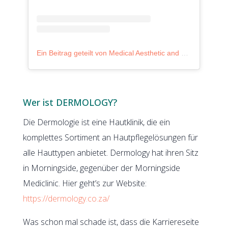
Ein Beitrag geteilt von Medical Aesthetic and Laser (@dermologysandton)
Wer ist DERMOLOGY?
Die Dermologie ist eine Hautklinik, die ein
komplettes Sortiment an Hautpflegelösungen für
alle Hauttypen anbietet. Dermology hat ihren Sitz
in Morningside, gegenüber der Morningside
Mediclinic. Hier geht’s zur Website:
https://dermology.co.za/
Was schon mal schade ist, dass die Karriereseite