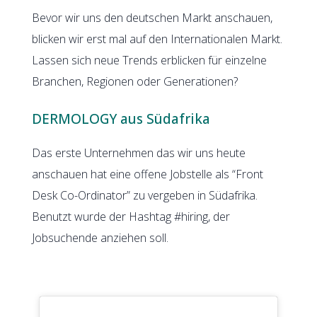
Bevor wir uns den deutschen Markt anschauen,
blicken wir erst mal auf den Internationalen Markt.
Lassen sich neue Trends erblicken für einzelne
Branchen, Regionen oder Generationen?
DERMOLOGY aus Südafrika
Das erste Unternehmen das wir uns heute
anschauen hat eine offene Jobstelle als “Front
Desk Co-Ordinator” zu vergeben in Südafrika.
Benutzt wurde der Hashtag #hiring, der
Jobsuchende anziehen soll.