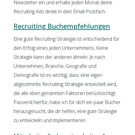
Newsletter ein und erhalte jeden Monat deine
Recruiting Ads direkt in dein Email-Postfach.
Recruiting Buchempfehlungen
Eine gute Recruiting-Strategie ist entscheidend für
den Erfolg eines jeden Unternehmens. Keine
Strategie kann der anderen ähneln. Je nach
Unternehmen, Branche, Geografie und
Demografie ist es wichtig, dass eine eigen
abgestimmte Recruiting Strategie entwickelt wird,
die alle eben genannten Faktoren berücksichtigt.
Passend hierfür, habe ich für dich ein paar Bücher
herausgesucht, die dir helfen, eine gute Strategie
zu entwickeln und implementieren.