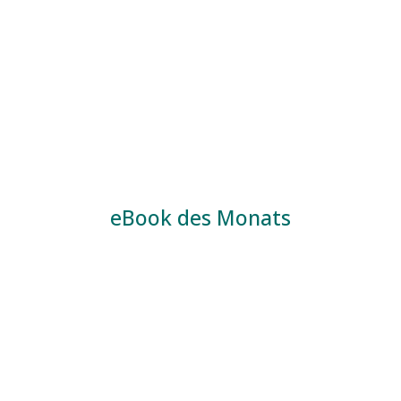
eBook des Monats