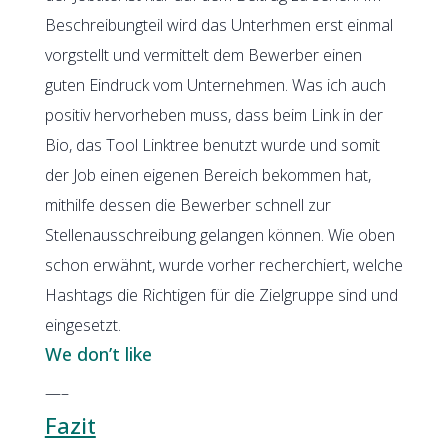
Beschreibungteil wird das Unterhmen erst einmal
vorgstellt und vermittelt dem Bewerber einen
guten Eindruck vom Unternehmen. Was ich auch
positiv hervorheben muss, dass beim Link in der
Bio, das Tool Linktree benutzt wurde und somit
der Job einen eigenen Bereich bekommen hat,
mithilfe dessen die Bewerber schnell zur
Stellenausschreibung gelangen können. Wie oben
schon erwähnt, wurde vorher recherchiert, welche
Hashtags die Richtigen für die Zielgruppe sind und
eingesetzt.
We don’t like
—–
Fazit