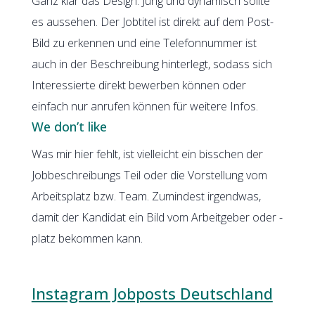
Ganz klar das Design. Jung und dynamisch sollte
es aussehen. Der Jobtitel ist direkt auf dem Post-
Bild zu erkennen und eine Telefonnummer ist
auch in der Beschreibung hinterlegt, sodass sich
Interessierte direkt bewerben können oder
einfach nur anrufen können für weitere Infos.
We don’t like
Was mir hier fehlt, ist vielleicht ein bisschen der
Jobbeschreibungs Teil oder die Vorstellung vom
Arbeitsplatz bzw. Team. Zumindest irgendwas,
damit der Kandidat ein Bild vom Arbeitgeber oder -
platz bekommen kann.
Instagram Jobposts Deutschland