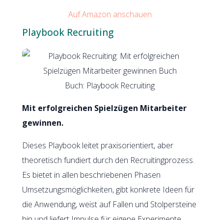
Auf Amazon anschauen
Playbook Recruiting
Buch: Playbook Recruiting
Mit erfolgreichen Spielzügen Mitarbeiter
gewinnen.
Dieses Playbook leitet praxisorientiert, aber
theoretisch fundiert durch den Recruitingprozess.
Es bietet in allen beschriebenen Phasen
Umsetzungsmöglichkeiten, gibt konkrete Ideen für
die Anwendung, weist auf Fallen und Stolpersteine
hin und liefert Impulse für eigene Experimente.