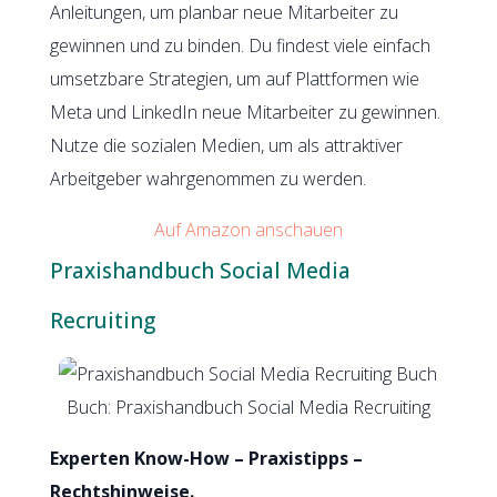
Anleitungen, um planbar neue Mitarbeiter zu
gewinnen und zu binden. Du findest viele einfach
umsetzbare Strategien, um auf Plattformen wie
Meta und LinkedIn neue Mitarbeiter zu gewinnen.
Nutze die sozialen Medien, um als attraktiver
Arbeitgeber wahrgenommen zu werden.
Auf Amazon anschauen
Praxishandbuch Social Media
Recruiting
Buch: Praxishandbuch Social Media Recruiting
Experten Know-How – Praxistipps –
Rechtshinweise.