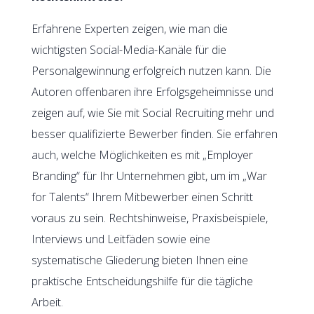
Erfahrene Experten zeigen, wie man die
wichtigsten Social-Media-Kanäle für die
Personalgewinnung erfolgreich nutzen kann. Die
Autoren offenbaren ihre Erfolgsgeheimnisse und
zeigen auf, wie Sie mit Social Recruiting mehr und
besser qualifizierte Bewerber finden. Sie erfahren
auch, welche Möglichkeiten es mit „Employer
Branding“ für Ihr Unternehmen gibt, um im „War
for Talents“ Ihrem Mitbewerber einen Schritt
voraus zu sein. Rechtshinweise, Praxisbeispiele,
Interviews und Leitfäden sowie eine
systematische Gliederung bieten Ihnen eine
praktische Entscheidungshilfe für die tägliche
Arbeit.