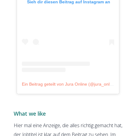
 Sieh dir diesen Beitrag auf Instagram an
Ein Beitrag geteilt von Jura Online (@jura_online)
What we like
Hier mal eine Anzeige, die alles richtig gemacht hat,
der Jobtitel ist klar auf dem Beitrag zu sehen. Im