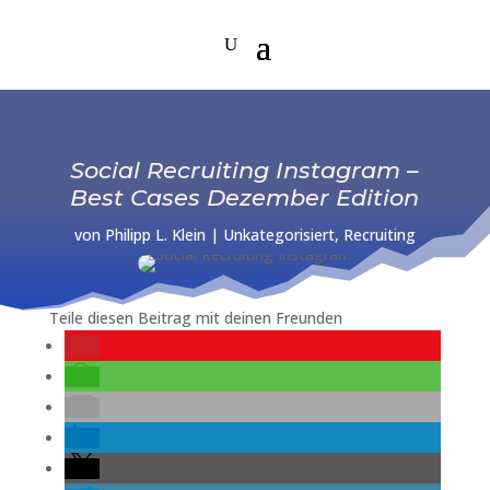
Social Recruiting Instagram –
Best Cases Dezember Edition
von
Philipp L. Klein
|
Unkategorisiert
,
Recruiting
Teile diesen Beitrag mit deinen Freunden