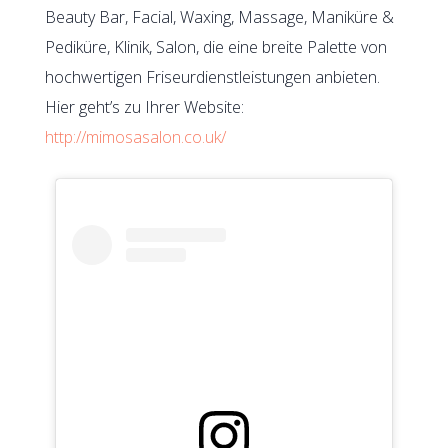
Beauty Bar, Facial, Waxing, Massage, Maniküre &
Pediküre, Klinik, Salon, die eine breite Palette von
hochwertigen Friseurdienstleistungen anbieten.
Hier geht’s zu Ihrer Website:
http://mimosasalon.co.uk/