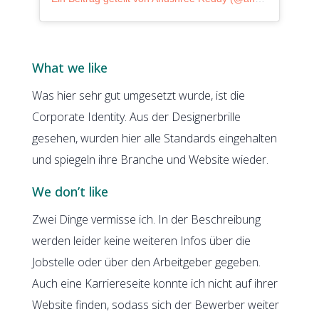
What we like
Was hier sehr gut umgesetzt wurde, ist die
Corporate Identity. Aus der Designerbrille
gesehen, wurden hier alle Standards eingehalten
und spiegeln ihre Branche und Website wieder.
We don’t like
Zwei Dinge vermisse ich. In der Beschreibung
werden leider keine weiteren Infos über die
Jobstelle oder über den Arbeitgeber gegeben.
Auch eine Karriereseite konnte ich nicht auf ihrer
Website finden, sodass sich der Bewerber weiter