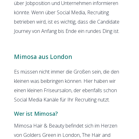
über Jobposition und Unternehmen informieren
könnte. Wenn über Social Media, Recruiting
betrieben wird, ist es wichtig, dass die Candidate
Journey von Anfang bis Ende ein rundes Ding ist.
Mimosa aus London
Es müssen nicht immer die Großen sein, die den
kleinen was beibringen können. Hier haben wir
einen kleinen Friseursalon, der ebenfalls schon
Social Media Kanäle für Ihr Recruiting nutzt.
Wer ist Mimosa?
Mimosa Hair & Beauty befindet sich im Herzen
von Golders Green in London, The Hair and