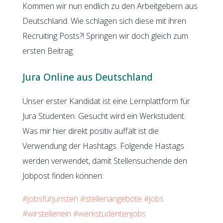
Kommen wir nun endlich zu den Arbeitgebern aus
Deutschland. Wie schlagen sich diese mit ihren
Recruiting Posts?! Springen wir doch gleich zum
ersten Beitrag:
Jura Online aus Deutschland
Unser erster Kandidat ist eine Lernplattform für
Jura Studenten. Gesucht wird ein Werkstudent.
Was mir hier direkt positiv auffält ist die
Verwendung der Hashtags. Folgende Hastags
werden verwendet, damit Stellensuchende den
Jobpost finden können:
#jobsfürjuristen
#stellenangebote
#jobs
#wirstellenein
#werkstudentenjobs