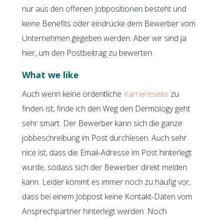
nur aus den offenen Jobpositionen besteht und
keine Benefits oder eindrücke dem Bewerber vom
Unternehmen gegeben werden. Aber wir sind ja
hier, um den Postbeitrag zu bewerten.
What we like
Auch wenn keine ordentliche
Karriereseite
zu
finden ist, finde ich den Weg den Dermology geht
sehr smart. Der Bewerber kann sich die ganze
jobbeschreibung im Post durchlesen. Auch sehr
nice ist, dass die Email-Adresse im Post hinterlegt
wurde, sodass sich der Bewerber direkt melden
kann. Leider kommt es immer noch zu häufig vor,
dass bei einem Jobpost keine Kontakt-Daten vom
Ansprechpartner hinterlegt werden. Noch