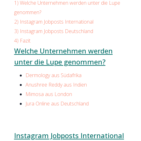
1)
Welche Unternehmen werden unter die Lupe
genommen?
2)
Instagram Jobposts International
3)
Instagram Jobposts Deutschland
4)
Fazit
Welche Unternehmen werden
unter die Lupe genommen?
Dermology aus Südafrika
Anushree Reddy aus Indien
Mimosa aus London
Jura Online aus Deutschland
Instagram Jobposts International