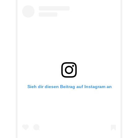
 Sieh dir diesen Beitrag auf Instagram an