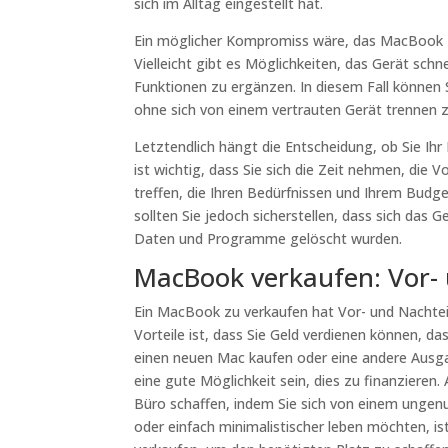
sich im Alltag eingestellt hat.
Ein möglicher Kompromiss wäre, das MacBook z
Vielleicht gibt es Möglichkeiten, das Gerät sch
Funktionen zu ergänzen. In diesem Fall können 
ohne sich von einem vertrauten Gerät trennen 
Letztendlich hängt die Entscheidung, ob Sie Ihr
ist wichtig, dass Sie sich die Zeit nehmen, die
treffen, die Ihren Bedürfnissen und Ihrem Budge
sollten Sie jedoch sicherstellen, dass sich das
Daten und Programme gelöscht wurden.
MacBook verkaufen: Vor- 
Ein MacBook zu verkaufen hat Vor- und Nachteile
Vorteile ist, dass Sie Geld verdienen können, d
einen neuen Mac kaufen oder eine andere Ausga
eine gute Möglichkeit sein, dies zu finanziere
Büro schaffen, indem Sie sich von einem ungen
oder einfach minimalistischer leben möchten, i