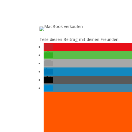
Teile diesen Beitrag mit deinen Freunden