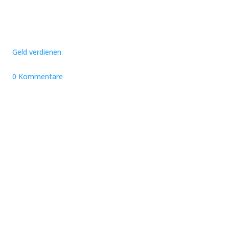
Geld verdienen
0 Kommentare