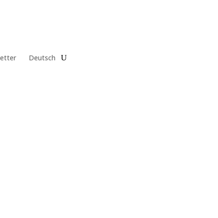
etter
Deutsch