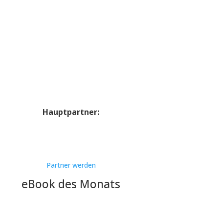
Hauptpartner:
Partner werden
eBook des Monats