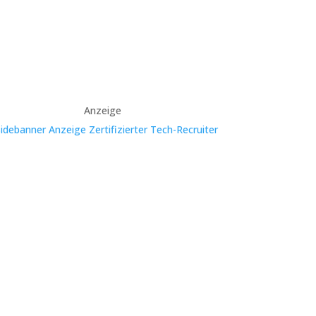
Anzeige