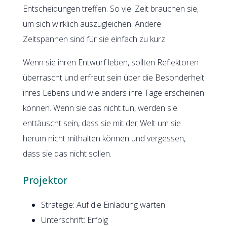
Entscheidungen treffen. So viel Zeit brauchen sie,
um sich wirklich auszugleichen. Andere
Zeitspannen sind für sie einfach zu kurz.
Wenn sie ihren Entwurf leben, sollten Reflektoren
überrascht und erfreut sein über die Besonderheit
ihres Lebens und wie anders ihre Tage erscheinen
können. Wenn sie das nicht tun, werden sie
enttäuscht sein, dass sie mit der Welt um sie
herum nicht mithalten können und vergessen,
dass sie das nicht sollen.
Projektor
Strategie: Auf die Einladung warten
Unterschrift: Erfolg