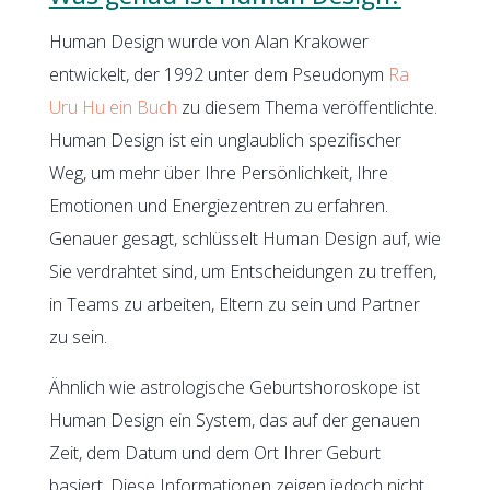
Human Design wurde von Alan Krakower
entwickelt, der 1992 unter dem Pseudonym
Ra
Uru Hu ein Buch
zu diesem Thema veröffentlichte.
Human Design ist ein unglaublich spezifischer
Weg, um mehr über Ihre Persönlichkeit, Ihre
Emotionen und Energiezentren zu erfahren.
Genauer gesagt, schlüsselt Human Design auf, wie
Sie verdrahtet sind, um Entscheidungen zu treffen,
in Teams zu arbeiten, Eltern zu sein und Partner
zu sein.
Ähnlich wie astrologische Geburtshoroskope ist
Human Design ein System, das auf der genauen
Zeit, dem Datum und dem Ort Ihrer Geburt
basiert. Diese Informationen zeigen jedoch nicht