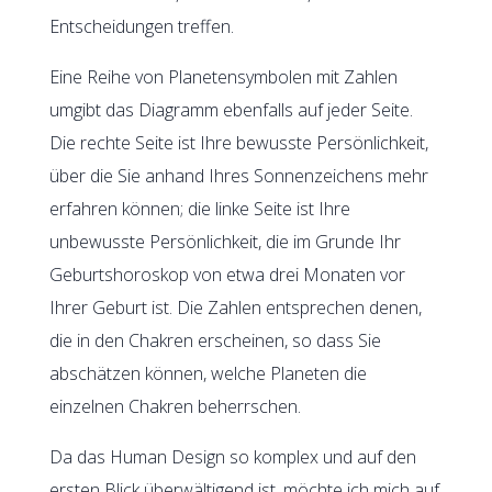
Entscheidungen treffen.
Eine Reihe von Planetensymbolen mit Zahlen
umgibt das Diagramm ebenfalls auf jeder Seite.
Die rechte Seite ist Ihre bewusste Persönlichkeit,
über die Sie anhand Ihres Sonnenzeichens mehr
erfahren können; die linke Seite ist Ihre
unbewusste Persönlichkeit, die im Grunde Ihr
Geburtshoroskop von etwa drei Monaten vor
Ihrer Geburt ist. Die Zahlen entsprechen denen,
die in den Chakren erscheinen, so dass Sie
abschätzen können, welche Planeten die
einzelnen Chakren beherrschen.
Da das Human Design so komplex und auf den
ersten Blick überwältigend ist, möchte ich mich auf