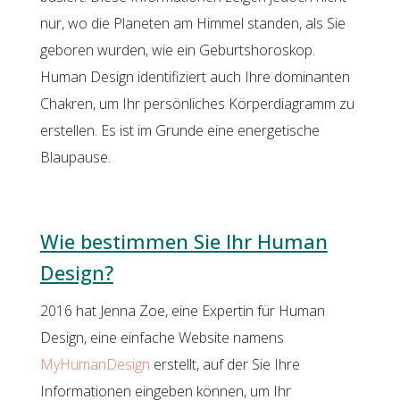
nur, wo die Planeten am Himmel standen, als Sie
geboren wurden, wie ein Geburtshoroskop.
Human Design identifiziert auch Ihre dominanten
Chakren, um Ihr persönliches Körperdiagramm zu
erstellen. Es ist im Grunde eine energetische
Blaupause.
Wie bestimmen Sie Ihr Human
Design?
2016 hat Jenna Zoe, eine Expertin für Human
Design, eine einfache Website namens
MyHumanDesign
erstellt, auf der Sie Ihre
Informationen eingeben können, um Ihr