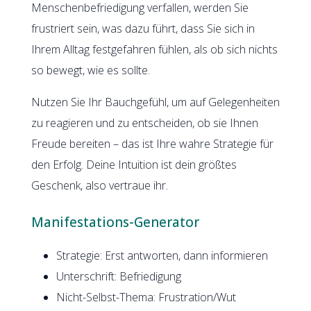
Menschenbefriedigung verfallen, werden Sie
frustriert sein, was dazu führt, dass Sie sich in
Ihrem Alltag festgefahren fühlen, als ob sich nichts
so bewegt, wie es sollte.
Nutzen Sie Ihr Bauchgefühl, um auf Gelegenheiten
zu reagieren und zu entscheiden, ob sie Ihnen
Freude bereiten – das ist Ihre wahre Strategie für
den Erfolg. Deine Intuition ist dein größtes
Geschenk, also vertraue ihr.
Manifestations-Generator
Strategie: Erst antworten, dann informieren
Unterschrift: Befriedigung
Nicht-Selbst-Thema: Frustration/Wut