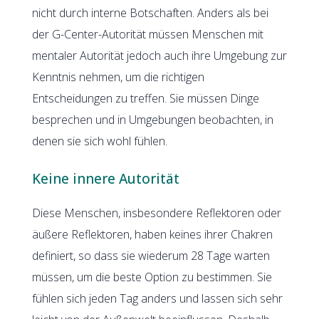
nicht durch interne Botschaften. Anders als bei
der G-Center-Autorität müssen Menschen mit
mentaler Autorität jedoch auch ihre Umgebung zur
Kenntnis nehmen, um die richtigen
Entscheidungen zu treffen. Sie müssen Dinge
besprechen und in Umgebungen beobachten, in
denen sie sich wohl fühlen.
Keine innere Autorität
Diese Menschen, insbesondere Reflektoren oder
äußere Reflektoren, haben keines ihrer Chakren
definiert, so dass sie wiederum 28 Tage warten
müssen, um die beste Option zu bestimmen. Sie
fühlen sich jeden Tag anders und lassen sich sehr