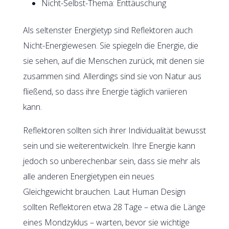
Nicht-Selbst-Thema: Enttäuschung
Als seltenster Energietyp sind Reflektoren auch
Nicht-Energiewesen. Sie spiegeln die Energie, die
sie sehen, auf die Menschen zurück, mit denen sie
zusammen sind. Allerdings sind sie von Natur aus
fließend, so dass ihre Energie täglich variieren
kann.
Reflektoren sollten sich ihrer Individualität bewusst
sein und sie weiterentwickeln. Ihre Energie kann
jedoch so unberechenbar sein, dass sie mehr als
alle anderen Energietypen ein neues
Gleichgewicht brauchen. Laut Human Design
sollten Reflektoren etwa 28 Tage – etwa die Länge
eines Mondzyklus – warten, bevor sie wichtige