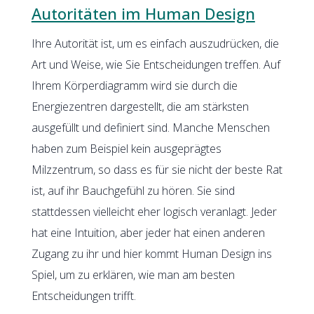
Autoritäten im Human Design
Ihre Autorität ist, um es einfach auszudrücken, die
Art und Weise, wie Sie Entscheidungen treffen. Auf
Ihrem Körperdiagramm wird sie durch die
Energiezentren dargestellt, die am stärksten
ausgefüllt und definiert sind. Manche Menschen
haben zum Beispiel kein ausgeprägtes
Milzzentrum, so dass es für sie nicht der beste Rat
ist, auf ihr Bauchgefühl zu hören. Sie sind
stattdessen vielleicht eher logisch veranlagt. Jeder
hat eine Intuition, aber jeder hat einen anderen
Zugang zu ihr und hier kommt Human Design ins
Spiel, um zu erklären, wie man am besten
Entscheidungen trifft.