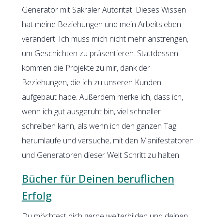
Generator mit Sakraler Autorität. Dieses Wissen
hat meine Beziehungen und mein Arbeitsleben
verändert. Ich muss mich nicht mehr anstrengen,
um Geschichten zu präsentieren. Stattdessen
kommen die Projekte zu mir, dank der
Beziehungen, die ich zu unseren Kunden
aufgebaut habe. Außerdem merke ich, dass ich,
wenn ich gut ausgeruht bin, viel schneller
schreiben kann, als wenn ich den ganzen Tag
herumlaufe und versuche, mit den Manifestatoren
und Generatoren dieser Welt Schritt zu halten.
Bücher für Deinen beruflichen
Erfolg
Du möchtest dich gerne weiterbilden und deinen