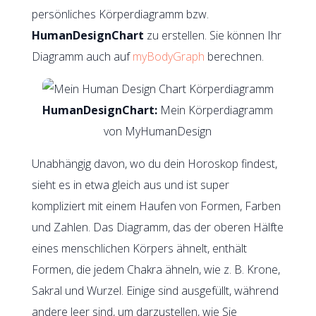
persönliches Körperdiagramm bzw.
HumanDesignChart
zu erstellen. Sie können Ihr
Diagramm auch auf
myBodyGraph
berechnen.
HumanDesignChart:
Mein Körperdiagramm
von MyHumanDesign
Unabhängig davon, wo du dein Horoskop findest,
sieht es in etwa gleich aus und ist super
kompliziert mit einem Haufen von Formen, Farben
und Zahlen. Das Diagramm, das der oberen Hälfte
eines menschlichen Körpers ähnelt, enthält
Formen, die jedem Chakra ähneln, wie z. B. Krone,
Sakral und Wurzel. Einige sind ausgefüllt, während
andere leer sind, um darzustellen, wie Sie