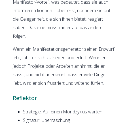
Manifestor-Vorteil, was bedeutet, dass sie auch
informieren können – aber erst, nachdem sie auf
die Gelegenheit, die sich ihnen bietet, reagiert
haben. Das eine muss immer auf das andere
folgen.
Wenn ein Manifestationsgenerator seinen Entwurf
lebt, fühlt er sich zufrieden und erfüllt. Wenn er
jedoch Projekte oder Arbeiten annimmt, die er
hasst, und nicht anerkennt, dass er viele Dinge
liebt, wird er sich frustriert und wütend fühlen.
Reflektor
Strategie: Auf einen Mondzyklus warten
Signatur: Überraschung