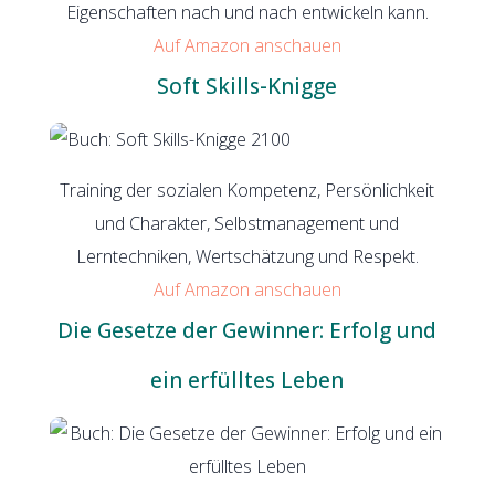
Eigenschaften nach und nach entwickeln kann.
Auf Amazon anschauen
Soft Skills-Knigge
Training der sozialen Kompetenz, Persönlichkeit
und Charakter, Selbstmanagement und
Lerntechniken, Wertschätzung und Respekt.
Auf Amazon anschauen
Die Gesetze der Gewinner: Erfolg und
ein erfülltes Leben