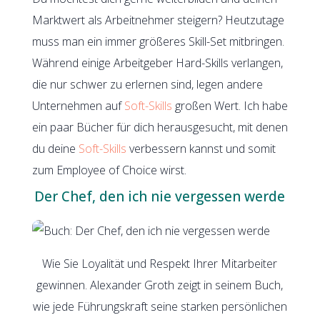
Marktwert als Arbeitnehmer steigern? Heutzutage
muss man ein immer größeres Skill-Set mitbringen.
Während einige Arbeitgeber Hard-Skills verlangen,
die nur schwer zu erlernen sind, legen andere
Unternehmen auf
Soft-Skills
großen Wert. Ich habe
ein paar Bücher für dich herausgesucht, mit denen
du deine
Soft-Skills
verbessern kannst und somit
zum Employee of Choice wirst.
Der Chef, den ich nie vergessen werde
Wie Sie Loyalität und Respekt Ihrer Mitarbeiter
gewinnen. Alexander Groth zeigt in seinem Buch,
wie jede Führungskraft seine starken persönlichen