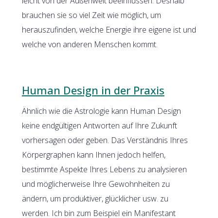
leicht von der Außenwelt beeinflussen. Deshalb
brauchen sie so viel Zeit wie möglich, um
herauszufinden, welche Energie ihre eigene ist und
welche von anderen Menschen kommt.
Human Design in der Praxis
Ähnlich wie die Astrologie kann Human Design
keine endgültigen Antworten auf Ihre Zukunft
vorhersagen oder geben. Das Verständnis Ihres
Körpergraphen kann Ihnen jedoch helfen,
bestimmte Aspekte Ihres Lebens zu analysieren
und möglicherweise Ihre Gewohnheiten zu
ändern, um produktiver, glücklicher usw. zu
werden. Ich bin zum Beispiel ein Manifestant