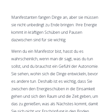
Manifestanten fangen Dinge an, aber sie müssen
sie nicht unbedingt zu Ende bringen. Ihre Energie
kommt in kräftigen Schüben und Pausen
dazwischen sind für sie wichtig.
Wenn du ein Manifestor bist, hasst du es
wahrscheinlich, wenn man dir sagt, was du tun
sollst, und du brauchst ein Gefühl der Autonomie.
Sie sehen, wohin sich die Dinge entwickeln, bevor
es andere tun. Deshalb ist es wichtig, dass Sie
zwischen den Energieschüben in die Einsamkeit
gehen und sich den Raum und die Zeit geben, um
das zu genießen, was als Nächstes kommt, damit
Sie sich nicht vor Erschöpfung in den Boden