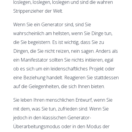
loslegen, loslegen, loslegen und sind die wahren
Strippenzieher der Welt.
Wenn Sie ein Generator sind, sind Sie
wahrscheinlich am hellsten, wenn Sie Dinge tun,
die Sie begeistern. Es ist wichtig, dass Sie zu
Dingen, die Sie nicht reizen, nein sagen. Anders als
ein Manifestator sollten Sie nichts initiieren, egal
ob es sich um ein leidenschaftliches Projekt oder
eine Beziehung handelt. Reagieren Sie stattdessen
auf die Gelegenheiten, die sich Ihnen bieten.
Sie leben Ihren menschlichen Entwurf, wenn Sie
mit dem, was Sie tun, zufrieden sind. Wenn Sie
jedoch in den klassischen Generator-
Überarbeitungsmodus oder in den Modus der