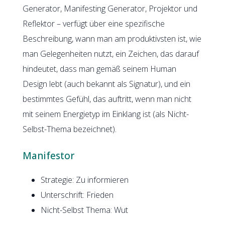
Generator, Manifesting Generator, Projektor und
Reflektor – verfügt über eine spezifische
Beschreibung, wann man am produktivsten ist, wie
man Gelegenheiten nutzt, ein Zeichen, das darauf
hindeutet, dass man gemäß seinem Human
Design lebt (auch bekannt als Signatur), und ein
bestimmtes Gefühl, das auftritt, wenn man nicht
mit seinem Energietyp im Einklang ist (als Nicht-
Selbst-Thema bezeichnet).
Manifestor
Strategie: Zu informieren
Unterschrift: Frieden
Nicht-Selbst Thema: Wut