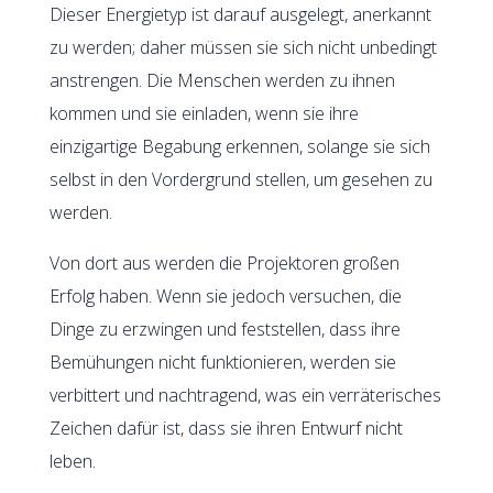
Dieser Energietyp ist darauf ausgelegt, anerkannt
zu werden; daher müssen sie sich nicht unbedingt
anstrengen. Die Menschen werden zu ihnen
kommen und sie einladen, wenn sie ihre
einzigartige Begabung erkennen, solange sie sich
selbst in den Vordergrund stellen, um gesehen zu
werden.
Von dort aus werden die Projektoren großen
Erfolg haben. Wenn sie jedoch versuchen, die
Dinge zu erzwingen und feststellen, dass ihre
Bemühungen nicht funktionieren, werden sie
verbittert und nachtragend, was ein verräterisches
Zeichen dafür ist, dass sie ihren Entwurf nicht
leben.