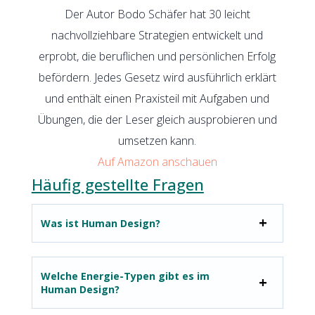
Der Autor Bodo Schäfer hat 30 leicht
nachvollziehbare Strategien entwickelt und
erprobt, die beruflichen und persönlichen Erfolg
befördern. Jedes Gesetz wird ausführlich erklärt
und enthält einen Praxisteil mit Aufgaben und
Übungen, die der Leser gleich ausprobieren und
umsetzen kann.
Auf Amazon anschauen
Häufig gestellte Fragen
Was ist Human Design?
Welche Energie-Typen gibt es im
Human Design?