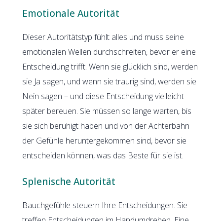
Emotionale Autorität
Dieser Autoritätstyp fühlt alles und muss seine
emotionalen Wellen durchschreiten, bevor er eine
Entscheidung trifft. Wenn sie glücklich sind, werden
sie Ja sagen, und wenn sie traurig sind, werden sie
Nein sagen – und diese Entscheidung vielleicht
später bereuen. Sie müssen so lange warten, bis
sie sich beruhigt haben und von der Achterbahn
der Gefühle heruntergekommen sind, bevor sie
entscheiden können, was das Beste für sie ist.
Splenische Autorität
Bauchgefühle steuern Ihre Entscheidungen. Sie
treffen Entscheidungen im Handumdrehen. Eine