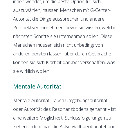
innen wendet, um die beste Option für sich
auszuwählen, müssen Menschen mit G-Center-
Autorität die Dinge aussprechen und andere
Perspektiven einnehmen, bevor sie wissen, welche
nächsten Schritte sie unternehmen sollen. Diese
Menschen müssen sich nicht unbedingt von
anderen beraten lassen, aber durch Gespräche
können sie sich Klarheit darüber verschaffen, was
sie wirklich wollen.
Mentale Autorität
Mentale Autorität – auch Umgebungsautorität
oder Autorität des Resonanzbodens genannt – ist
eine weitere Möglichkeit, Schlussfolgerungen zu
ziehen, indem man die Außenwelt beobachtet und