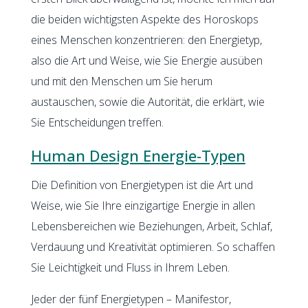
die beiden wichtigsten Aspekte des Horoskops
eines Menschen konzentrieren: den Energietyp,
also die Art und Weise, wie Sie Energie ausüben
und mit den Menschen um Sie herum
austauschen, sowie die Autorität, die erklärt, wie
Sie Entscheidungen treffen.
Human Design Energie-Typen
Die Definition von Energietypen ist die Art und
Weise, wie Sie Ihre einzigartige Energie in allen
Lebensbereichen wie Beziehungen, Arbeit, Schlaf,
Verdauung und Kreativität optimieren. So schaffen
Sie Leichtigkeit und Fluss in Ihrem Leben.
Jeder der fünf Energietypen – Manifestor,