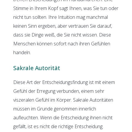
Stimme in Ihrem Kopf sagt Ihnen, was Sie tun oder
nicht tun sollten. Ihre Intuition mag manchmal
keinen Sinn ergeben, aber vertrauen Sie darauf,
dass sie Dinge weiß, die Sie nicht wissen. Diese
Menschen können sofort nach ihren Gefühlen
handeln.
Sakrale Autorität
Diese Art der Entscheidungsfindung ist mit einem
Gefühl der Erregung verbunden, einem sehr
viszeralen Gefühl im Körper. Sakrale Autoritäten
müssen im Grunde genommen innerlich
aufleuchten. Wenn die Entscheidung ihnen nicht
gefällt, ist es nicht die richtige Entscheidung.