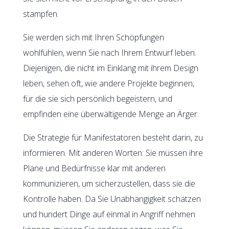
stampfen.
Sie werden sich mit Ihren Schöpfungen
wohlfühlen, wenn Sie nach Ihrem Entwurf leben.
Diejenigen, die nicht im Einklang mit ihrem Design
leben, sehen oft, wie andere Projekte beginnen,
für die sie sich persönlich begeistern, und
empfinden eine überwältigende Menge an Ärger.
Die Strategie für Manifestatoren besteht darin, zu
informieren. Mit anderen Worten: Sie müssen ihre
Pläne und Bedürfnisse klar mit anderen
kommunizieren, um sicherzustellen, dass sie die
Kontrolle haben. Da Sie Unabhängigkeit schätzen
und hundert Dinge auf einmal in Angriff nehmen