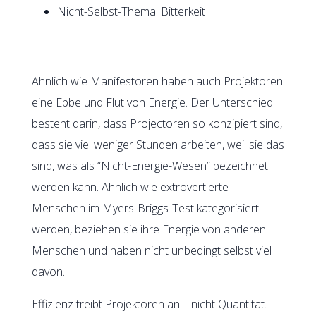
Nicht-Selbst-Thema: Bitterkeit
Ähnlich wie Manifestoren haben auch Projektoren
eine Ebbe und Flut von Energie. Der Unterschied
besteht darin, dass Projectoren so konzipiert sind,
dass sie viel weniger Stunden arbeiten, weil sie das
sind, was als “Nicht-Energie-Wesen” bezeichnet
werden kann. Ähnlich wie extrovertierte
Menschen im Myers-Briggs-Test kategorisiert
werden, beziehen sie ihre Energie von anderen
Menschen und haben nicht unbedingt selbst viel
davon.
Effizienz treibt Projektoren an – nicht Quantität.