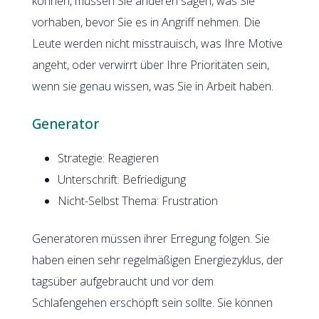
können, müssen Sie anderen sagen, was Sie
vorhaben, bevor Sie es in Angriff nehmen. Die
Leute werden nicht misstrauisch, was Ihre Motive
angeht, oder verwirrt über Ihre Prioritäten sein,
wenn sie genau wissen, was Sie in Arbeit haben.
Generator
Strategie: Reagieren
Unterschrift: Befriedigung
Nicht-Selbst Thema: Frustration
Generatoren müssen ihrer Erregung folgen. Sie
haben einen sehr regelmäßigen Energiezyklus, der
tagsüber aufgebraucht und vor dem
Schlafengehen erschöpft sein sollte. Sie können