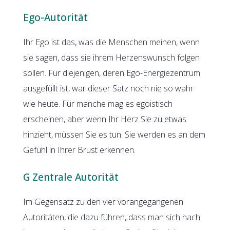
Ego-Autorität
Ihr Ego ist das, was die Menschen meinen, wenn
sie sagen, dass sie ihrem Herzenswunsch folgen
sollen. Für diejenigen, deren Ego-Energiezentrum
ausgefüllt ist, war dieser Satz noch nie so wahr
wie heute. Für manche mag es egoistisch
erscheinen, aber wenn Ihr Herz Sie zu etwas
hinzieht, müssen Sie es tun. Sie werden es an dem
Gefühl in Ihrer Brust erkennen.
G Zentrale Autorität
Im Gegensatz zu den vier vorangegangenen
Autoritäten, die dazu führen, dass man sich nach