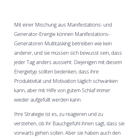
Mit einer Mischung aus Manifestations- und
Generator-Energie können Manifestations-
Generatoren Multitasking betreiben wie kein
anderer, und sie müssen sich bewusst sein, dass
jeder Tag anders aussieht. Diejenigen mit diesem
Energietyp sollten bedenken, dass ihre
Produktivität und Motivation täglich schwanken
kann, aber mit Hilfe von gutem Schlaf immer
wieder aufgefüllt werden kann.
Ihre Strategie ist es, zu reagieren und zu
verstehen, ob ihr Bauchgefühl ihnen sagt, dass sie
vorwärts gehen sollen. Aber sie haben auch den