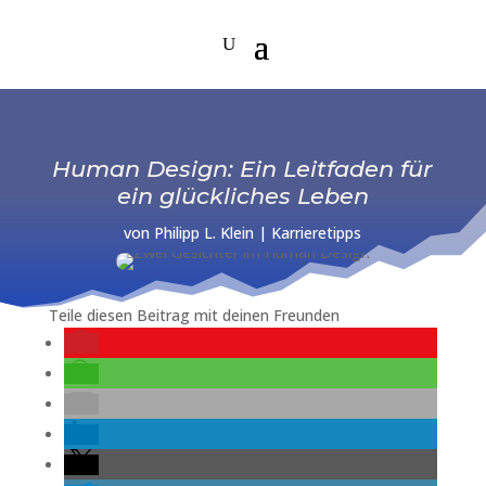
Human Design: Ein Leitfaden für
ein glückliches Leben
von
Philipp L. Klein
|
Karrieretipps
Teile diesen Beitrag mit deinen Freunden