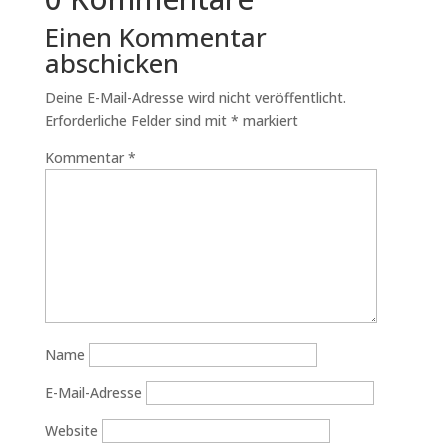
Einen Kommentar
abschicken
Deine E-Mail-Adresse wird nicht veröffentlicht.
Erforderliche Felder sind mit
*
markiert
Kommentar
*
Name
E-Mail-Adresse
Website