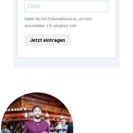
Geben Sie Ihre E-Mail-Adresse an, um sich
anzumelden. z.B. abc@xyz.com
Jetzt eintragen