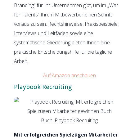
Branding“ für Ihr Unternehmen gibt, um im „War
for Talents“ Ihrem Mitbewerber einen Schritt
voraus zu sein. Rechtshinweise, Praxisbeispiele,
Interviews und Leitfäden sowie eine
systematische Gliederung bieten Ihnen eine
praktische Entscheidungshilfe für die tägliche
Arbeit.
Auf Amazon anschauen
Playbook Recruiting
Buch: Playbook Recruiting
Mit erfolgreichen Spielzügen Mitarbeiter