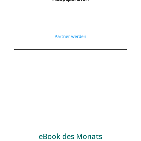
Partner werden
eBook des Monats