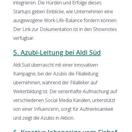
integrieren. Die Hürden und Erfolge dieses
Startups geben Einblicke, wie Unternehmen eine
ausgewogene Work-Life-Balance fördern können.
Der Link zur Dokumentation ist in den Shownotes
verfügbar.
5. Azubi-Leitung bei Aldi Süd
Aldi Süd überrascht mit einer innovativen
Kampagne, bei der Azubis die Filialleitung
übernehmen, während der Filialleiter auf
Weiterbildung ist. Die serienhafte Aufmachung auf
verschiedenen Social Media Kanälen, unterstützt
von einer Influencerin, sorgt für Aufmerksamkeit
und zeigt die Azubis in Aktion.
6. Kreative Jobanzeige vom Eishof