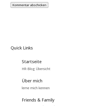
Kommentar abschicken
Quick Links
Startseite
HR-Blog Übersicht
Über mich
lerne mich kennen
Friends & Family