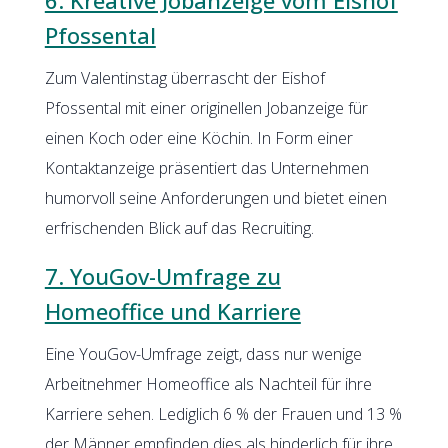
Pfossental
Zum Valentinstag überrascht der Eishof
Pfossental mit einer originellen Jobanzeige für
einen Koch oder eine Köchin. In Form einer
Kontaktanzeige präsentiert das Unternehmen
humorvoll seine Anforderungen und bietet einen
erfrischenden Blick auf das Recruiting.
7. YouGov-Umfrage zu
Homeoffice und Karriere
Eine YouGov-Umfrage zeigt, dass nur wenige
Arbeitnehmer Homeoffice als Nachteil für ihre
Karriere sehen. Lediglich 6 % der Frauen und 13 %
der Männer empfinden dies als hinderlich für ihre