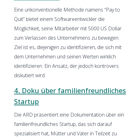
Eine unkonventionelle Methode namens “Pay to
Quit” bietet einem Softwareentwickler die
Möglichkeit, seine Mitarbeiter mit 5000 US Dollar
zum Verlassen des Unternehmens zu bewegen.
Ziel ist es, diejenigen zu identifizieren, die sich mit
dem Unternehmen und seinen Werten wirklich
identifizieren. Ein Ansatz, der jedoch kontrovers
diskutiert wird.
4. Doku über familienfreundliches
Startup
Die ARD präsentiert eine Dokumentation über ein
familienfreundliches Startup, das sich darauf
spezialisiert hat, Mütter und Väter in Teilzeit zu