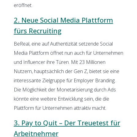
eröffnet.
2. Neue Social Media Plattform
fürs Recruiting
BeReal, eine auf Authentizität setzende Social
Media Plattform öffnet nun auch für Unternehmen
und Influencer ihre Türen. Mit 23 Millionen
Nutzern, hauptsächlich der Gen Z, bietet sie eine
interessante Zielgruppe für Employer Branding.
Die Möglichkeit der Monetarisierung durch Ads
könnte eine weitere Entwicklung sein, die die
Plattform für Unternehmen attraktiv macht.
3. Pay to Quit – Der Treuetest für
Arbeitnehmer