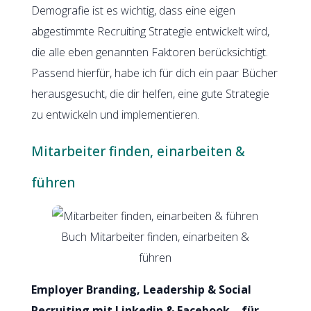
Demografie ist es wichtig, dass eine eigen
abgestimmte Recruiting Strategie entwickelt wird,
die alle eben genannten Faktoren berücksichtigt.
Passend hierfür, habe ich für dich ein paar Bücher
herausgesucht, die dir helfen, eine gute Strategie
zu entwickeln und implementieren.
Mitarbeiter finden, einarbeiten &
führen
Buch Mitarbeiter finden, einarbeiten &
führen
Employer Branding, Leadership & Social
Recruiting mit Linkedin & Facebook – für