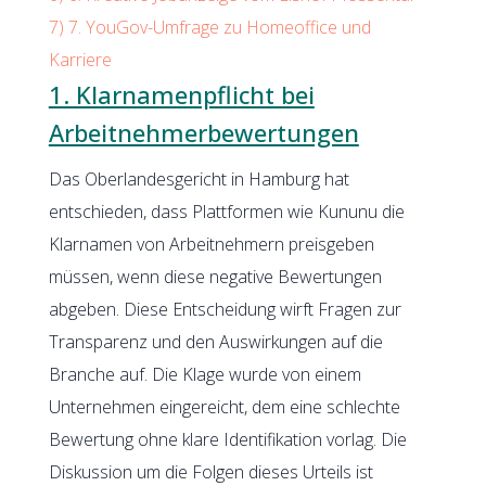
7)
7. YouGov-Umfrage zu Homeoffice und
Karriere
1. Klarnamenpflicht bei
Arbeitnehmerbewertungen
Das Oberlandesgericht in Hamburg hat
entschieden, dass Plattformen wie Kununu die
Klarnamen von Arbeitnehmern preisgeben
müssen, wenn diese negative Bewertungen
abgeben. Diese Entscheidung wirft Fragen zur
Transparenz und den Auswirkungen auf die
Branche auf. Die Klage wurde von einem
Unternehmen eingereicht, dem eine schlechte
Bewertung ohne klare Identifikation vorlag. Die
Diskussion um die Folgen dieses Urteils ist