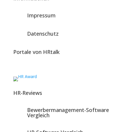
Impressum
Datenschutz
Portale von HRtalk
HR-Reviews
Bewerbermanagement-Software
Vergleich