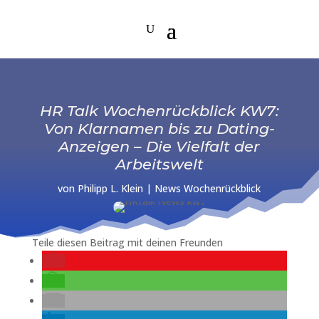
HR Talk Wochenrückblick KW7:
Von Klarnamen bis zu Dating-
Anzeigen – Die Vielfalt der
Arbeitswelt
von
Philipp L. Klein
|
News Wochenrückblick
Teile diesen Beitrag mit deinen Freunden