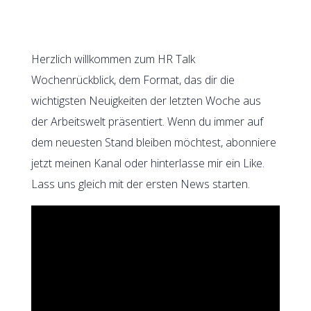
Herzlich willkommen zum HR Talk
Wochenrückblick, dem Format, das dir die
wichtigsten Neuigkeiten der letzten Woche aus
der Arbeitswelt präsentiert. Wenn du immer auf
dem neuesten Stand bleiben möchtest, abonniere
jetzt meinen Kanal oder hinterlasse mir ein Like.
Lass uns gleich mit der ersten News starten.