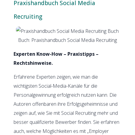
Praxishandbuch Social Media
Recruiting
Buch: Praxishandbuch Social Media Recruiting
Experten Know-How – Praxistipps –
Rechtshinweise.
Erfahrene Experten zeigen, wie man die
wichtigsten Social-Media-Kanäle für die
Personalgewinnung erfolgreich nutzen kann. Die
Autoren offenbaren ihre Erfolgsgeheimnisse und
zeigen auf, wie Sie mit Social Recruiting mehr und
besser qualifizierte Bewerber finden. Sie erfahren
auch, welche Möglichkeiten es mit „Employer