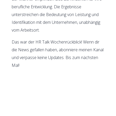
berufliche Entwicklung. Die Ergebnisse
unterstreichen die Bedeutung von Leistung und
Identifikation mit dem Unternehmen, unabhängig
vom Arbeitsort.
Das war der HR Talk Wochenrückblick! Wenn dir
die News gefallen haben, abonniere meinen Kanal
und verpasse keine Updates. Bis zum nächsten
Mal!