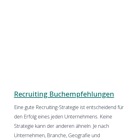
Recruiting Buchempfehlungen
Eine gute Recruiting-Strategie ist entscheidend für
den Erfolg eines jeden Unternehmens. Keine
Strategie kann der anderen ähneln. Je nach
Unternehmen, Branche, Geografie und