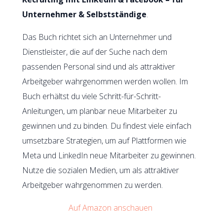
Unternehmer & Selbstständige
.
Das Buch richtet sich an Unternehmer und
Dienstleister, die auf der Suche nach dem
passenden Personal sind und als attraktiver
Arbeitgeber wahrgenommen werden wollen. Im
Buch erhältst du viele Schritt-für-Schritt-
Anleitungen, um planbar neue Mitarbeiter zu
gewinnen und zu binden. Du findest viele einfach
umsetzbare Strategien, um auf Plattformen wie
Meta und LinkedIn neue Mitarbeiter zu gewinnen.
Nutze die sozialen Medien, um als attraktiver
Arbeitgeber wahrgenommen zu werden.
Auf Amazon anschauen