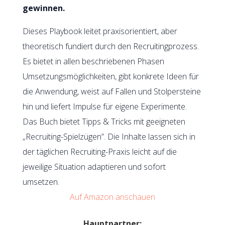
gewinnen.
Dieses Playbook leitet praxisorientiert, aber
theoretisch fundiert durch den Recruitingprozess.
Es bietet in allen beschriebenen Phasen
Umsetzungsmöglichkeiten, gibt konkrete Ideen für
die Anwendung, weist auf Fallen und Stolpersteine
hin und liefert Impulse für eigene Experimente.
Das Buch bietet Tipps & Tricks mit geeigneten
„Recruiting-Spielzügen”. Die Inhalte lassen sich in
der täglichen Recruiting-Praxis leicht auf die
jeweilige Situation adaptieren und sofort
umsetzen.
Auf Amazon anschauen
Hauptpartner: