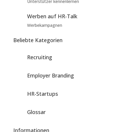
Unterstützer kennenlernen
Werben auf HR-Talk
Werbekampagnen
Beliebte Kategorien
Recruiting
Employer Branding
HR-Startups
Glossar
Informationen