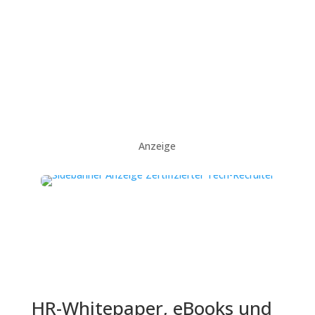
Anzeige
HR-Whitepaper, eBooks und