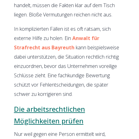
handelt, müssen die Fakten klar auf dem Tisch
liegen. Bloße Vermutungen reichen nicht aus.
In komplizierten Fällen ist es oft ratsam, sich
externe Hilfe zu holen. Ein
Anwalt für
Strafrecht aus Bayreuth
kann beispielsweise
dabei unterstützen, die Situation rechtlich richtig
einzuordnen, bevor das Unternehmen voreilige
Schlüsse zieht. Eine fachkundige Bewertung
schützt vor Fehlentscheidungen, die später
schwer zu korrigieren sind.
Die arbeitsrechtlichen
Möglichkeiten prüfen
Nur weil gegen eine Person ermittelt wird,