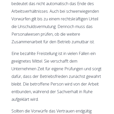
bedeutet das nicht automatisch das Ende des
Arbeitsverhältnisses. Auch bei schwerwiegenden
Vorwürfen gilt bis zu einem rechtskräftigen Urteil
die Unschuldsvermutung. Dennoch muss das
Personalwesen prüfen, ob die weitere
Zusammenarbeit für den Betrieb zumutbar ist.
Eine bezahlte Freistellung ist in vielen Fällen ein
geeignetes Mittel. Sie verschafft dem
Unternehmen Zeit für eigene Prüfungen und sorgt
dafür, dass der Betriebsfrieden zunächst gewahrt
bleibt. Die betroffene Person wird von der Arbeit
entbunden, während der Sachverhalt in Ruhe
aufgeklärt wird.
Sollten die Vorwürfe das Vertrauen endgültig