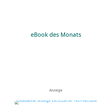
eBook des Monats
Anzeige