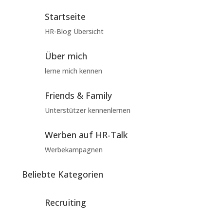
Startseite
HR-Blog Übersicht
Über mich
lerne mich kennen
Friends & Family
Unterstützer kennenlernen
Werben auf HR-Talk
Werbekampagnen
Beliebte Kategorien
Recruiting