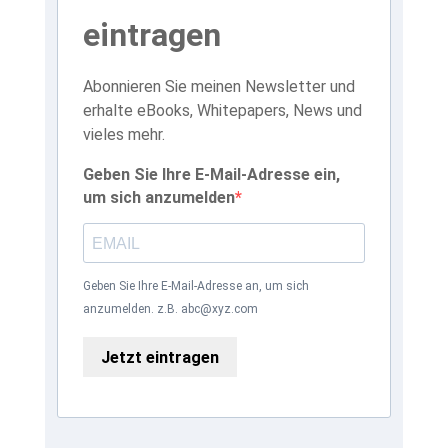
eintragen
Abonnieren Sie meinen Newsletter und
erhalte eBooks, Whitepapers, News und
vieles mehr.
Geben Sie Ihre E-Mail-Adresse ein,
um sich anzumelden
Geben Sie Ihre E-Mail-Adresse an, um sich
anzumelden. z.B. abc@xyz.com
Jetzt eintragen