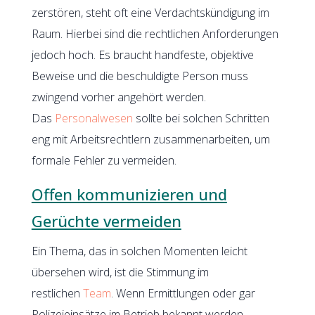
zerstören, steht oft eine Verdachtskündigung im
Raum. Hierbei sind die rechtlichen Anforderungen
jedoch hoch. Es braucht handfeste, objektive
Beweise und die beschuldigte Person muss
zwingend vorher angehört werden.
Das
Personalwesen
sollte bei solchen Schritten
eng mit Arbeitsrechtlern zusammenarbeiten, um
formale Fehler zu vermeiden.
Offen kommunizieren und
Gerüchte vermeiden
Ein Thema, das in solchen Momenten leicht
übersehen wird, ist die Stimmung im
restlichen
Team
. Wenn Ermittlungen oder gar
Polizeieinsätze im Betrieb bekannt werden,