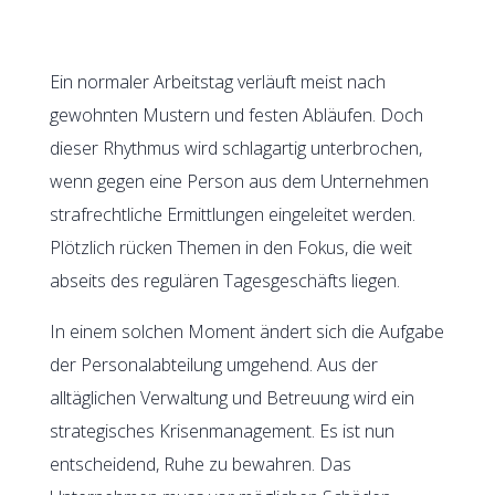
Ein normaler Arbeitstag verläuft meist nach
gewohnten Mustern und festen Abläufen. Doch
dieser Rhythmus wird schlagartig unterbrochen,
wenn gegen eine Person aus dem Unternehmen
strafrechtliche Ermittlungen eingeleitet werden.
Plötzlich rücken Themen in den Fokus, die weit
abseits des regulären Tagesgeschäfts liegen.
In einem solchen Moment ändert sich die Aufgabe
der Personalabteilung umgehend. Aus der
alltäglichen Verwaltung und Betreuung wird ein
strategisches Krisenmanagement. Es ist nun
entscheidend, Ruhe zu bewahren. Das