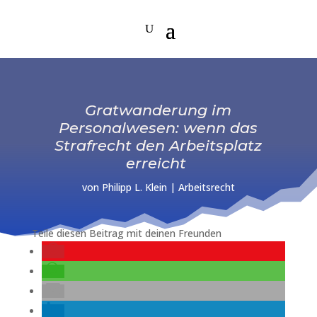
Gratwanderung im
Personalwesen: wenn das
Strafrecht den Arbeitsplatz
erreicht
von
Philipp L. Klein
|
Arbeitsrecht
Teile diesen Beitrag mit deinen Freunden