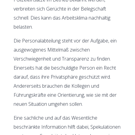
verbreiten sich Gerüchte in der Belegschaft
schnell. Dies kann das Arbeitsklima nachhaltig
belasten.
Die Personalabteilung steht vor der Aufgabe, ein
ausgewogenes Mittelmaß zwischen
Verschwiegenheit und Transparenz zu finden.
Einerseits hat die beschuldigte Person ein Recht
darauf, dass ihre Privatsphäre geschützt wird.
Andererseits brauchen die Kollegen und
Führungskräfte eine Orientierung, wie sie mit der
neuen Situation umgehen sollen.
Eine sachliche und auf das Wesentliche
beschränkte Information hilft dabei, Spekulationen