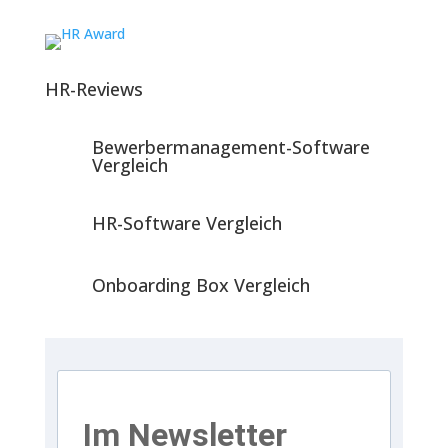
HR-Reviews
Bewerbermanagement-Software
Vergleich
HR-Software Vergleich
Onboarding Box Vergleich
Im Newsletter