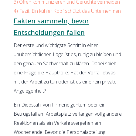
3)
Offen kommunizieren und Gerüchte vermeiden
4)
Fazit: Ein kühler Kopf schützt das Unternehmen
Fakten sammeln, bevor
Entscheidungen fallen
Der erste und wichtigste Schritt in einer
unübersichtlichen Lage ist es, ruhig zu bleiben und
den genauen Sachverhalt zu klären. Dabei spielt
eine Frage die Hauptrolle: Hat der Vorfall etwas
mit der Arbeit zu tun oder ist es eine rein private
Angelegenheit?
Ein Diebstahl von Firmeneigentum oder ein
Betrugsfall am Arbeitsplatz verlangen völlig andere
Reaktionen als ein Verkehrsvergehen am
Wochenende. Bevor die Personalabteilung