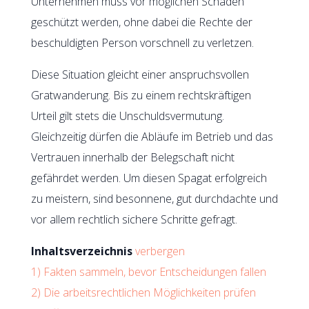
Unternehmen muss vor möglichen Schäden
geschützt werden, ohne dabei die Rechte der
beschuldigten Person vorschnell zu verletzen.
Diese Situation gleicht einer anspruchsvollen
Gratwanderung. Bis zu einem rechtskräftigen
Urteil gilt stets die Unschuldsvermutung.
Gleichzeitig dürfen die Abläufe im Betrieb und das
Vertrauen innerhalb der Belegschaft nicht
gefährdet werden. Um diesen Spagat erfolgreich
zu meistern, sind besonnene, gut durchdachte und
vor allem rechtlich sichere Schritte gefragt.
Inhaltsverzeichnis
verbergen
1)
Fakten sammeln, bevor Entscheidungen fallen
2)
Die arbeitsrechtlichen Möglichkeiten prüfen