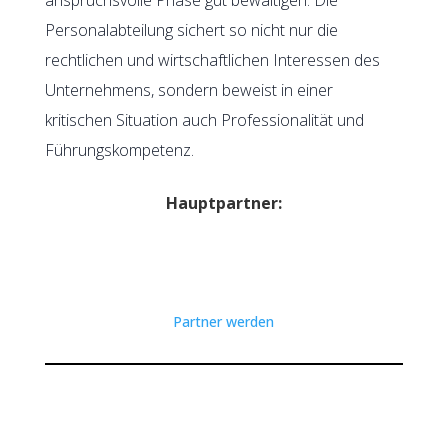
Personalabteilung sichert so nicht nur die
rechtlichen und wirtschaftlichen Interessen des
Unternehmens, sondern beweist in einer
kritischen Situation auch Professionalität und
Führungskompetenz.
Hauptpartner:
Partner werden