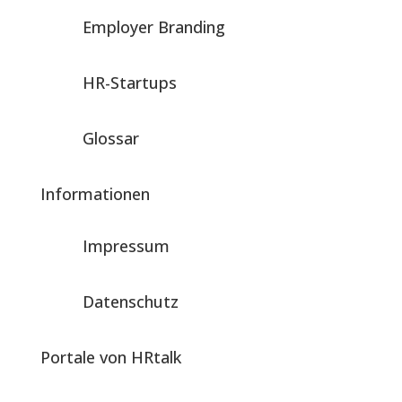
Employer Branding
HR-Startups
Glossar
Informationen
Impressum
Datenschutz
Portale von HRtalk