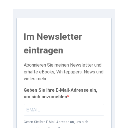
Im Newsletter
eintragen
Abonnieren Sie meinen Newsletter und
erhalte eBooks, Whitepapers, News und
vieles mehr.
Geben Sie Ihre E-Mail-Adresse ein,
um sich anzumelden
Geben Sie Ihre E-Mail-Adresse an, um sich