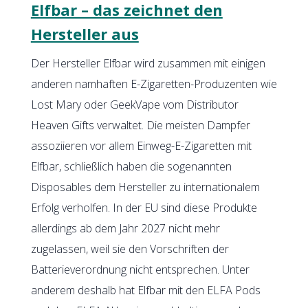
Elfbar – das zeichnet den
Hersteller aus
Der Hersteller Elfbar wird zusammen mit einigen
anderen namhaften E-Zigaretten-Produzenten wie
Lost Mary oder GeekVape vom Distributor
Heaven Gifts verwaltet. Die meisten Dampfer
assoziieren vor allem Einweg-E-Zigaretten mit
Elfbar, schließlich haben die sogenannten
Disposables dem Hersteller zu internationalem
Erfolg verholfen. In der EU sind diese Produkte
allerdings ab dem Jahr 2027 nicht mehr
zugelassen, weil sie den Vorschriften der
Batterieverordnung nicht entsprechen. Unter
anderem deshalb hat Elfbar mit den ELFA Pods