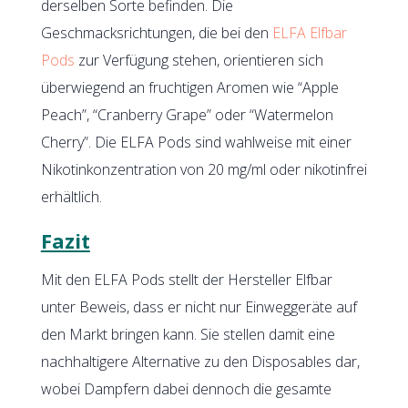
derselben Sorte befinden. Die
Geschmacksrichtungen, die bei den
ELFA Elfbar
Pods
zur Verfügung stehen, orientieren sich
überwiegend an fruchtigen Aromen wie “Apple
Peach”, “Cranberry Grape” oder “Watermelon
Cherry”. Die ELFA Pods sind wahlweise mit einer
Nikotinkonzentration von 20 mg/ml oder nikotinfrei
erhältlich.
Fazit
Mit den ELFA Pods stellt der Hersteller Elfbar
unter Beweis, dass er nicht nur Einweggeräte auf
den Markt bringen kann. Sie stellen damit eine
nachhaltigere Alternative zu den Disposables dar,
wobei Dampfern dabei dennoch die gesamte