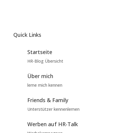
Quick Links
Startseite
HR-Blog Übersicht
Über mich
lerne mich kennen
Friends & Family
Unterstützer kennenlernen
Werben auf HR-Talk