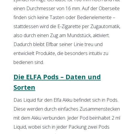
einen Durchmesser von 16 mm. Auf der Oberseite
finden sich keine Tasten oder Bedienelemente –
stattdessen wird die E-Zigarette per Zugautomatik,
also durch einen Zug am Mundstück, aktiviert.
Dadurch bleibt Elfbar seiner Linie treu und
entwickelt Produkte, die besonders intuitiv zu
bedienen sind.
Die ELFA Pods – Daten und
Sorten
Das Liquid für den Elfa Akku befindet sich in Pods.
Diese werden durch einfaches Zusammenstecken
mit dem Akku verbunden. Jeder Pod beinhaltet 2 ml
Liquid, wobei sich in jeder Packung zwei Pods