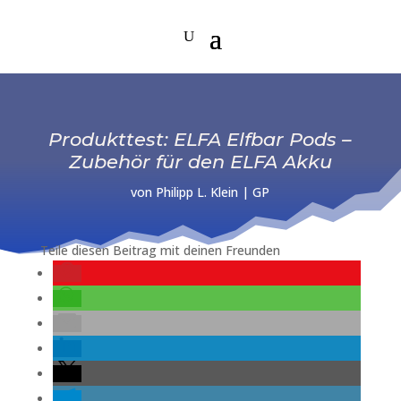
Produkttest: ELFA Elfbar Pods –
Zubehör für den ELFA Akku
von
Philipp L. Klein
|
GP
Teile diesen Beitrag mit deinen Freunden