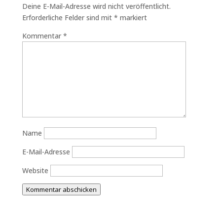
Deine E-Mail-Adresse wird nicht veröffentlicht.
Erforderliche Felder sind mit
*
markiert
Kommentar
*
Name
E-Mail-Adresse
Website
Kommentar abschicken