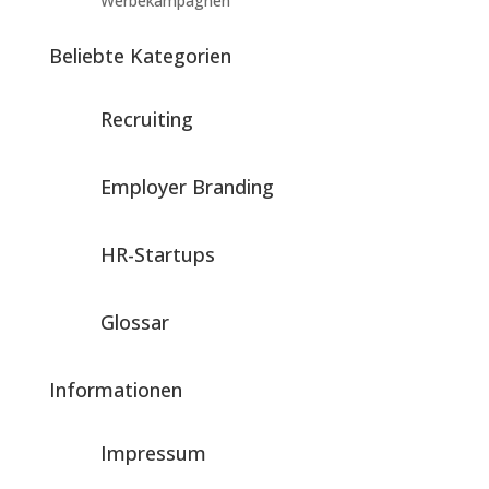
Werbekampagnen
Beliebte Kategorien
Recruiting
Employer Branding
HR-Startups
Glossar
Informationen
Impressum