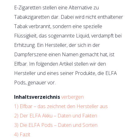
E-Zigaretten stellen eine Alternative zu
Tabakzigaretten dar. Dabei wird nicht enthaltener
Tabak verbrannt, sondern eine spezielle
Flüssigkeit, das sogenannte Liquid, verdampft bei
Erhitzung. Ein Hersteller, der sich in der
Dampferszene einen Namen gemacht hat, ist
Elfbar. Im folgenden Artikel stellen wir den
Hersteller und eines seiner Produkte, die ELFA
Pods, genauer vor.
Inhaltsverzeichnis
verbergen
1)
Elfbar – das zeichnet den Hersteller aus
2)
Der ELFA Akku – Daten und Fakten
3)
Die ELFA Pods – Daten und Sorten
4)
Fazit