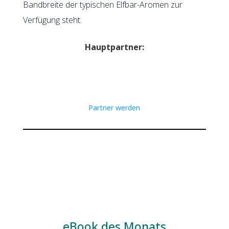
Bandbreite der typischen Elfbar-Aromen zur
Verfügung steht.
Hauptpartner:
Partner werden
eBook des Monats