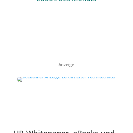
Anzeige