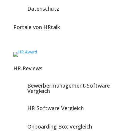
Datenschutz
Portale von HRtalk
HR-Reviews
Bewerbermanagement-Software
Vergleich
HR-Software Vergleich
Onboarding Box Vergleich