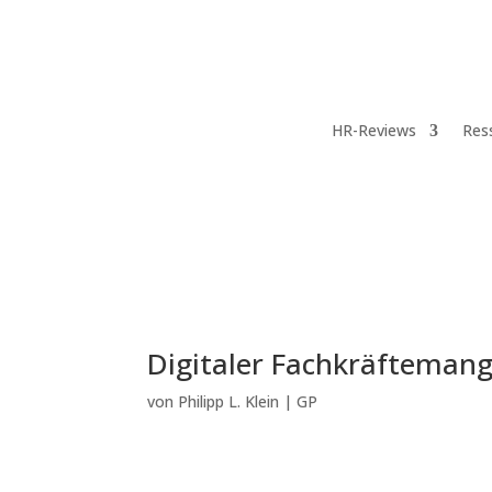
HR-Reviews
Res
Digitaler Fachkräftemang
von
Philipp L. Klein
|
GP