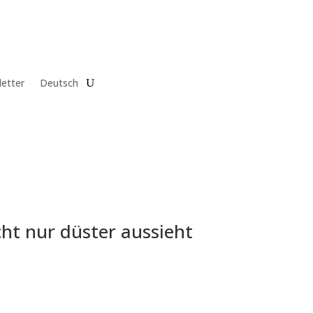
etter
Deutsch
ht nur düster aussieht