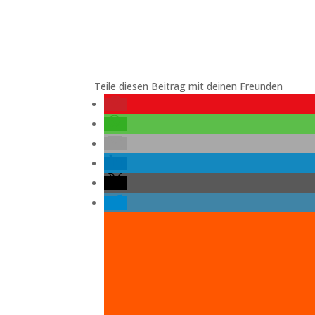
Teile diesen Beitrag mit deinen Freunden