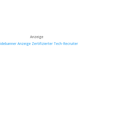
Anzeige