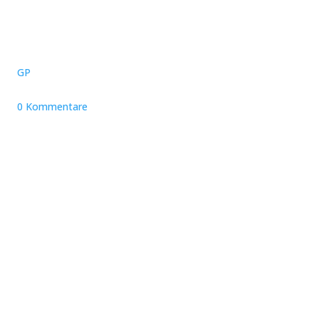
GP
0 Kommentare