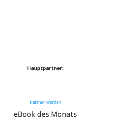
Hauptpartner:
Partner werden
eBook des Monats