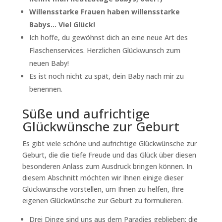
Willensstarke Frauen haben willensstarke
Babys… Viel Glück!
Ich hoffe, du gewöhnst dich an eine neue Art des
Flaschenservices. Herzlichen Glückwunsch zum
neuen Baby!
Es ist noch nicht zu spät, dein Baby nach mir zu
benennen.
Süße und aufrichtige
Glückwünsche zur Geburt
Es gibt viele schöne und aufrichtige Glückwünsche zur
Geburt, die die tiefe Freude und das Glück über diesen
besonderen Anlass zum Ausdruck bringen können. In
diesem Abschnitt möchten wir Ihnen einige dieser
Glückwünsche vorstellen, um Ihnen zu helfen, Ihre
eigenen Glückwünsche zur Geburt zu formulieren.
Drei Dinge sind uns aus dem Paradies geblieben: die