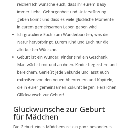
reicher! Ich wünsche euch, dass ihr eurem Baby
immer Liebe, Geborgenheit und Unterstützung
geben könnt und dass es viele glückliche Momente
in eurem gemeinsamen Leben geben wird.
Ich gratuliere Euch zum Wunderbarsten, was die
Natur hervorbringt. Eurem Kind und Euch nur die
allerbesten Wünsche.
Geburt ist ein Wunder, Kinder sind ein Geschenk.
Man wächst mit und an ihnen. Kinder begeistern und
bereichern. Genießt jede Sekunde und lasst euch
mitreißen von den neuen Abenteuern und Kapiteln,
die in eurer gemeinsamen Zukunft liegen. Herzlichen
Glückwunsch zur Geburt!
Glückwünsche zur Geburt
für Mädchen
Die Geburt eines Mädchens ist ein ganz besonderes