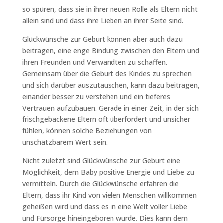
so spüren, dass sie in ihrer neuen Rolle als Eltern nicht
allein sind und dass ihre Lieben an ihrer Seite sind.
Glückwünsche zur Geburt können aber auch dazu
beitragen, eine enge Bindung zwischen den Eltern und
ihren Freunden und Verwandten zu schaffen.
Gemeinsam über die Geburt des Kindes zu sprechen
und sich darüber auszutauschen, kann dazu beitragen,
einander besser zu verstehen und ein tieferes
Vertrauen aufzubauen. Gerade in einer Zeit, in der sich
frischgebackene Eltern oft überfordert und unsicher
fühlen, können solche Beziehungen von
unschätzbarem Wert sein.
Nicht zuletzt sind Glückwünsche zur Geburt eine
Möglichkeit, dem Baby positive Energie und Liebe zu
vermitteln. Durch die Glückwünsche erfahren die
Eltern, dass ihr Kind von vielen Menschen willkommen
geheißen wird und dass es in eine Welt voller Liebe
und Fürsorge hineingeboren wurde. Dies kann dem