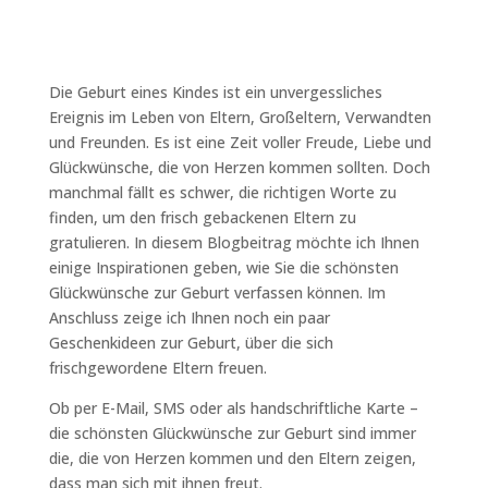
Die Geburt eines Kindes ist ein unvergessliches
Ereignis im Leben von Eltern, Großeltern, Verwandten
und Freunden. Es ist eine Zeit voller Freude, Liebe und
Glückwünsche, die von Herzen kommen sollten. Doch
manchmal fällt es schwer, die richtigen Worte zu
finden, um den frisch gebackenen Eltern zu
gratulieren. In diesem Blogbeitrag möchte ich Ihnen
einige Inspirationen geben, wie Sie die schönsten
Glückwünsche zur Geburt verfassen können. Im
Anschluss zeige ich Ihnen noch ein paar
Geschenkideen zur Geburt, über die sich
frischgewordene Eltern freuen.
Ob per E-Mail, SMS oder als handschriftliche Karte –
die schönsten Glückwünsche zur Geburt sind immer
die, die von Herzen kommen und den Eltern zeigen,
dass man sich mit ihnen freut.