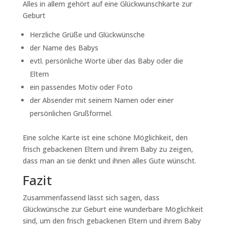
Alles in allem gehört auf eine Glückwunschkarte zur
Geburt
Herzliche Grüße und Glückwünsche
der Name des Babys
evtl. persönliche Worte über das Baby oder die
Eltern
ein passendes Motiv oder Foto
der Absender mit seinem Namen oder einer
persönlichen Grußformel.
Eine solche Karte ist eine schöne Möglichkeit, den
frisch gebackenen Eltern und ihrem Baby zu zeigen,
dass man an sie denkt und ihnen alles Gute wünscht.
Fazit
Zusammenfassend lässt sich sagen, dass
Glückwünsche zur Geburt eine wunderbare Möglichkeit
sind, um den frisch gebackenen Eltern und ihrem Baby