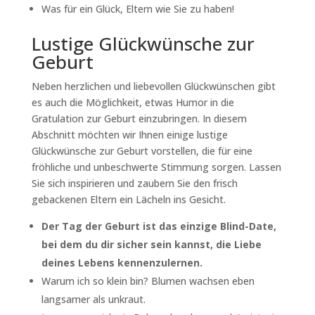
Was für ein Glück, Eltern wie Sie zu haben!
Lustige Glückwünsche zur
Geburt
Neben herzlichen und liebevollen Glückwünschen gibt
es auch die Möglichkeit, etwas Humor in die
Gratulation zur Geburt einzubringen. In diesem
Abschnitt möchten wir Ihnen einige lustige
Glückwünsche zur Geburt vorstellen, die für eine
fröhliche und unbeschwerte Stimmung sorgen. Lassen
Sie sich inspirieren und zaubern Sie den frisch
gebackenen Eltern ein Lächeln ins Gesicht.
Der Tag der Geburt ist das einzige Blind-Date,
bei dem du dir sicher sein kannst, die Liebe
deines Lebens kennenzulernen.
Warum ich so klein bin? Blumen wachsen eben
langsamer als unkraut.