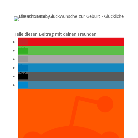
Teile diesen Beitrag mit deinen Freunden