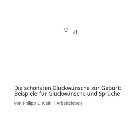
Die schönsten Glückwünsche zur Geburt:
Beispiele für Glückwünsche und Sprüche
von
Philipp L. Klein
|
Arbeitsleben