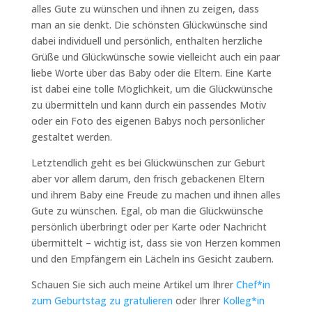
alles Gute zu wünschen und ihnen zu zeigen, dass
man an sie denkt. Die schönsten Glückwünsche sind
dabei individuell und persönlich, enthalten herzliche
Grüße und Glückwünsche sowie vielleicht auch ein paar
liebe Worte über das Baby oder die Eltern. Eine Karte
ist dabei eine tolle Möglichkeit, um die Glückwünsche
zu übermitteln und kann durch ein passendes Motiv
oder ein Foto des eigenen Babys noch persönlicher
gestaltet werden.
Letztendlich geht es bei Glückwünschen zur Geburt
aber vor allem darum, den frisch gebackenen Eltern
und ihrem Baby eine Freude zu machen und ihnen alles
Gute zu wünschen. Egal, ob man die Glückwünsche
persönlich überbringt oder per Karte oder Nachricht
übermittelt – wichtig ist, dass sie von Herzen kommen
und den Empfängern ein Lächeln ins Gesicht zaubern.
Schauen Sie sich auch meine Artikel um Ihrer
Chef*in
zum Geburtstag zu gratulieren
oder Ihrer
Kolleg*in