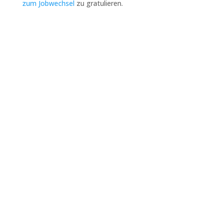
zum Jobwechsel
zu gratulieren.