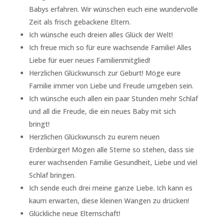
Babys erfahren. Wir wünschen euch eine wundervolle
Zeit als frisch gebackene Eltern.
Ich wünsche euch dreien alles Glück der Welt!
Ich freue mich so für eure wachsende Familie! Alles
Liebe für euer neues Familienmitglied!
Herzlichen Glückwunsch zur Geburt! Möge eure
Familie immer von Liebe und Freude umgeben sein.
Ich wünsche euch allen ein paar Stunden mehr Schlaf
und all die Freude, die ein neues Baby mit sich
bringt!
Herzlichen Glückwunsch zu eurem neuen
Erdenbürger! Mögen alle Sterne so stehen, dass sie
eurer wachsenden Familie Gesundheit, Liebe und viel
Schlaf bringen.
Ich sende euch drei meine ganze Liebe. Ich kann es
kaum erwarten, diese kleinen Wangen zu drücken!
Glückliche neue Elternschaft!