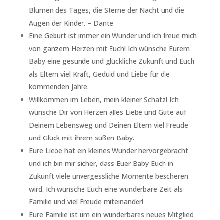
Blumen des Tages, die Sterne der Nacht und die
Augen der Kinder. – Dante
Eine Geburt ist immer ein Wunder und ich freue mich
von ganzem Herzen mit Euch! Ich wünsche Eurem
Baby eine gesunde und glückliche Zukunft und Euch
als Eltern viel Kraft, Geduld und Liebe für die
kommenden Jahre.
Willkommen im Leben, mein kleiner Schatz! Ich
wünsche Dir von Herzen alles Liebe und Gute auf
Deinem Lebensweg und Deinen Eltern viel Freude
und Glück mit ihrem süßen Baby.
Eure Liebe hat ein kleines Wunder hervorgebracht
und ich bin mir sicher, dass Euer Baby Euch in
Zukunft viele unvergessliche Momente bescheren
wird. Ich wünsche Euch eine wunderbare Zeit als
Familie und viel Freude miteinander!
Eure Familie ist um ein wunderbares neues Mitglied