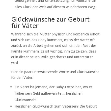
Geborgenheit und Unterstützung. Ich wünsche Dir
alles Glück der Welt auf diesem wunderbaren Weg.
Glückwünsche zur Geburt
für Väter
Während sich die Mutter physisch und körperlich erholt
und sich um das Baby kümmert, muss der Vater oft
zurück an die Arbeit gehen und sich um den Rest der
Familie kümmern. Es ist wichtig, ihm zu zeigen, dass
er in dieser neuen Rolle geschätzt und unterstützt
wird.
Hier ein paar unterstützende Worte und Glückwünsche
für den Vater:
Ein Vater ist jemand, der Baby-Fotos hat, wo er
früher sein Geld aufbewahrte … herzlichen
Glückwunsch!
Herzlichen Glückwunsch zum Vatersein! Die Geburt