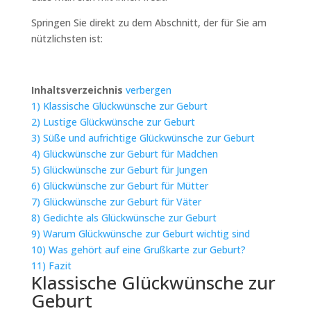
Springen Sie direkt zu dem Abschnitt, der für Sie am
nützlichsten ist:
Inhaltsverzeichnis
verbergen
1)
Klassische Glückwünsche zur Geburt
2)
Lustige Glückwünsche zur Geburt
3)
Süße und aufrichtige Glückwünsche zur Geburt
4)
Glückwünsche zur Geburt für Mädchen
5)
Glückwünsche zur Geburt für Jungen
6)
Glückwünsche zur Geburt für Mütter
7)
Glückwünsche zur Geburt für Väter
8)
Gedichte als Glückwünsche zur Geburt
9)
Warum Glückwünsche zur Geburt wichtig sind
10)
Was gehört auf eine Grußkarte zur Geburt?
11)
Fazit
Klassische Glückwünsche zur
Geburt