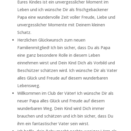
Eures Kindes ist ein unvergesslicher Moment im
Leben und ich wünsche Dir als frischgebackener
Papa eine wundervolle Zeit voller Freude, Liebe und
unvergesslicher Momente mit Deinem kleinen
Schatz.
Herzlichen Glückwunsch zum neuen
Familienmitglied! Ich bin sicher, dass Du als Papa
eine ganz besondere Rolle in diesem Leben
einnehmen wirst und Dein Kind Dich als Vorbild und
Beschützer schätzen wird. Ich wünsche Dir als Vater
alles Glück und Freude auf diesem wunderbaren
Lebensweg.
Willkommen im Club der Väter! Ich wünsche Dir als
neuer Papa alles Glück und Freude auf diesem
wunderbaren Weg. Dein Kind wird Dich immer
brauchen und schätzen und ich bin sicher, dass Du
ihm ein fantastischer Vater sein wirst.