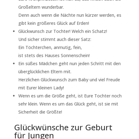
Großeltern wunderbar.
Denn auch wenn die Nächte nun kürzer werden, es
gibt kein größeres Glück auf Erden!
Glückwunsch zur Tochter! Welch ein Schatz!
Und sicher stimmt auch dieser Satz:
Ein Töchterchen, anmutig, fein,
ist stets des Hauses Sonnenschein!
Ein süßes Mädchen geht nun jeden Schritt mit den
überglücklichen Eltern mit.
Herzlichen Glückwunsch zum Baby und viel Freude
mit Eurer kleinen Lady!
Wenn es um die Größe geht, ist Eure Tochter noch
sehr klein. Wenn es um das Glück geht, ist sie mit
Sicherheit die Größte!
Glückwünsche zur Geburt
für Jungen