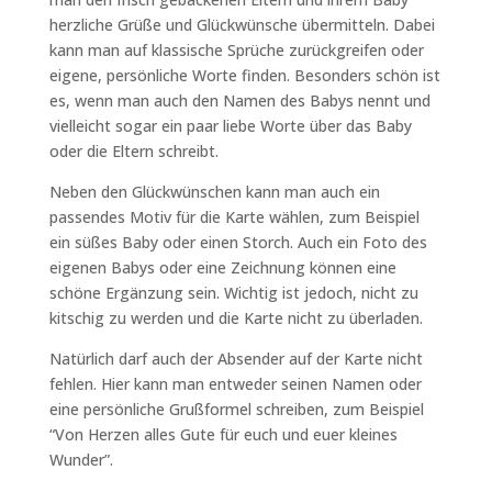
herzliche Grüße und Glückwünsche übermitteln. Dabei
kann man auf klassische Sprüche zurückgreifen oder
eigene, persönliche Worte finden. Besonders schön ist
es, wenn man auch den Namen des Babys nennt und
vielleicht sogar ein paar liebe Worte über das Baby
oder die Eltern schreibt.
Neben den Glückwünschen kann man auch ein
passendes Motiv für die Karte wählen, zum Beispiel
ein süßes Baby oder einen Storch. Auch ein Foto des
eigenen Babys oder eine Zeichnung können eine
schöne Ergänzung sein. Wichtig ist jedoch, nicht zu
kitschig zu werden und die Karte nicht zu überladen.
Natürlich darf auch der Absender auf der Karte nicht
fehlen. Hier kann man entweder seinen Namen oder
eine persönliche Grußformel schreiben, zum Beispiel
“Von Herzen alles Gute für euch und euer kleines
Wunder”.