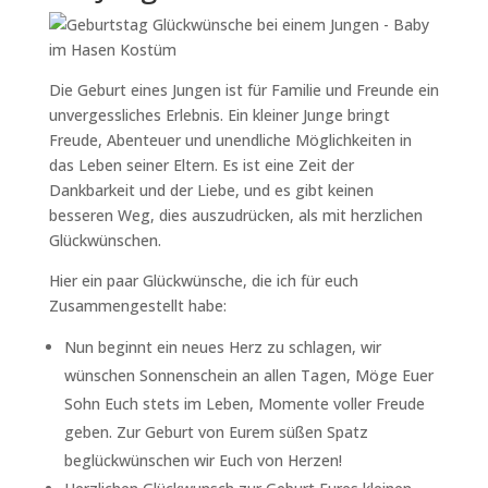
Die Geburt eines Jungen ist für Familie und Freunde ein
unvergessliches Erlebnis. Ein kleiner Junge bringt
Freude, Abenteuer und unendliche Möglichkeiten in
das Leben seiner Eltern. Es ist eine Zeit der
Dankbarkeit und der Liebe, und es gibt keinen
besseren Weg, dies auszudrücken, als mit herzlichen
Glückwünschen.
Hier ein paar Glückwünsche, die ich für euch
Zusammengestellt habe:
Nun beginnt ein neues Herz zu schlagen, wir
wünschen Sonnenschein an allen Tagen, Möge Euer
Sohn Euch stets im Leben, Momente voller Freude
geben. Zur Geburt von Eurem süßen Spatz
beglückwünschen wir Euch von Herzen!