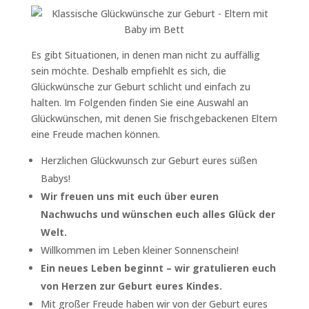
Es gibt Situationen, in denen man nicht zu auffällig
sein möchte. Deshalb empfiehlt es sich, die
Glückwünsche zur Geburt schlicht und einfach zu
halten. Im Folgenden finden Sie eine Auswahl an
Glückwünschen, mit denen Sie frischgebackenen Eltern
eine Freude machen können.
Herzlichen Glückwunsch zur Geburt eures süßen
Babys!
Wir freuen uns mit euch über euren
Nachwuchs und wünschen euch alles Glück der
Welt.
Willkommen im Leben kleiner Sonnenschein!
Ein neues Leben beginnt – wir gratulieren euch
von Herzen zur Geburt eures Kindes.
Mit großer Freude haben wir von der Geburt eures