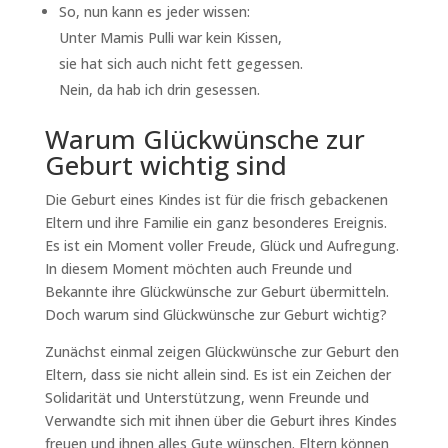
So, nun kann es jeder wissen:
Unter Mamis Pulli war kein Kissen,
sie hat sich auch nicht fett gegessen.
Nein, da hab ich drin gesessen.
Warum Glückwünsche zur
Geburt wichtig sind
Die Geburt eines Kindes ist für die frisch gebackenen
Eltern und ihre Familie ein ganz besonderes Ereignis.
Es ist ein Moment voller Freude, Glück und Aufregung.
In diesem Moment möchten auch Freunde und
Bekannte ihre Glückwünsche zur Geburt übermitteln.
Doch warum sind Glückwünsche zur Geburt wichtig?
Zunächst einmal zeigen Glückwünsche zur Geburt den
Eltern, dass sie nicht allein sind. Es ist ein Zeichen der
Solidarität und Unterstützung, wenn Freunde und
Verwandte sich mit ihnen über die Geburt ihres Kindes
freuen und ihnen alles Gute wünschen. Eltern können