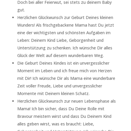
Doch bei aller Feierwut, sei stets zu deinem Baby
gut.
Herzlichen Glückwunsch zur Geburt Deines kleinen
Wunders! Als frischgebackene Mama hast Du jetzt
eine der wichtigsten und schönsten Aufgaben im
Leben: Deinem Kind Liebe, Geborgenheit und
Unterstützung zu schenken. Ich wünsche Dir alles
Glück der Welt auf diesem wunderbaren Weg.
Die Geburt Deines Kindes ist ein unvergesslicher
Moment im Leben und ich freue mich von Herzen
mit Dir! Ich wünsche Dir als Mama eine wunderbare
Zeit voller Freude, Liebe und unvergesslicher
Momente mit Deinem kleinen Schatz.
Herzlichen Glückwunsch zur neuen Lebensphase als
Mama! Ich bin sicher, dass Du Deine Rolle mit
Bravour meistern wirst und dass Du Deinem Kind
alles geben wirst, was es braucht: Liebe,