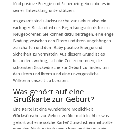
Kind positive Energie und Sicherheit geben, die es in
seiner Entwicklung unterstützen.
Insgesamt sind Glückwünsche zur Geburt also ein
wichtiger Bestandteil des Begrüßungsrituals für ein
Neugeborenes. Sie können dazu beitragen, eine enge
Bindung zwischen den Eltern und ihren Angehörigen
zu schaffen und dem Baby positive Energie und
Sicherheit zu vermitteln. Aus diesem Grund ist es
besonders wichtig, sich die Zeit zu nehmen, die
schönsten Glückwünsche zur Geburt zu finden, um
den Eltern und ihrem Kind eine unvergessliche
Willkommenszeit zu bereiten.
Was gehört auf eine
Grußkarte zur Geburt?
Eine Karte ist eine wunderbare Möglichkeit,
Glückwünsche zur Geburt zu übermitteln. Aber was
gehört auf eine solche Karte? Zunächst einmal sollte
man den frisch gebackenen Eltern und ihrem Baby