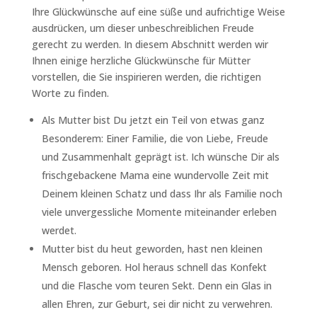
Ihre Glückwünsche auf eine süße und aufrichtige Weise
ausdrücken, um dieser unbeschreiblichen Freude
gerecht zu werden. In diesem Abschnitt werden wir
Ihnen einige herzliche Glückwünsche für Mütter
vorstellen, die Sie inspirieren werden, die richtigen
Worte zu finden.
Als Mutter bist Du jetzt ein Teil von etwas ganz
Besonderem: Einer Familie, die von Liebe, Freude
und Zusammenhalt geprägt ist. Ich wünsche Dir als
frischgebackene Mama eine wundervolle Zeit mit
Deinem kleinen Schatz und dass Ihr als Familie noch
viele unvergessliche Momente miteinander erleben
werdet.
Mutter bist du heut geworden, hast nen kleinen
Mensch geboren. Hol heraus schnell das Konfekt
und die Flasche vom teuren Sekt. Denn ein Glas in
allen Ehren, zur Geburt, sei dir nicht zu verwehren.