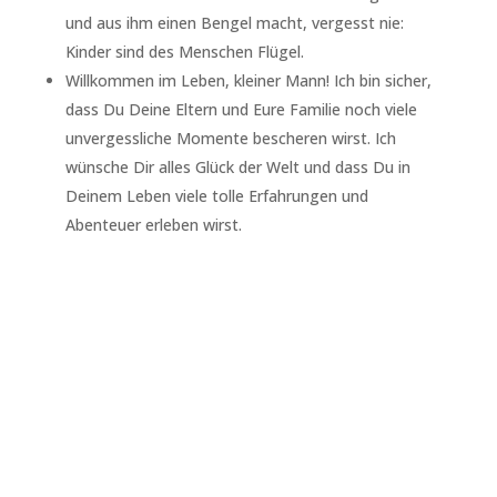
und aus ihm einen Bengel macht, vergesst nie:
Kinder sind des Menschen Flügel.
Willkommen im Leben, kleiner Mann! Ich bin sicher,
dass Du Deine Eltern und Eure Familie noch viele
unvergessliche Momente bescheren wirst. Ich
wünsche Dir alles Glück der Welt und dass Du in
Deinem Leben viele tolle Erfahrungen und
Abenteuer erleben wirst.