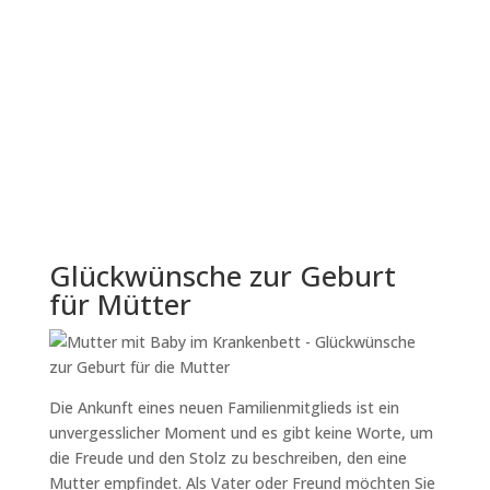
Glückwünsche zur Geburt
für Mütter
Die Ankunft eines neuen Familienmitglieds ist ein
unvergesslicher Moment und es gibt keine Worte, um
die Freude und den Stolz zu beschreiben, den eine
Mutter empfindet. Als Vater oder Freund möchten Sie