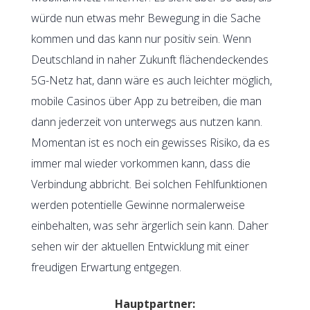
würde nun etwas mehr Bewegung in die Sache
kommen und das kann nur positiv sein. Wenn
Deutschland in naher Zukunft flächendeckendes
5G-Netz hat, dann wäre es auch leichter möglich,
mobile Casinos über App zu betreiben, die man
dann jederzeit von unterwegs aus nutzen kann.
Momentan ist es noch ein gewisses Risiko, da es
immer mal wieder vorkommen kann, dass die
Verbindung abbricht. Bei solchen Fehlfunktionen
werden potentielle Gewinne normalerweise
einbehalten, was sehr ärgerlich sein kann. Daher
sehen wir der aktuellen Entwicklung mit einer
freudigen Erwartung entgegen.
Hauptpartner: