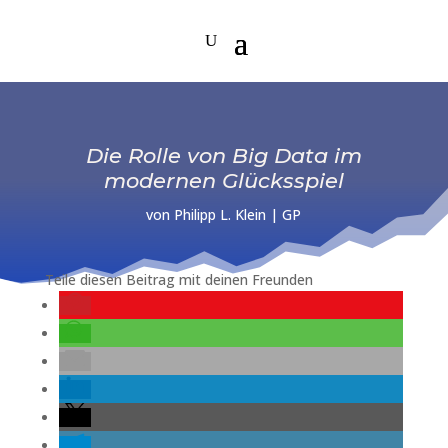
Die Rolle von Big Data im
modernen Glücksspiel
von
Philipp L. Klein
|
GP
Teile diesen Beitrag mit deinen Freunden