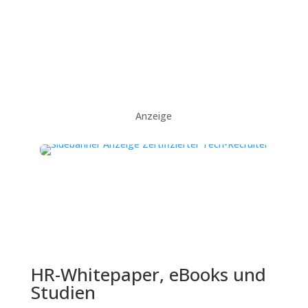
Anzeige
HR-Whitepaper, eBooks und
Studien