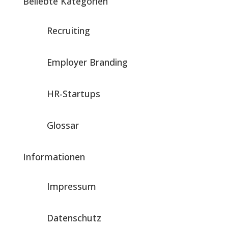
Beliebte Kategorien
Recruiting
Employer Branding
HR-Startups
Glossar
Informationen
Impressum
Datenschutz