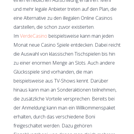
und mehr legale Anbieter treten auf den Plan, die
eine Alternative zu den illegalen Online Casinos
darstellen, die schon zuvor existierten.
Im
VerdeCasino
beispielsweise kann man jeden
Monat neue Casino Spiele entdecken. Dabei reicht
die Auswahl von klassischen Tischspielen bis hin
zu einer enormen Menge an Slots. Auch andere
Glücksspiele sind vorhanden, die man
beispielsweise aus TV-Shows kennt. Darüber
hinaus kann man an Sonderaktionen teilnehmen,
die zusätzliche Vorteile versprechen. Bereits bei
der Anmeldung kann man ein Willkommenspaket
erhalten, durch das verschiedene Boni
freigeschaltet werden. Dazu gehören