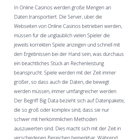
In Online Casinos werden große Mengen an
Daten transportiert. Die Server, über die
Webseiten von Online Casinos betrieben werden,
müssen für die unglaublich vielen Spieler die
jeweils korrekten Spiele anzeigen und schnell mit
den Ergebnissen bei der Hand sein, was durchaus
ein beachtliches Stück an Rechenleistung
beansprucht. Spiele werden mit der Zeit immer
größer, so dass auch die Daten, die bewegt
werden müssen, immer umfangreicher werden.
Der Begriff Big Data bezieht sich auf Datenpakete,
die so groß oder komplex sind, dass sie nur
schwer mit herkömmlichen Methoden
auszuwerten sind. Dies macht sich mit der Zeit in
verschiedenen Bereichen bemerkbar. Während