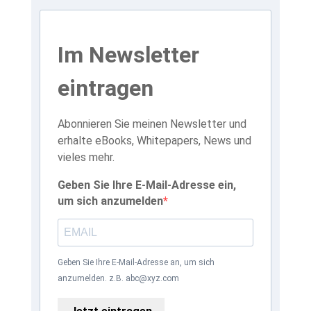
Im Newsletter
eintragen
Abonnieren Sie meinen Newsletter und
erhalte eBooks, Whitepapers, News und
vieles mehr.
Geben Sie Ihre E-Mail-Adresse ein,
um sich anzumelden
Geben Sie Ihre E-Mail-Adresse an, um sich
anzumelden. z.B. abc@xyz.com