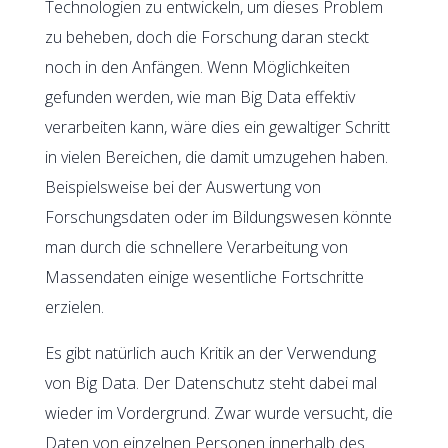
Technologien zu entwickeln, um dieses Problem
zu beheben, doch die Forschung daran steckt
noch in den Anfängen. Wenn Möglichkeiten
gefunden werden, wie man Big Data effektiv
verarbeiten kann, wäre dies ein gewaltiger Schritt
in vielen Bereichen, die damit umzugehen haben.
Beispielsweise bei der Auswertung von
Forschungsdaten oder im Bildungswesen könnte
man durch die schnellere Verarbeitung von
Massendaten einige wesentliche Fortschritte
erzielen.
Es gibt natürlich auch Kritik an der Verwendung
von Big Data. Der Datenschutz steht dabei mal
wieder im Vordergrund. Zwar wurde versucht, die
Daten von einzelnen Personen innerhalb des