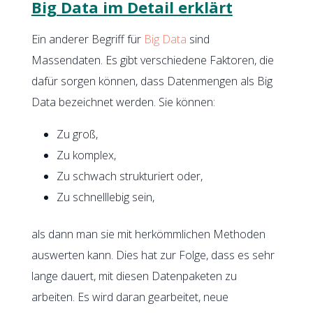
Big Data im Detail erklärt
Ein anderer Begriff für
Big Data
sind
Massendaten. Es gibt verschiedene Faktoren, die
dafür sorgen können, dass Datenmengen als Big
Data bezeichnet werden. Sie können:
Zu groß,
Zu komplex,
Zu schwach strukturiert oder,
Zu schnelllebig sein,
als dann man sie mit herkömmlichen Methoden
auswerten kann. Dies hat zur Folge, dass es sehr
lange dauert, mit diesen Datenpaketen zu
arbeiten. Es wird daran gearbeitet, neue