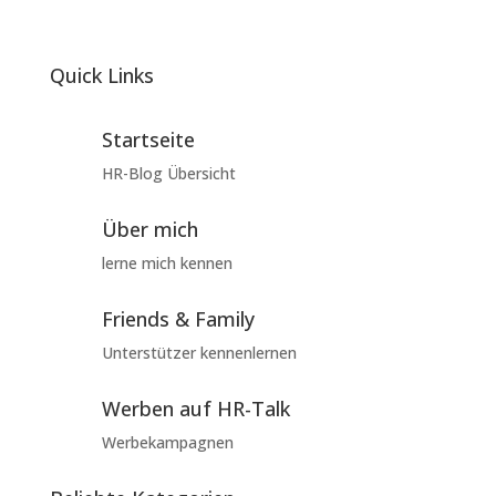
Quick Links
Startseite
HR-Blog Übersicht
Über mich
lerne mich kennen
Friends & Family
Unterstützer kennenlernen
Werben auf HR-Talk
Werbekampagnen