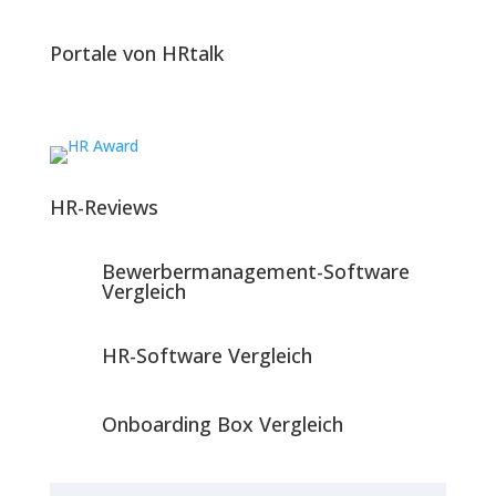
Portale von HRtalk
HR-Reviews
Bewerbermanagement-Software
Vergleich
HR-Software Vergleich
Onboarding Box Vergleich