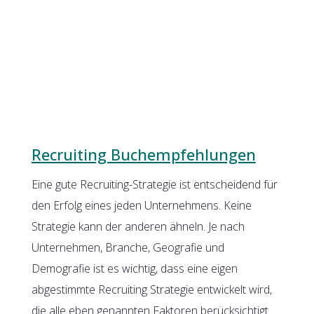
Recruiting Buchempfehlungen
Eine gute Recruiting-Strategie ist entscheidend für
den Erfolg eines jeden Unternehmens. Keine
Strategie kann der anderen ähneln. Je nach
Unternehmen, Branche, Geografie und
Demografie ist es wichtig, dass eine eigen
abgestimmte Recruiting Strategie entwickelt wird,
die alle eben genannten Faktoren berücksichtigt.