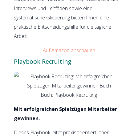
Interviews und Leitfäden sowie eine
systematische Gliederung bieten Ihnen eine
praktische Entscheidungshilfe für die tägliche
Arbeit.
Auf Amazon anschauen
Playbook Recruiting
Buch: Playbook Recruiting
Mit erfolgreichen Spielzügen Mitarbeiter
gewinnen.
Dieses Playbook leitet praxisorientiert, aber