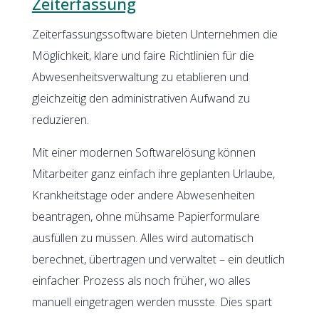
Zeiterfassung
Zeiterfassungssoftware bieten Unternehmen die
Möglichkeit, klare und faire Richtlinien für die
Abwesenheitsverwaltung zu etablieren und
gleichzeitig den administrativen Aufwand zu
reduzieren.
Mit einer modernen Softwarelösung können
Mitarbeiter ganz einfach ihre geplanten Urlaube,
Krankheitstage oder andere Abwesenheiten
beantragen, ohne mühsame Papierformulare
ausfüllen zu müssen. Alles wird automatisch
berechnet, übertragen und verwaltet – ein deutlich
einfacher Prozess als noch früher, wo alles
manuell eingetragen werden musste. Dies spart