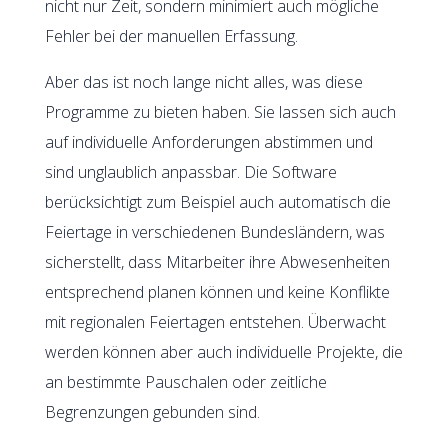
nicht nur Zeit, sondern minimiert auch mögliche
Fehler bei der manuellen Erfassung.
Aber das ist noch lange nicht alles, was diese
Programme zu bieten haben. Sie lassen sich auch
auf individuelle Anforderungen abstimmen und
sind unglaublich anpassbar. Die Software
berücksichtigt zum Beispiel auch automatisch die
Feiertage in verschiedenen Bundesländern, was
sicherstellt, dass Mitarbeiter ihre Abwesenheiten
entsprechend planen können und keine Konflikte
mit regionalen Feiertagen entstehen. Überwacht
werden können aber auch individuelle Projekte, die
an bestimmte Pauschalen oder zeitliche
Begrenzungen gebunden sind.