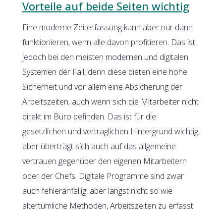
Vorteile auf beide Seiten wichtig
Eine moderne Zeiterfassung kann aber nur dann
funktionieren, wenn alle davon profitieren. Das ist
jedoch bei den meisten modernen und digitalen
Systemen der Fall, denn diese bieten eine hohe
Sicherheit und vor allem eine Absicherung der
Arbeitszeiten, auch wenn sich die Mitarbeiter nicht
direkt im Büro befinden. Das ist für die
gesetzlichen und vertraglichen Hintergrund wichtig,
aber überträgt sich auch auf das allgemeine
vertrauen gegenüber den eigenen Mitarbeitern
oder der Chefs. Digitale Programme sind zwar
auch fehleranfällig, aber längst nicht so wie
altertümliche Methoden, Arbeitszeiten zu erfasst.