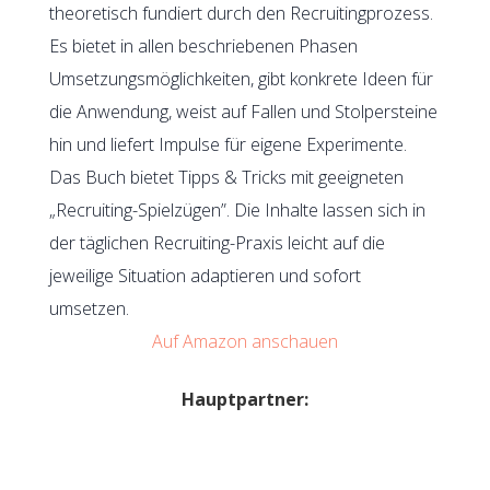
theoretisch fundiert durch den Recruitingprozess.
Es bietet in allen beschriebenen Phasen
Umsetzungsmöglichkeiten, gibt konkrete Ideen für
die Anwendung, weist auf Fallen und Stolpersteine
hin und liefert Impulse für eigene Experimente.
Das Buch bietet Tipps & Tricks mit geeigneten
„Recruiting-Spielzügen”. Die Inhalte lassen sich in
der täglichen Recruiting-Praxis leicht auf die
jeweilige Situation adaptieren und sofort
umsetzen.
Auf Amazon anschauen
Hauptpartner: