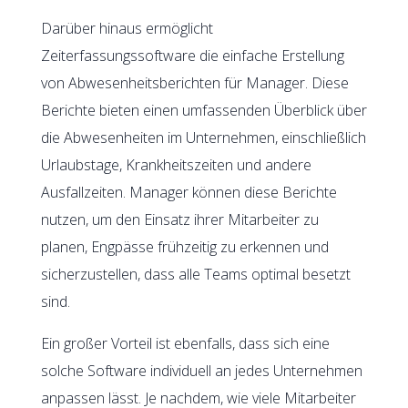
Darüber hinaus ermöglicht
Zeiterfassungssoftware die einfache Erstellung
von Abwesenheitsberichten für Manager. Diese
Berichte bieten einen umfassenden Überblick über
die Abwesenheiten im Unternehmen, einschließlich
Urlaubstage, Krankheitszeiten und andere
Ausfallzeiten. Manager können diese Berichte
nutzen, um den Einsatz ihrer Mitarbeiter zu
planen, Engpässe frühzeitig zu erkennen und
sicherzustellen, dass alle Teams optimal besetzt
sind.
Ein großer Vorteil ist ebenfalls, dass sich eine
solche Software individuell an jedes Unternehmen
anpassen lässt. Je nachdem, wie viele Mitarbeiter