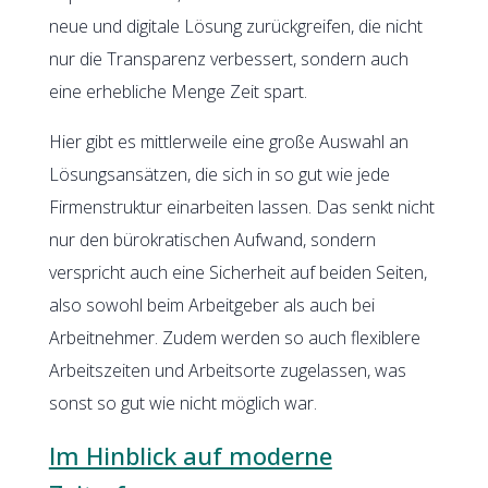
neue und digitale Lösung zurückgreifen, die nicht
nur die Transparenz verbessert, sondern auch
eine erhebliche Menge Zeit spart.
Hier gibt es mittlerweile eine große Auswahl an
Lösungsansätzen, die sich in so gut wie jede
Firmenstruktur einarbeiten lassen. Das senkt nicht
nur den bürokratischen Aufwand, sondern
verspricht auch eine Sicherheit auf beiden Seiten,
also sowohl beim Arbeitgeber als auch bei
Arbeitnehmer. Zudem werden so auch flexiblere
Arbeitszeiten und Arbeitsorte zugelassen, was
sonst so gut wie nicht möglich war.
Im Hinblick auf moderne