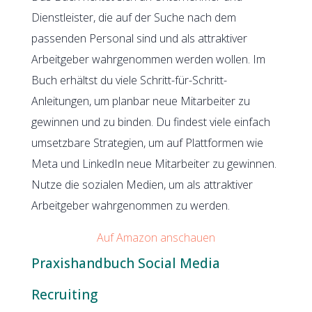
Dienstleister, die auf der Suche nach dem
passenden Personal sind und als attraktiver
Arbeitgeber wahrgenommen werden wollen. Im
Buch erhältst du viele Schritt-für-Schritt-
Anleitungen, um planbar neue Mitarbeiter zu
gewinnen und zu binden. Du findest viele einfach
umsetzbare Strategien, um auf Plattformen wie
Meta und LinkedIn neue Mitarbeiter zu gewinnen.
Nutze die sozialen Medien, um als attraktiver
Arbeitgeber wahrgenommen zu werden.
Auf Amazon anschauen
Praxishandbuch Social Media
Recruiting