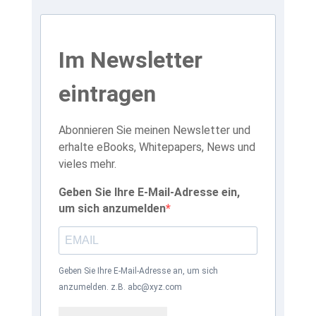
Im Newsletter
eintragen
Abonnieren Sie meinen Newsletter und
erhalte eBooks, Whitepapers, News und
vieles mehr.
Geben Sie Ihre E-Mail-Adresse ein,
um sich anzumelden
Geben Sie Ihre E-Mail-Adresse an, um sich
anzumelden. z.B. abc@xyz.com