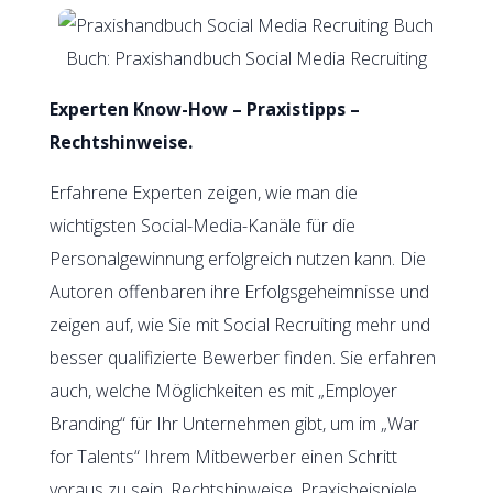
Buch: Praxishandbuch Social Media Recruiting
Experten Know-How – Praxistipps –
Rechtshinweise.
Erfahrene Experten zeigen, wie man die
wichtigsten Social-Media-Kanäle für die
Personalgewinnung erfolgreich nutzen kann. Die
Autoren offenbaren ihre Erfolgsgeheimnisse und
zeigen auf, wie Sie mit Social Recruiting mehr und
besser qualifizierte Bewerber finden. Sie erfahren
auch, welche Möglichkeiten es mit „Employer
Branding“ für Ihr Unternehmen gibt, um im „War
for Talents“ Ihrem Mitbewerber einen Schritt
voraus zu sein. Rechtshinweise, Praxisbeispiele,