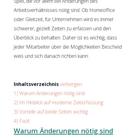
Spiel, die vor allem bei Änderungen des
Arbeitsverhältnisses nötig sind. Ob Homeoffice
oder Gleitzeit, für Unternehmen wird es immer
schwerer, gezielt Zeiten zu erfassen und den
Überblick zu behalten. Daher ist es wichtig, dass
jeder Mitarbeiter über die Möglichkeiten Bescheid
weis und sich danach richten kann.
Inhaltsverzeichnis
verbergen
1)
Warum Änderungen nötig sind
2)
Im Hinblick auf moderne Zeiterfassung
3)
Vorteile auf beide Seiten wichtig
4)
Fazit
Warum Änderungen nötig sind