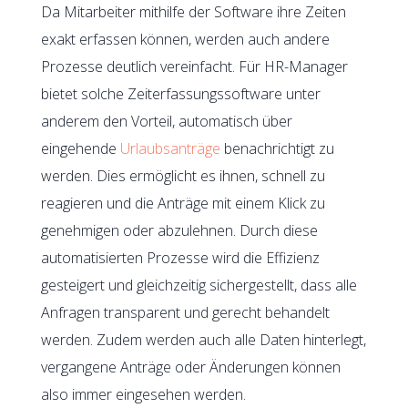
Da Mitarbeiter mithilfe der Software ihre Zeiten
exakt erfassen können, werden auch andere
Prozesse deutlich vereinfacht. Für HR-Manager
bietet solche Zeiterfassungssoftware unter
anderem den Vorteil, automatisch über
eingehende
Urlaubsanträge
benachrichtigt zu
werden. Dies ermöglicht es ihnen, schnell zu
reagieren und die Anträge mit einem Klick zu
genehmigen oder abzulehnen. Durch diese
automatisierten Prozesse wird die Effizienz
gesteigert und gleichzeitig sichergestellt, dass alle
Anfragen transparent und gerecht behandelt
werden. Zudem werden auch alle Daten hinterlegt,
vergangene Anträge oder Änderungen können
also immer eingesehen werden.