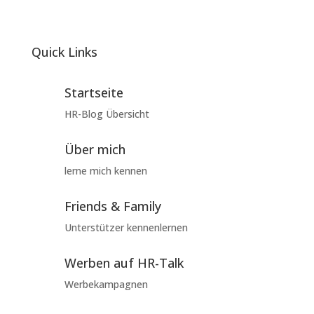
Quick Links
Startseite
HR-Blog Übersicht
Über mich
lerne mich kennen
Friends & Family
Unterstützer kennenlernen
Werben auf HR-Talk
Werbekampagnen