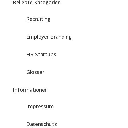
Beliebte Kategorien
Recruiting
Employer Branding
HR-Startups
Glossar
Informationen
Impressum
Datenschutz