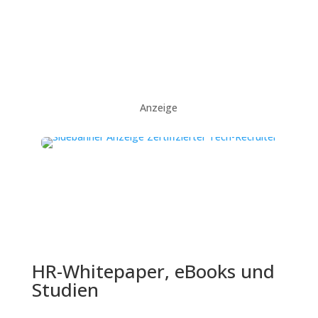
Anzeige
HR-Whitepaper, eBooks und
Studien