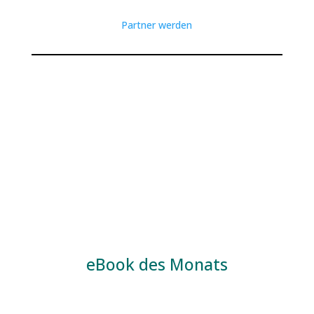
Partner werden
eBook des Monats