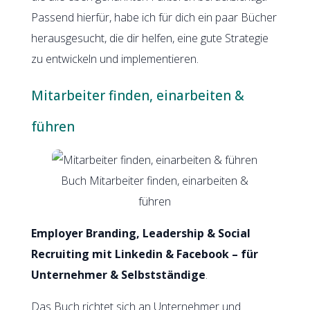
Passend hierfür, habe ich für dich ein paar Bücher
herausgesucht, die dir helfen, eine gute Strategie
zu entwickeln und implementieren.
Mitarbeiter finden, einarbeiten &
führen
Buch Mitarbeiter finden, einarbeiten &
führen
Employer Branding, Leadership & Social
Recruiting mit Linkedin & Facebook – für
Unternehmer & Selbstständige
.
Das Buch richtet sich an Unternehmer und