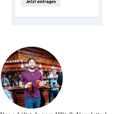
Jetzt eintragen