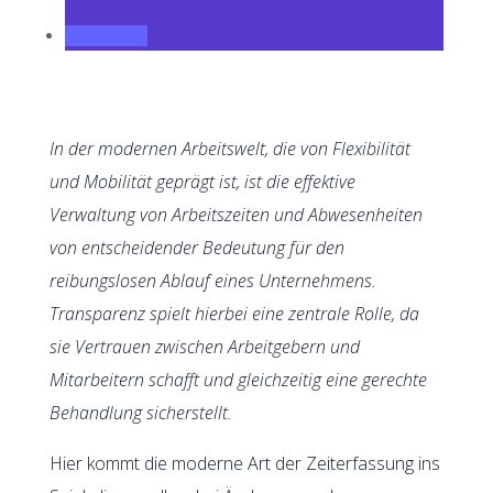
In der modernen Arbeitswelt, die von Flexibilität
und Mobilität geprägt ist, ist die effektive
Verwaltung von Arbeitszeiten und Abwesenheiten
von entscheidender Bedeutung für den
reibungslosen Ablauf eines Unternehmens.
Transparenz spielt hierbei eine zentrale Rolle, da
sie Vertrauen zwischen Arbeitgebern und
Mitarbeitern schafft und gleichzeitig eine gerechte
Behandlung sicherstellt.
Hier kommt die moderne Art der Zeiterfassung ins