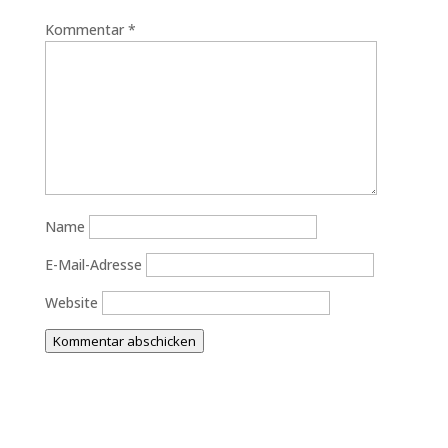
Kommentar
*
Name
E-Mail-Adresse
Website
Kommentar abschicken