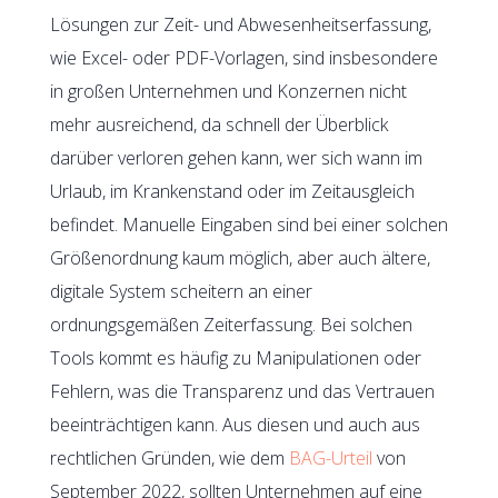
Lösungen zur Zeit- und Abwesenheitserfassung,
wie Excel- oder PDF-Vorlagen, sind insbesondere
in großen Unternehmen und Konzernen nicht
mehr ausreichend, da schnell der Überblick
darüber verloren gehen kann, wer sich wann im
Urlaub, im Krankenstand oder im Zeitausgleich
befindet. Manuelle Eingaben sind bei einer solchen
Größenordnung kaum möglich, aber auch ältere,
digitale System scheitern an einer
ordnungsgemäßen Zeiterfassung. Bei solchen
Tools kommt es häufig zu Manipulationen oder
Fehlern, was die Transparenz und das Vertrauen
beeinträchtigen kann. Aus diesen und auch aus
rechtlichen Gründen, wie dem
BAG-Urteil
von
September 2022, sollten Unternehmen auf eine