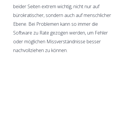
beider Seiten extrem wichtig, nicht nur auf
bürokratischer, sondern auch auf menschlicher
Ebene. Bei Problemen kann so immer die
Software zu Rate gezogen werden, um Fehler
oder möglichen Missverständnisse besser
nachvollziehen zu können.