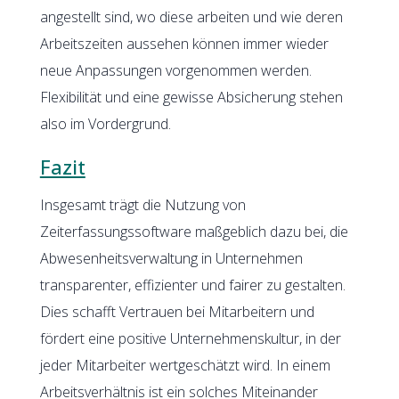
angestellt sind, wo diese arbeiten und wie deren
Arbeitszeiten aussehen können immer wieder
neue Anpassungen vorgenommen werden.
Flexibilität und eine gewisse Absicherung stehen
also im Vordergrund.
Fazit
Insgesamt trägt die Nutzung von
Zeiterfassungssoftware maßgeblich dazu bei, die
Abwesenheitsverwaltung in Unternehmen
transparenter, effizienter und fairer zu gestalten.
Dies schafft Vertrauen bei Mitarbeitern und
fördert eine positive Unternehmenskultur, in der
jeder Mitarbeiter wertgeschätzt wird. In einem
Arbeitsverhältnis ist ein solches Miteinander