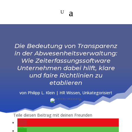
Die Bedeutung von Transparenz
in der Abwesenheitsverwaltung:
Wie Zeiterfassungssoftware
Unternehmen dabei hilft, klare
und faire Richtlinien zu
etablieren
von
Philipp L. Klein
|
HR Wissen
,
Unkategorisiert
Teile diesen Beitrag mit deinen Freunden