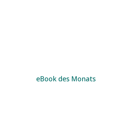
eBook des Monats