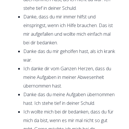
stehe tief in deiner Schuld.
Danke, dass du mir immer hilfst und
einspringst, wenn ich Hilfe brauchen. Das ist
mir aufgefallen und wollte mich einfach mal
bei dir bedanken.
Danke das du mir geholfen hast, als ich krank
war.
Ich danke dir vom Ganzen Herzen, dass du
meine Aufgaben in meiner Abwesenheit
übernommen hast.
Danke das du meine Aufgaben übernommen
hast. Ich stehe tief in deiner Schuld.
Ich wollte mich bei dir bedanken, dass du für
mich da bist, wenn es mir mal nicht so gut
geht. Gerne möchte ich mich bei dir