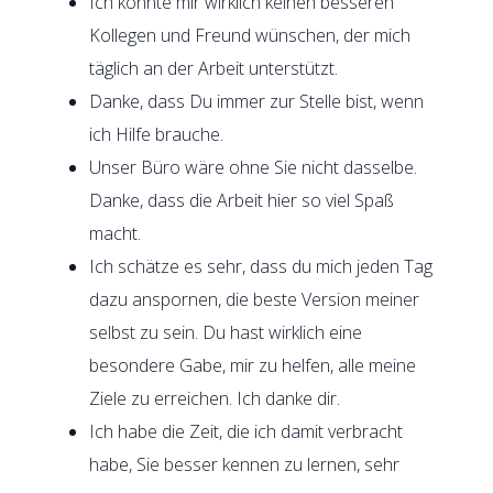
Ich könnte mir wirklich keinen besseren
Kollegen und Freund wünschen, der mich
täglich an der Arbeit unterstützt.
Danke, dass Du immer zur Stelle bist, wenn
ich Hilfe brauche.
Unser Büro wäre ohne Sie nicht dasselbe.
Danke, dass die Arbeit hier so viel Spaß
macht.
Ich schätze es sehr, dass du mich jeden Tag
dazu anspornen, die beste Version meiner
selbst zu sein. Du hast wirklich eine
besondere Gabe, mir zu helfen, alle meine
Ziele zu erreichen. Ich danke dir.
Ich habe die Zeit, die ich damit verbracht
habe, Sie besser kennen zu lernen, sehr