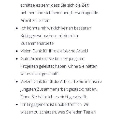
schätze es sehr, dass Sie sich die Zeit
nehmen und sich bemühen, hervorragende
Arbeit zu leisten.
Ich könnte mir wirklich keinen besseren
Kollegen wünschen, mit dem ich
Zusammenarbeite.
Vielen Dank für Ihre akribische Arbeit!
Gute Arbeit die Sie bei den jüngsten
Projekten geleistet haben. Ohne Sie hätten
wir es nicht geschafft.
Vielen Dank für all die Arbeit, die Sie in unsere
jüngsten Zusammenarbeit gesteckt haben.
Ohne Sie hätte ich es nicht geschafft.
Ihr Engagement ist unübertrefflich. Wir
wissen zu schätzen, was Sie jeden Tag an