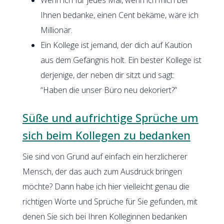
Ihnen bedanke, einen Cent bekäme, wäre ich
Millionär.
Ein Kollege ist jemand, der dich auf Kaution
aus dem Gefängnis holt. Ein bester Kollege ist
derjenige, der neben dir sitzt und sagt:
“Haben die unser Büro neu dekoriert?”
Süße und aufrichtige Sprüche um
sich beim Kollegen zu bedanken
Sie sind von Grund auf einfach ein herzlicherer
Mensch, der das auch zum Ausdruck bringen
möchte? Dann habe ich hier vielleicht genau die
richtigen Worte und Sprüche für Sie gefunden, mit
denen Sie sich bei Ihren Kolleginnen bedanken