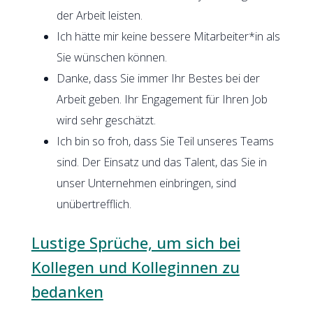
der Arbeit leisten.
Ich hätte mir keine bessere Mitarbeiter*in als
Sie wünschen können.
Danke, dass Sie immer Ihr Bestes bei der
Arbeit geben. Ihr Engagement für Ihren Job
wird sehr geschätzt.
Ich bin so froh, dass Sie Teil unseres Teams
sind. Der Einsatz und das Talent, das Sie in
unser Unternehmen einbringen, sind
unübertrefflich.
Lustige Sprüche, um sich bei
Kollegen und Kolleginnen zu
bedanken