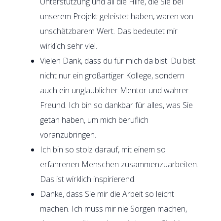
Unterstützung und all die Hilfe, die Sie bei
unserem Projekt geleistet haben, waren von
unschätzbarem Wert. Das bedeutet mir
wirklich sehr viel.
Vielen Dank, dass du für mich da bist. Du bist
nicht nur ein großartiger Kollege, sondern
auch ein unglaublicher Mentor und wahrer
Freund. Ich bin so dankbar für alles, was Sie
getan haben, um mich beruflich
voranzubringen.
Ich bin so stolz darauf, mit einem so
erfahrenen Menschen zusammenzuarbeiten.
Das ist wirklich inspirierend.
Danke, dass Sie mir die Arbeit so leicht
machen. Ich muss mir nie Sorgen machen,