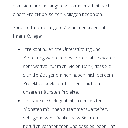
man sich für eine längere Zusammenarbeit nach
einem Projekt bei seinen Kollegen bedanken.
Sprüche für eine längere Zusammenarbeit mit
Ihrem Kollegen:
Ihre kontinuierliche Unterstützung und
Betreuung während des letzten Jahres waren
sehr wertvoll für mich. Vielen Dank, dass Sie
sich die Zeit genommen haben mich bei dem
Projekt zu begleiten. Ich freue mich auf
unseren nächsten Projekte.
Ich habe die Gelegenheit, in den letzten
Monaten mit Ihnen zusammenzuarbeiten,
sehr genossen. Danke, dass Sie mich
beruflich voranbringen und dass es jeden Tag