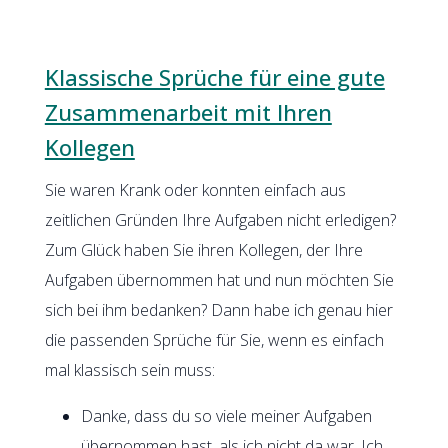
Klassische Sprüche für eine gute
Zusammenarbeit mit Ihren
Kollegen
Sie waren Krank oder konnten einfach aus
zeitlichen Gründen Ihre Aufgaben nicht erledigen?
Zum Glück haben Sie ihren Kollegen, der Ihre
Aufgaben übernommen hat und nun möchten Sie
sich bei ihm bedanken? Dann habe ich genau hier
die passenden Sprüche für Sie, wenn es einfach
mal klassisch sein muss:
Danke, dass du so viele meiner Aufgaben
übernommen hast, als ich nicht da war. Ich