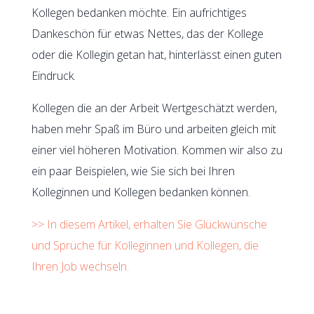
Kollegen bedanken möchte. Ein aufrichtiges
Dankeschön für etwas Nettes, das der Kollege
oder die Kollegin getan hat, hinterlässt einen guten
Eindruck.
Kollegen die an der Arbeit Wertgeschätzt werden,
haben mehr Spaß im Büro und arbeiten gleich mit
einer viel höheren Motivation. Kommen wir also zu
ein paar Beispielen, wie Sie sich bei Ihren
Kolleginnen und Kollegen bedanken können.
>> In diesem Artikel, erhalten Sie Glückwünsche
und Sprüche für Kolleginnen und Kollegen, die
Ihren Job wechseln.