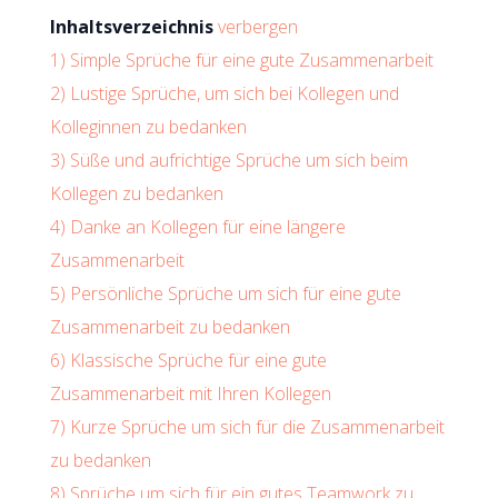
Inhaltsverzeichnis
verbergen
1)
Simple Sprüche für eine gute Zusammenarbeit
2)
Lustige Sprüche, um sich bei Kollegen und
Kolleginnen zu bedanken
3)
Süße und aufrichtige Sprüche um sich beim
Kollegen zu bedanken
4)
Danke an Kollegen für eine längere
Zusammenarbeit
5)
Persönliche Sprüche um sich für eine gute
Zusammenarbeit zu bedanken
6)
Klassische Sprüche für eine gute
Zusammenarbeit mit Ihren Kollegen
7)
Kurze Sprüche um sich für die Zusammenarbeit
zu bedanken
8)
Sprüche um sich für ein gutes Teamwork zu