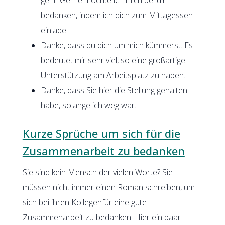
bedanken, indem ich dich zum Mittagessen
einlade.
Danke, dass du dich um mich kümmerst. Es
bedeutet mir sehr viel, so eine großartige
Unterstützung am Arbeitsplatz zu haben.
Danke, dass Sie hier die Stellung gehalten
habe, solange ich weg war.
Kurze Sprüche um sich für die
Zusammenarbeit zu bedanken
Sie sind kein Mensch der vielen Worte? Sie
müssen nicht immer einen Roman schreiben, um
sich bei ihren Kollegenfür eine gute
Zusammenarbeit zu bedanken. Hier ein paar