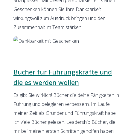
anzupassen. Mit diesen personalisierten kleinen
Geschenken können Sie Ihre Dankbarkeit
wirkungsvoll zum Ausdruck bringen und den
Zusammenhalt im Team stärken.
Bücher für Führungskräfte und
die es werden wollen
Es gibt Sie wirklich! Bücher die deine Fähigkeiten in
Führung und delegieren verbessern. Im Laufe
meiner Zeit als Gründer und Führungskraft habe
ich viele Bücher gelesen. Leadership Bücher, die
mir bei meinen ersten Schritten geholfen haben