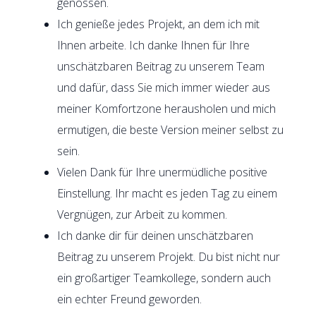
genossen.
Ich genieße jedes Projekt, an dem ich mit
Ihnen arbeite. Ich danke Ihnen für Ihre
unschätzbaren Beitrag zu unserem Team
und dafür, dass Sie mich immer wieder aus
meiner Komfortzone herausholen und mich
ermutigen, die beste Version meiner selbst zu
sein.
Vielen Dank für Ihre unermüdliche positive
Einstellung. Ihr macht es jeden Tag zu einem
Vergnügen, zur Arbeit zu kommen.
Ich danke dir für deinen unschätzbaren
Beitrag zu unserem Projekt. Du bist nicht nur
ein großartiger Teamkollege, sondern auch
ein echter Freund geworden.