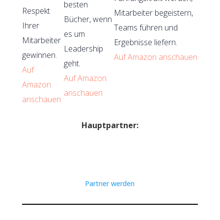
besten
Respekt
Mitarbeiter begeistern,
Bücher, wenn
Ihrer
Teams führen und
es um
Mitarbeiter
Ergebnisse liefern.
Leadership
gewinnen.
Auf Amazon anschauen
geht.
Auf
Auf Amazon
Amazon
anschauen
anschauen
Hauptpartner:
Partner werden