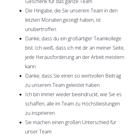
Geschenk für das ganze Team.
Die Hingabe, die Sie unserem Team in den
letzten Monaten gezeigt haben, ist
unübertroffen.
Danke, dass du ein großartiger Teamkollege
bist. Ich weiß, dass ich mit dir an meiner Seite,
jede Herausforderung an der Arbeit meistern
kann.
Danke, dass Sie einen so wertvollen Beitrag
zu unserem Team geleistet haben.
Ich bin immer wieder beeindruckt, wie Sie es
schaffen, alle im Team zu Höchstleistungen
zu inspirieren.
Sie machen einen großen Unterschied für
unser Team.