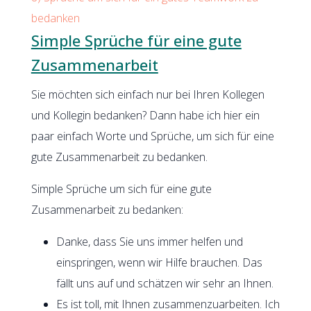
bedanken
Simple Sprüche für eine gute
Zusammenarbeit
Sie möchten sich einfach nur bei Ihren Kollegen
und Kollegin bedanken? Dann habe ich hier ein
paar einfach Worte und Sprüche, um sich für eine
gute Zusammenarbeit zu bedanken.
Simple Sprüche um sich für eine gute
Zusammenarbeit zu bedanken:
Danke, dass Sie uns immer helfen und
einspringen, wenn wir Hilfe brauchen. Das
fällt uns auf und schätzen wir sehr an Ihnen.
Es ist toll, mit Ihnen zusammenzuarbeiten. Ich