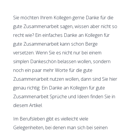
Sie möchten Ihrem Kollegen gerne Danke für die
gute Zusammenarbeit sagen, wissen aber nicht so
recht wie? Ein einfaches Danke an Kollegen für
gute Zusammenarbeit kann schon Berge
versetzen. Wenn Sie es nicht nur bei einem
simplen Dankeschön belassen wollen, sondern
noch ein paar mehr Worte für die gute
Zusammenarbeit nutzen wollen, dann sind Sie hier
genau richtig. Ein Danke an Kollegen für gute
Zusammenarbeit Sprüche und Ideen finden Sie in
diesem Artikel.
Im Berufsleben gibt es vielleicht viele
Gelegenheiten, bei denen man sich bei seinen