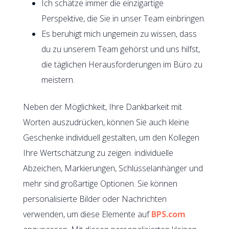
Ich schätze immer die einzigartige
Perspektive, die Sie in unser Team einbringen.
Es beruhigt mich ungemein zu wissen, dass
du zu unserem Team gehörst und uns hilfst,
die täglichen Herausforderungen im Büro zu
meistern.
Neben der Möglichkeit, Ihre Dankbarkeit mit
Worten auszudrücken, können Sie auch kleine
Geschenke individuell gestalten, um den Kollegen
Ihre Wertschätzung zu zeigen. individuelle
Abzeichen, Markierungen, Schlüsselanhänger und
mehr sind großartige Optionen. Sie können
personalisierte Bilder oder Nachrichten
verwenden, um diese Elemente auf
BPS.com