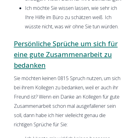
Ich möchte Sie wissen lassen, wie sehr ich
Ihre Hilfe im Büro zu schätzen weiß. Ich
wüsste nicht, was wir ohne Sie tun würden.
Persönliche Sprüche um sich für
eine gute Zusammenarbeit zu
bedanken
Sie möchten keinen 0815 Spruch nutzen, um sich
bei ihrem Kollegen zu bedanken, weil er auch ihr
Freund ist? Wenn ein Danke an Kollegen für gute
Zusammenarbeit schon mal ausgefallener sein
soll, dann habe ich hier vielleicht genau die
richtigen Sprüche für Sie: