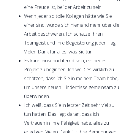
eine Freude ist, bei der Arbeit zu sein.
Wenn jeder so tolle Kollegen hätte wie Sie
einer sind, würde sich niemand mehr über die
Arbeit beschweren. Ich schätze Ihren
Teamgeist und Ihre Begeisterung jeden Tag.
Vielen Dank für alles, was Sie tun.
Es kann einschüchternd sein, ein neues
Projekt zu beginnen. Ich weiß es wirklich zu
schätzen, dass ich Sie in meinem Team habe,
um unsere neuen Hindernisse gemeinsam zu
überwinden.
Ich weiß, dass Sie in letzter Zeit sehr viel zu
tun hatten. Das liegt daran, dass ich
Vertrauen in Ihre Fähigkeit habe, alles zu
erledigen. Vielen Dank für Ihre Bemühungen.