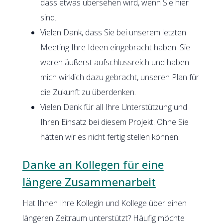
dass etwas übersehen wird, wenn Sie hier
sind.
Vielen Dank, dass Sie bei unserem letzten
Meeting Ihre Ideen eingebracht haben. Sie
waren äußerst aufschlussreich und haben
mich wirklich dazu gebracht, unseren Plan für
die Zukunft zu überdenken.
Vielen Dank für all Ihre Unterstützung und
Ihren Einsatz bei diesem Projekt. Ohne Sie
hätten wir es nicht fertig stellen können.
Danke an Kollegen für eine
längere Zusammenarbeit
Hat Ihnen Ihre Kollegin und Kollege über einen
längeren Zeitraum unterstützt? Häufig möchte