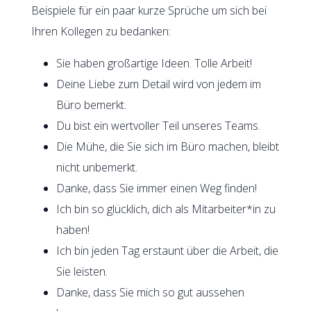
Beispiele für ein paar kurze Sprüche um sich bei
Ihren Kollegen zu bedanken:
Sie haben großartige Ideen. Tolle Arbeit!
Deine Liebe zum Detail wird von jedem im
Büro bemerkt.
Du bist ein wertvoller Teil unseres Teams.
Die Mühe, die Sie sich im Büro machen, bleibt
nicht unbemerkt.
Danke, dass Sie immer einen Weg finden!
Ich bin so glücklich, dich als Mitarbeiter*in zu
haben!
Ich bin jeden Tag erstaunt über die Arbeit, die
Sie leisten.
Danke, dass Sie mich so gut aussehen