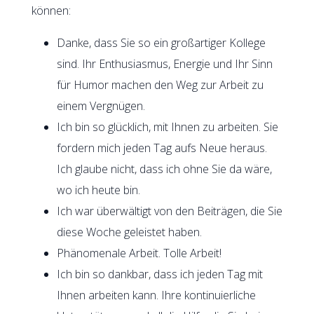
können:
Danke, dass Sie so ein großartiger Kollege
sind. Ihr Enthusiasmus, Energie und Ihr Sinn
für Humor machen den Weg zur Arbeit zu
einem Vergnügen.
Ich bin so glücklich, mit Ihnen zu arbeiten. Sie
fordern mich jeden Tag aufs Neue heraus.
Ich glaube nicht, dass ich ohne Sie da wäre,
wo ich heute bin.
Ich war überwältigt von den Beiträgen, die Sie
diese Woche geleistet haben.
Phänomenale Arbeit. Tolle Arbeit!
Ich bin so dankbar, dass ich jeden Tag mit
Ihnen arbeiten kann. Ihre kontinuierliche