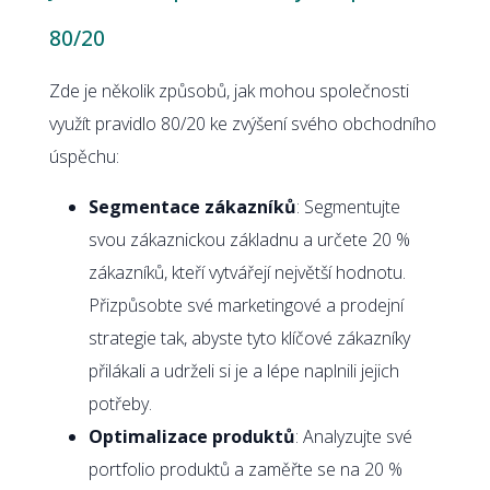
80/20
Zde je několik způsobů, jak mohou společnosti
využít pravidlo 80/20 ke zvýšení svého obchodního
úspěchu:
Segmentace zákazníků
: Segmentujte
svou zákaznickou základnu a určete 20 %
zákazníků, kteří vytvářejí největší hodnotu.
Přizpůsobte své marketingové a prodejní
strategie tak, abyste tyto klíčové zákazníky
přilákali a udrželi si je a lépe naplnili jejich
potřeby.
Optimalizace produktů
: Analyzujte své
portfolio produktů a zaměřte se na 20 %