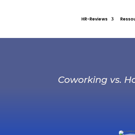
HR-Reviews
Resso
Coworking vs. Ho