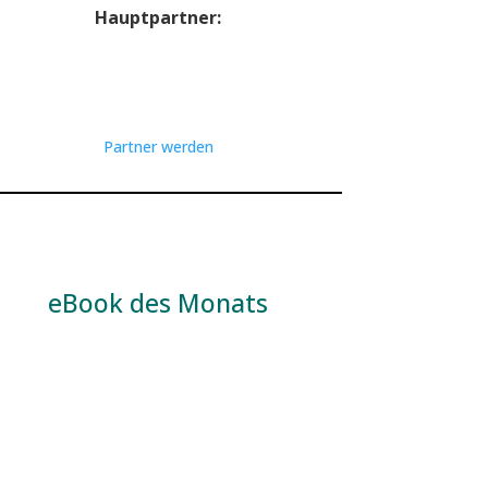
Hauptpartner:
Partner werden
eBook des Monats