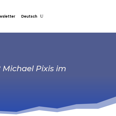
wsletter
Deutsch
 Michael Pixis im