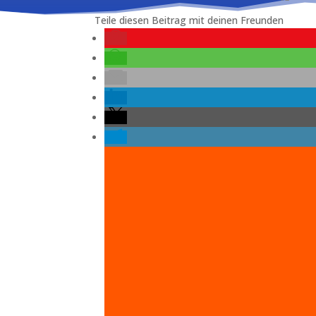
Teile diesen Beitrag mit deinen Freunden