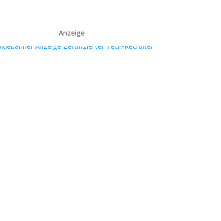
Anzeige