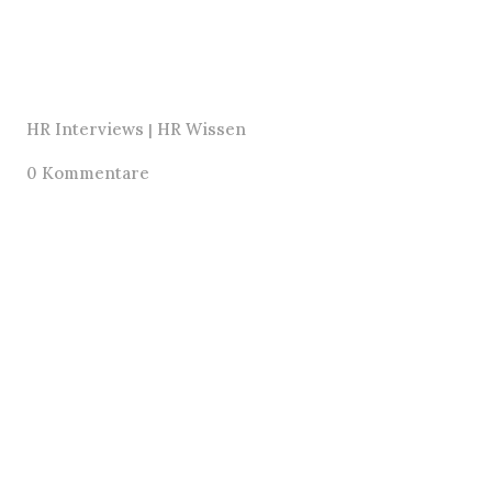
HR Interviews
HR Wissen
|
0 Kommentare