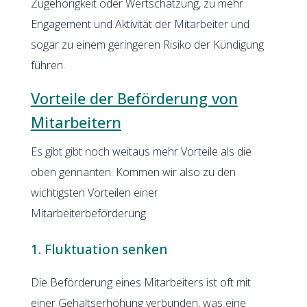
Zugehörigkeit oder Wertschätzung, zu mehr
Engagement und Aktivität der Mitarbeiter und
sogar zu einem geringeren Risiko der Kündigung
führen.
Vorteile der Beförderung von
Mitarbeitern
Es gibt gibt noch weitaus mehr Vorteile als die
oben gennanten. Kommen wir also zu den
wichtigsten Vorteilen einer
Mitarbeiterbeförderung.
1. Fluktuation senken
Die Beförderung eines Mitarbeiters ist oft mit
einer Gehaltserhöhung verbunden, was eine