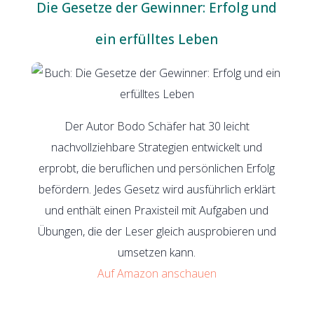
Die Gesetze der Gewinner: Erfolg und
ein erfülltes Leben
Der Autor Bodo Schäfer hat 30 leicht
nachvollziehbare Strategien entwickelt und
erprobt, die beruflichen und persönlichen Erfolg
befördern. Jedes Gesetz wird ausführlich erklärt
und enthält einen Praxisteil mit Aufgaben und
Übungen, die der Leser gleich ausprobieren und
umsetzen kann.
Auf Amazon anschauen