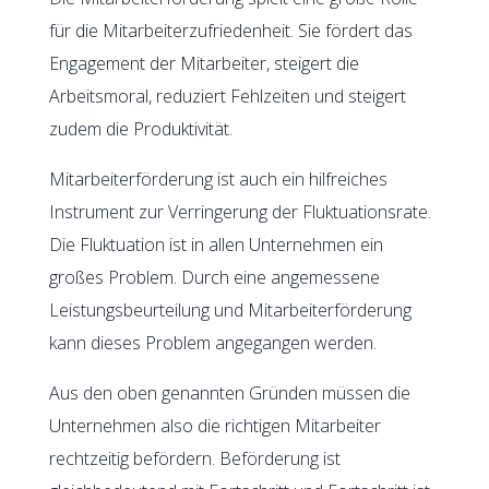
für die Mitarbeiterzufriedenheit. Sie fördert das
Engagement der Mitarbeiter, steigert die
Arbeitsmoral, reduziert Fehlzeiten und steigert
zudem die Produktivität.
Mitarbeiterförderung ist auch ein hilfreiches
Instrument zur Verringerung der Fluktuationsrate.
Die Fluktuation ist in allen Unternehmen ein
großes Problem. Durch eine angemessene
Leistungsbeurteilung und Mitarbeiterförderung
kann dieses Problem angegangen werden.
Aus den oben genannten Gründen müssen die
Unternehmen also die richtigen Mitarbeiter
rechtzeitig befördern. Beförderung ist