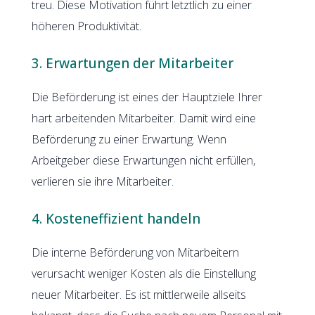
treu. Diese Motivation führt letztlich zu einer
höheren Produktivität.
3. Erwartungen der Mitarbeiter
Die Beförderung ist eines der Hauptziele Ihrer
hart arbeitenden Mitarbeiter. Damit wird eine
Beförderung zu einer Erwartung. Wenn
Arbeitgeber diese Erwartungen nicht erfüllen,
verlieren sie ihre Mitarbeiter.
4. Kosteneffizient handeln
Die interne Beförderung von Mitarbeitern
verursacht weniger Kosten als die Einstellung
neuer Mitarbeiter. Es ist mittlerweile allseits