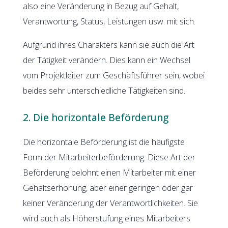
also eine Veränderung in Bezug auf Gehalt,
Verantwortung, Status, Leistungen usw. mit sich.
Aufgrund ihres Charakters kann sie auch die Art
der Tätigkeit verändern. Dies kann ein Wechsel
vom Projektleiter zum Geschäftsführer sein, wobei
beides sehr unterschiedliche Tätigkeiten sind.
2. Die horizontale Beförderung
Die horizontale Beförderung ist die häufigste
Form der Mitarbeiterbeförderung. Diese Art der
Beförderung belohnt einen Mitarbeiter mit einer
Gehaltserhöhung, aber einer geringen oder gar
keiner Veränderung der Verantwortlichkeiten. Sie
wird auch als Höherstufung eines Mitarbeiters