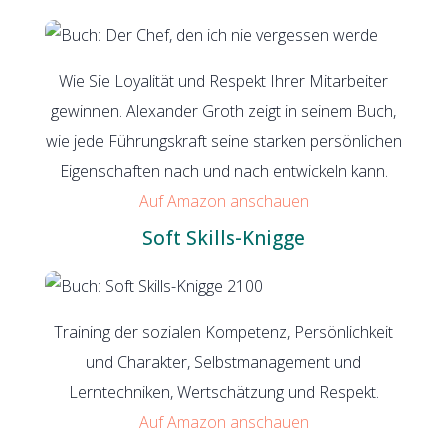
Wie Sie Loyalität und Respekt Ihrer Mitarbeiter
gewinnen. Alexander Groth zeigt in seinem Buch,
wie jede Führungskraft seine starken persönlichen
Eigenschaften nach und nach entwickeln kann.
Auf Amazon anschauen
Soft Skills-Knigge
Training der sozialen Kompetenz, Persönlichkeit
und Charakter, Selbstmanagement und
Lerntechniken, Wertschätzung und Respekt.
Auf Amazon anschauen