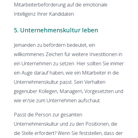
Mitarbeiterbeförderung auf die emotionale
Intelligenz Ihrer Kandidaten.
5. Unternehmenskultur leben
Jemanden zu befördern bedeutet, ein
willkommenes Zeichen für weitere Investitionen in
ein Unternehmen zu setzen. Hier sollten Sie immer
ein Auge darauf haben, wie ein Mitarbeiter in die
Unternehmenskultur passt. Sein Verhalten
gegenüber Kollegen, Managern, Vorgesetzten und
wie er/sie zum Unternehmen aufschaut.
Passt die Person zur gesamten
Unternehmenskultur und zu den Positionen, die
die Stelle erfordert? Wenn Sie feststellen, dass der