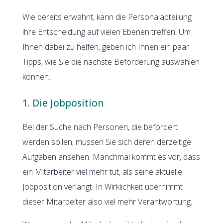
Wie bereits erwähnt, kann die Personalabteilung
ihre Entscheidung auf vielen Ebenen treffen. Um
Ihnen dabei zu helfen, geben ich Ihnen ein paar
Tipps, wie Sie die nächste Beförderung auswählen
können.
1. Die Jobposition
Bei der Suche nach Personen, die befördert
werden sollen, müssen Sie sich deren derzeitige
Aufgaben ansehen. Manchmal kommt es vor, dass
ein Mitarbeiter viel mehr tut, als seine aktuelle
Jobposition verlangt. In Wirklichkeit übernimmt
dieser Mitarbeiter also viel mehr Verantwortung.