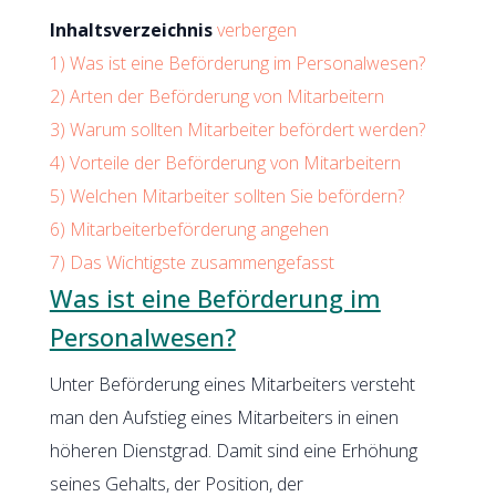
Inhaltsverzeichnis
verbergen
1)
Was ist eine Beförderung im Personalwesen?
2)
Arten der Beförderung von Mitarbeitern
3)
Warum sollten Mitarbeiter befördert werden?
4)
Vorteile der Beförderung von Mitarbeitern
5)
Welchen Mitarbeiter sollten Sie befördern?
6)
Mitarbeiterbeförderung angehen
7)
Das Wichtigste zusammengefasst
Was ist eine Beförderung im
Personalwesen?
Unter Beförderung eines Mitarbeiters versteht
man den Aufstieg eines Mitarbeiters in einen
höheren Dienstgrad. Damit sind eine Erhöhung
seines Gehalts, der Position, der