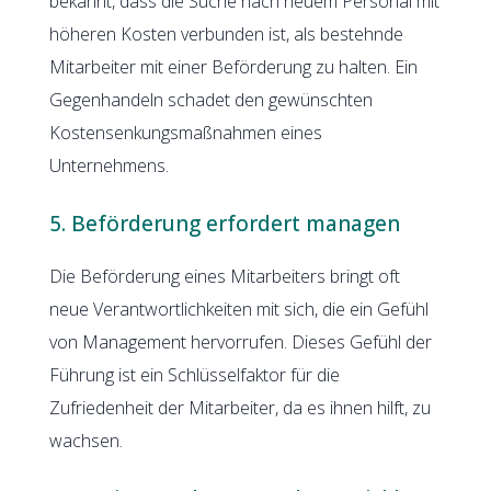
bekannt, dass die Suche nach neuem Personal mit
höheren Kosten verbunden ist, als bestehnde
Mitarbeiter mit einer Beförderung zu halten. Ein
Gegenhandeln schadet den gewünschten
Kostensenkungsmaßnahmen eines
Unternehmens.
5. Beförderung erfordert managen
Die Beförderung eines Mitarbeiters bringt oft
neue Verantwortlichkeiten mit sich, die ein Gefühl
von Management hervorrufen. Dieses Gefühl der
Führung ist ein Schlüsselfaktor für die
Zufriedenheit der Mitarbeiter, da es ihnen hilft, zu
wachsen.