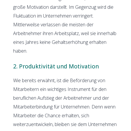
große Motivation darstellt. Im Gegenzug wird die
Fluktuation im Unternehmen verringert.
Mittlerweilse verlassen die meisten der
Arbeitnehmer ihren Arbeitsplatz, weil sie innerhalb
eines Jahres keine Gehaltserhöhung erhalten
haben.
2. Produktivität und Motivation
Wie bereits erwähnt, ist die Beförderung von
Mitarbeitern ein wichtiges Instrument für den
beruflichen Aufstieg der Arbeitnehmer und der
Mitarbeiterbindung für Unternehmen. Denn wenn
Mitarbeiter die Chance erhalten, sich
weiterzuentwickeln, bleiben sie dem Unternehmen