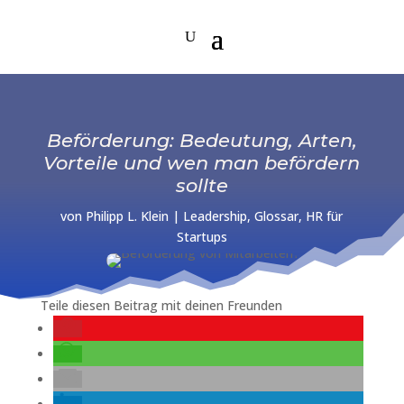
Beförderung: Bedeutung, Arten,
Vorteile und wen man befördern
sollte
von
Philipp L. Klein
|
Leadership
,
Glossar
,
HR für
Startups
Teile diesen Beitrag mit deinen Freunden