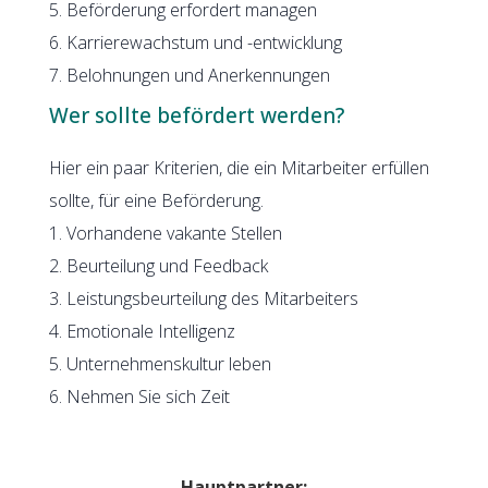
5. Beförderung erfordert managen
6. Karrierewachstum und -entwicklung
7. Belohnungen und Anerkennungen
Wer sollte befördert werden?
Hier ein paar Kriterien, die ein Mitarbeiter erfüllen
sollte, für eine Beförderung.
1. Vorhandene vakante Stellen
2. Beurteilung und Feedback
3. Leistungsbeurteilung des Mitarbeiters
4. Emotionale Intelligenz
5. Unternehmenskultur leben
6. Nehmen Sie sich Zeit
Hauptpartner: