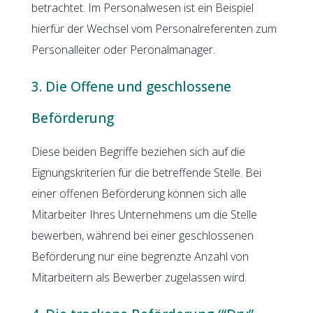
betrachtet. Im Personalwesen ist ein Beispiel
hierfür der Wechsel vom Personalreferenten zum
Personalleiter oder Peronalmanager.
3. Die Offene und geschlossene
Beförderung
Diese beiden Begriffe beziehen sich auf die
Eignungskriterien für die betreffende Stelle. Bei
einer offenen Beförderung können sich alle
Mitarbeiter Ihres Unternehmens um die Stelle
bewerben, während bei einer geschlossenen
Beförderung nur eine begrenzte Anzahl von
Mitarbeitern als Bewerber zugelassen wird.