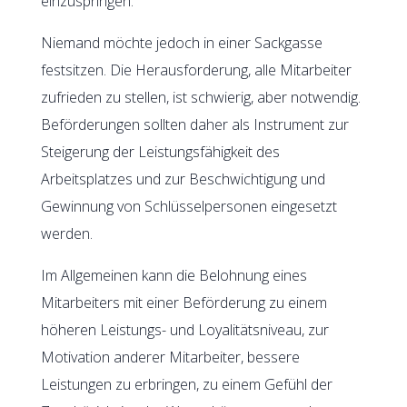
einzuspringen.
Niemand möchte jedoch in einer Sackgasse
festsitzen. Die Herausforderung, alle Mitarbeiter
zufrieden zu stellen, ist schwierig, aber notwendig.
Beförderungen sollten daher als Instrument zur
Steigerung der Leistungsfähigkeit des
Arbeitsplatzes und zur Beschwichtigung und
Gewinnung von Schlüsselpersonen eingesetzt
werden.
Im Allgemeinen kann die Belohnung eines
Mitarbeiters mit einer Beförderung zu einem
höheren Leistungs- und Loyalitätsniveau, zur
Motivation anderer Mitarbeiter, bessere
Leistungen zu erbringen, zu einem Gefühl der