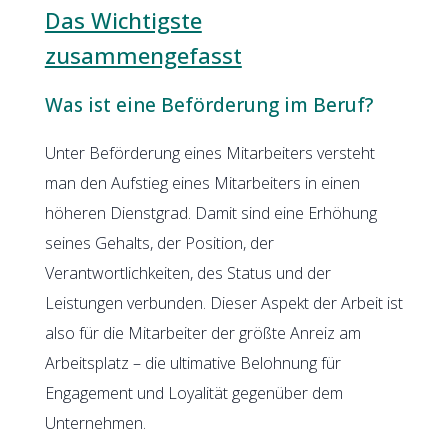
Das Wichtigste
zusammengefasst
Was ist eine Beförderung im Beruf?
Unter Beförderung eines Mitarbeiters versteht
man den Aufstieg eines Mitarbeiters in einen
höheren Dienstgrad. Damit sind eine Erhöhung
seines Gehalts, der Position, der
Verantwortlichkeiten, des Status und der
Leistungen verbunden. Dieser Aspekt der Arbeit ist
also für die Mitarbeiter der größte Anreiz am
Arbeitsplatz – die ultimative Belohnung für
Engagement und Loyalität gegenüber dem
Unternehmen.