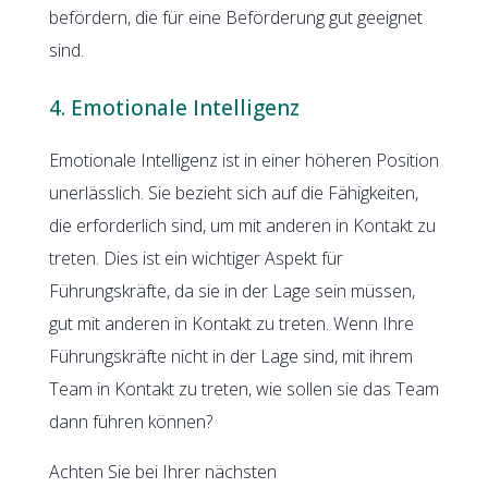
befördern, die für eine Beförderung gut geeignet
sind.
4. Emotionale Intelligenz
Emotionale Intelligenz ist in einer höheren Position
unerlässlich. Sie bezieht sich auf die Fähigkeiten,
die erforderlich sind, um mit anderen in Kontakt zu
treten. Dies ist ein wichtiger Aspekt für
Führungskräfte, da sie in der Lage sein müssen,
gut mit anderen in Kontakt zu treten. Wenn Ihre
Führungskräfte nicht in der Lage sind, mit ihrem
Team in Kontakt zu treten, wie sollen sie das Team
dann führen können?
Achten Sie bei Ihrer nächsten