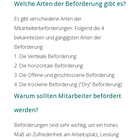
Welche Arten der Beförderung gibt es?
Es gibt verschiedene Arten der
Mitarbeiterbeförderungen. Folgend die 4
bekanntesten und gängigsten Arten der
Beförderung.
1. Die Vertikale Beförderung
2. Die horizontale Beförderung
3. Die Offene und geschlossene Beförderung
4. Die trockene Beförderung (“Dry” Beförderung)
Warum sollten Mitarbeiter befördert
werden?
Beförderungen sind sehr wichtig, um ein hohes
Maß an Zufriedenheit am Arbeitsplatz, Leistung