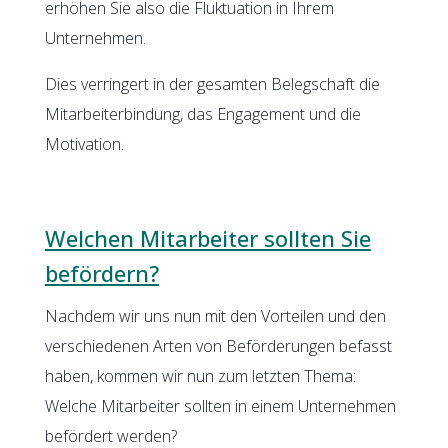
erhöhen Sie also die Fluktuation in Ihrem
Unternehmen.
Dies verringert in der gesamten Belegschaft die
Mitarbeiterbindung, das Engagement und die
Motivation.
Welchen Mitarbeiter sollten Sie
befördern?
Nachdem wir uns nun mit den Vorteilen und den
verschiedenen Arten von Beförderungen befasst
haben, kommen wir nun zum letzten Thema:
Welche Mitarbeiter sollten in einem Unternehmen
befördert werden?