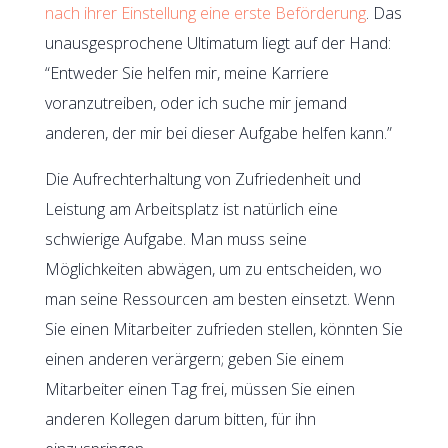
nach ihrer Einstellung eine erste Beförderung
. Das
unausgesprochene Ultimatum liegt auf der Hand:
“Entweder Sie helfen mir, meine Karriere
voranzutreiben, oder ich suche mir jemand
anderen, der mir bei dieser Aufgabe helfen kann.”
Die Aufrechterhaltung von Zufriedenheit und
Leistung am Arbeitsplatz ist natürlich eine
schwierige Aufgabe. Man muss seine
Möglichkeiten abwägen, um zu entscheiden, wo
man seine Ressourcen am besten einsetzt. Wenn
Sie einen Mitarbeiter zufrieden stellen, könnten Sie
einen anderen verärgern; geben Sie einem
Mitarbeiter einen Tag frei, müssen Sie einen
anderen Kollegen darum bitten, für ihn