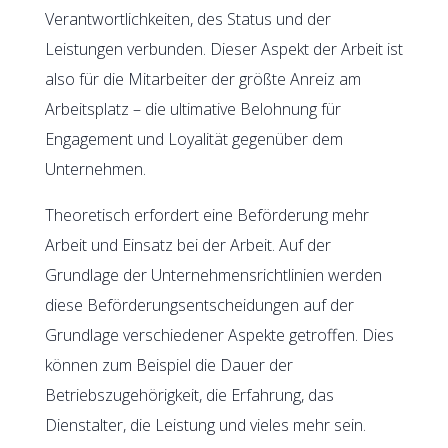
Verantwortlichkeiten, des Status und der
Leistungen verbunden. Dieser Aspekt der Arbeit ist
also für die Mitarbeiter der größte Anreiz am
Arbeitsplatz – die ultimative Belohnung für
Engagement und Loyalität gegenüber dem
Unternehmen.
Theoretisch erfordert eine Beförderung mehr
Arbeit und Einsatz bei der Arbeit. Auf der
Grundlage der Unternehmensrichtlinien werden
diese Beförderungsentscheidungen auf der
Grundlage verschiedener Aspekte getroffen. Dies
können zum Beispiel die Dauer der
Betriebszugehörigkeit, die Erfahrung, das
Dienstalter, die Leistung und vieles mehr sein.