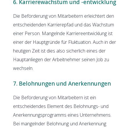
6. Karrierewachstum und -entwicklung
Die Beförderung von Mitarbeitern erleichtert den
entscheidenden Karrierepfad und das Wachstum
einer Person. Mangelnde Karriereentwicklung ist
einer der Hauptgründe für Fluktuation. Auch in der
heutigen Zeit ist dies also sicherlich eines der
Hauptanliegen der Arbeitnehmer seinen Job zu
wechseln.
7. Belohnungen und Anerkennungen
Die Beförderung von Mitarbeitern ist ein
entscheidendes Element des Belohnungs- und
Anerkennungsprogramms eines Unternehmens.
Bei mangelnder Belohnung und Anerkennung