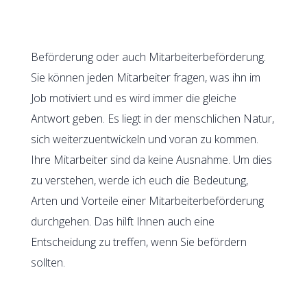
Beförderung oder auch Mitarbeiterbeförderung.
Sie können jeden Mitarbeiter fragen, was ihn im
Job motiviert und es wird immer die gleiche
Antwort geben. Es liegt in der menschlichen Natur,
sich weiterzuentwickeln und voran zu kommen.
Ihre Mitarbeiter sind da keine Ausnahme. Um dies
zu verstehen, werde ich euch die Bedeutung,
Arten und Vorteile einer Mitarbeiterbeförderung
durchgehen. Das hilft Ihnen auch eine
Entscheidung zu treffen, wenn Sie befördern
sollten.