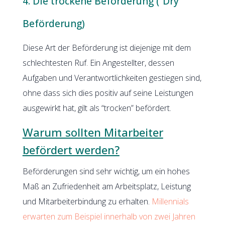
4. Die trockene Beförderung (“Dry”
Beförderung)
Diese Art der Beförderung ist diejenige mit dem
schlechtesten Ruf. Ein Angestellter, dessen
Aufgaben und Verantwortlichkeiten gestiegen sind,
ohne dass sich dies positiv auf seine Leistungen
ausgewirkt hat, gilt als “trocken” befördert.
Warum sollten Mitarbeiter
befördert werden?
Beförderungen sind sehr wichtig, um ein hohes
Maß an Zufriedenheit am Arbeitsplatz, Leistung
und Mitarbeiterbindung zu erhalten.
Millennials
erwarten zum Beispiel innerhalb von zwei Jahren