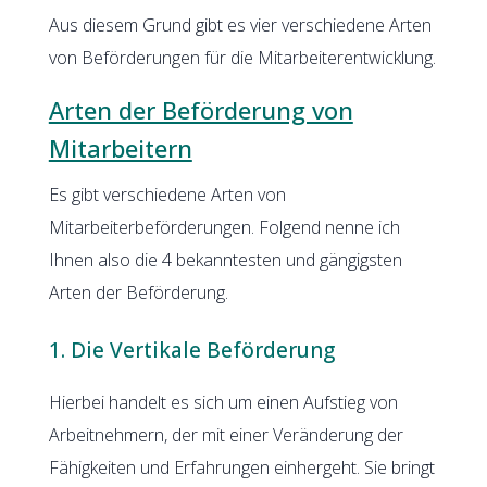
Aus diesem Grund gibt es vier verschiedene Arten
von Beförderungen für die Mitarbeiterentwicklung.
Arten der Beförderung von
Mitarbeitern
Es gibt verschiedene Arten von
Mitarbeiterbeförderungen. Folgend nenne ich
Ihnen also die 4 bekanntesten und gängigsten
Arten der Beförderung.
1. Die Vertikale Beförderung
Hierbei handelt es sich um einen Aufstieg von
Arbeitnehmern, der mit einer Veränderung der
Fähigkeiten und Erfahrungen einhergeht. Sie bringt