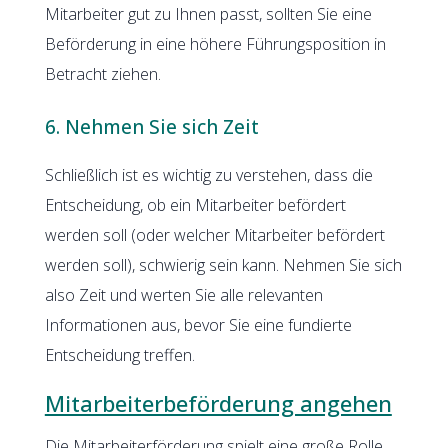
Mitarbeiter gut zu Ihnen passt, sollten Sie eine
Beförderung in eine höhere Führungsposition in
Betracht ziehen.
6. Nehmen Sie sich Zeit
Schließlich ist es wichtig zu verstehen, dass die
Entscheidung, ob ein Mitarbeiter befördert
werden soll (oder welcher Mitarbeiter befördert
werden soll), schwierig sein kann. Nehmen Sie sich
also Zeit und werten Sie alle relevanten
Informationen aus, bevor Sie eine fundierte
Entscheidung treffen.
Mitarbeiterbeförderung angehen
Die Mitarbeiterförderung spielt eine große Rolle