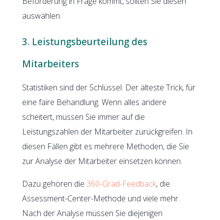
Beförderung in Frage kommt, sollten Sie diesen
auswählen.
3. Leistungsbeurteilung des
Mitarbeiters
Statistiken sind der Schlüssel. Der älteste Trick, für
eine faire Behandlung. Wenn alles andere
scheitert, müssen Sie immer auf die
Leistungszahlen der Mitarbeiter zurückgreifen. In
diesen Fällen gibt es mehrere Methoden, die Sie
zur Analyse der Mitarbeiter einsetzen können.
Dazu gehören die
360-Grad-Feedback
, die
Assessment-Center-Methode und viele mehr.
Nach der Analyse müssen Sie diejenigen