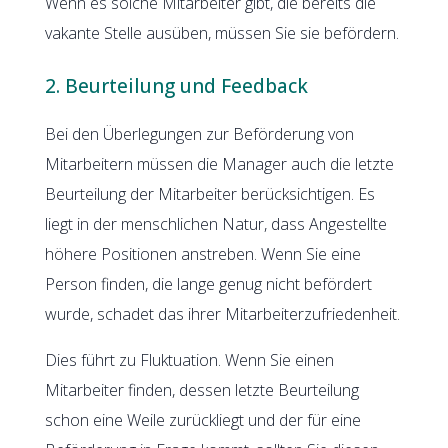
Wenn es solche Mitarbeiter gibt, die bereits die
vakante Stelle ausüben, müssen Sie sie befördern.
2. Beurteilung und Feedback
Bei den Überlegungen zur Beförderung von
Mitarbeitern müssen die Manager auch die letzte
Beurteilung der Mitarbeiter berücksichtigen. Es
liegt in der menschlichen Natur, dass Angestellte
höhere Positionen anstreben. Wenn Sie eine
Person finden, die lange genug nicht befördert
wurde, schadet das ihrer Mitarbeiterzufriedenheit.
Dies führt zu Fluktuation. Wenn Sie einen
Mitarbeiter finden, dessen letzte Beurteilung
schon eine Weile zurückliegt und der für eine