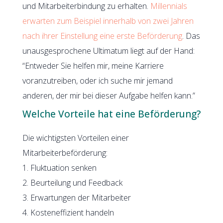
und Mitarbeiterbindung zu erhalten.
Millennials
erwarten zum Beispiel innerhalb von zwei Jahren
nach ihrer Einstellung eine erste Beförderung
. Das
unausgesprochene Ultimatum liegt auf der Hand:
“Entweder Sie helfen mir, meine Karriere
voranzutreiben, oder ich suche mir jemand
anderen, der mir bei dieser Aufgabe helfen kann.”
Welche Vorteile hat eine Beförderung?
Die wichtigsten Vorteilen einer
Mitarbeiterbeförderung:
1. Fluktuation senken
2. Beurteilung und Feedback
3. Erwartungen der Mitarbeiter
4. Kosteneffizient handeln