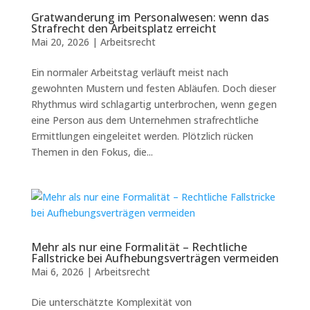
Gratwanderung im Personalwesen: wenn das
Strafrecht den Arbeitsplatz erreicht
Mai 20, 2026
|
Arbeitsrecht
Ein normaler Arbeitstag verläuft meist nach
gewohnten Mustern und festen Abläufen. Doch dieser
Rhythmus wird schlagartig unterbrochen, wenn gegen
eine Person aus dem Unternehmen strafrechtliche
Ermittlungen eingeleitet werden. Plötzlich rücken
Themen in den Fokus, die...
Mehr als nur eine Formalität – Rechtliche
Fallstricke bei Aufhebungsverträgen vermeiden
Mai 6, 2026
|
Arbeitsrecht
Die unterschätzte Komplexität von