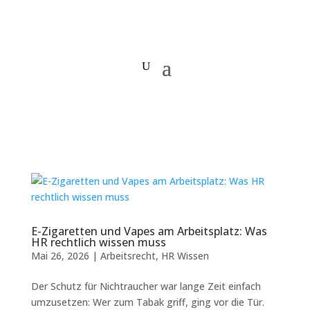
E-Zigaretten und Vapes am Arbeitsplatz: Was
HR rechtlich wissen muss
Mai 26, 2026
|
Arbeitsrecht
,
HR Wissen
Der Schutz für Nichtraucher war lange Zeit einfach
umzusetzen: Wer zum Tabak griff, ging vor die Tür.