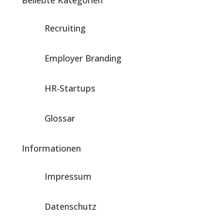
Beliebte Kategorien
Recruiting
Employer Branding
HR-Startups
Glossar
Informationen
Impressum
Datenschutz