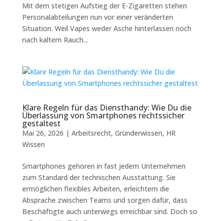
Mit dem stetigen Aufstieg der E-Zigaretten stehen
Personalabteilungen nun vor einer veränderten
Situation. Weil Vapes weder Asche hinterlassen noch
nach kaltem Rauch...
Klare Regeln für das Diensthandy: Wie Du die
Überlassung von Smartphones rechtssicher
gestaltest
Mai 26, 2026
|
Arbeitsrecht
,
Gründerwissen
,
HR
Wissen
Smartphones gehören in fast jedem Unternehmen
zum Standard der technischen Ausstattung. Sie
ermöglichen flexibles Arbeiten, erleichtern die
Absprache zwischen Teams und sorgen dafür, dass
Beschäftigte auch unterwegs erreichbar sind. Doch so