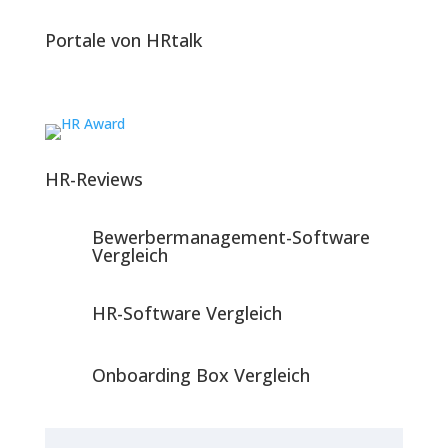
Portale von HRtalk
HR-Reviews
Bewerbermanagement-Software
Vergleich
HR-Software Vergleich
Onboarding Box Vergleich