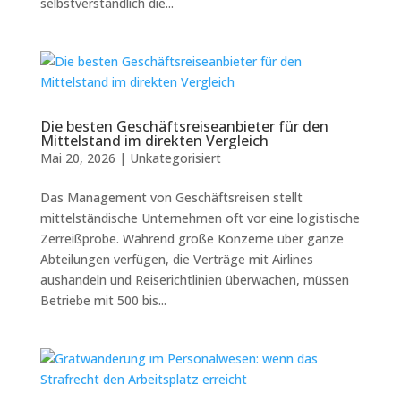
selbstverständlich die...
Die besten Geschäftsreiseanbieter für den
Mittelstand im direkten Vergleich
Mai 20, 2026
|
Unkategorisiert
Das Management von Geschäftsreisen stellt
mittelständische Unternehmen oft vor eine logistische
Zerreißprobe. Während große Konzerne über ganze
Abteilungen verfügen, die Verträge mit Airlines
aushandeln und Reiserichtlinien überwachen, müssen
Betriebe mit 500 bis...