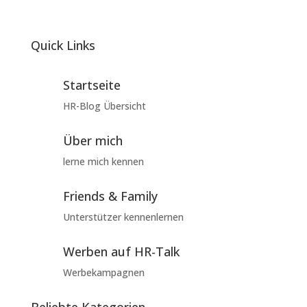
Quick Links
Startseite
HR-Blog Übersicht
Über mich
lerne mich kennen
Friends & Family
Unterstützer kennenlernen
Werben auf HR-Talk
Werbekampagnen