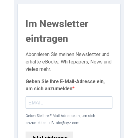
Im Newsletter
eintragen
Abonnieren Sie meinen Newsletter und
erhalte eBooks, Whitepapers, News und
vieles mehr.
Geben Sie Ihre E-Mail-Adresse ein,
um sich anzumelden
Geben Sie Ihre E-Mail-Adresse an, um sich
anzumelden. z.B. abc@xyz.com
Jetzt eintragen