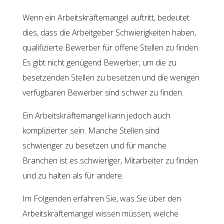
Wenn ein Arbeitskräftemangel auftritt, bedeutet
dies, dass die Arbeitgeber Schwierigkeiten haben,
qualifizierte Bewerber für offene Stellen zu finden.
Es gibt nicht genügend Bewerber, um die zu
besetzenden Stellen zu besetzen und die wenigen
verfügbaren Bewerber sind schwer zu finden.
Ein Arbeitskräftemangel kann jedoch auch
komplizierter sein. Manche Stellen sind
schwieriger zu besetzen und für manche
Branchen ist es schwieriger, Mitarbeiter zu finden
und zu halten als für andere.
Im Folgenden erfahren Sie, was Sie über den
Arbeitskräftemangel wissen müssen, welche