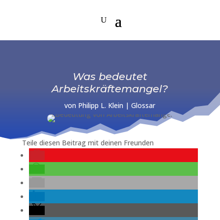
Was bedeutet
Arbeitskräftemangel?
von
Philipp L. Klein
|
Glossar
Teile diesen Beitrag mit deinen Freunden