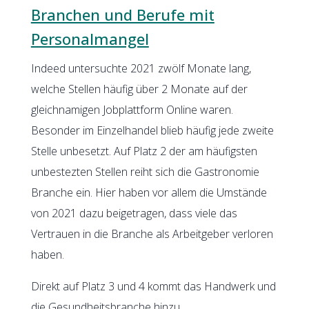
Branchen und Berufe mit
Personalmangel
Indeed untersuchte 2021 zwölf Monate lang,
welche Stellen häufig über 2 Monate auf der
gleichnamigen Jobplattform Online waren.
Besonder im Einzelhandel blieb häufig jede zweite
Stelle unbesetzt. Auf Platz 2 der am häufigsten
unbestezten Stellen reiht sich die Gastronomie
Branche ein. Hier haben vor allem die Umstände
von 2021 dazu beigetragen, dass viele das
Vertrauen in die Branche als Arbeitgeber verloren
haben.
Direkt auf Platz 3 und 4 kommt das Handwerk und
die Gesundheitsbranche hinzu.