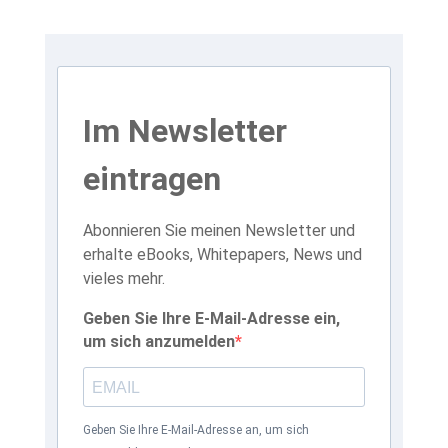
Im Newsletter
eintragen
Abonnieren Sie meinen Newsletter und
erhalte eBooks, Whitepapers, News und
vieles mehr.
Geben Sie Ihre E-Mail-Adresse ein,
um sich anzumelden
Geben Sie Ihre E-Mail-Adresse an, um sich