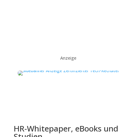
Anzeige
HR-Whitepaper, eBooks und
Studien