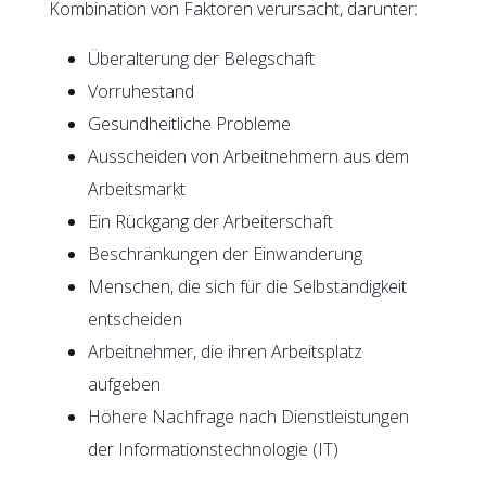
Kombination von Faktoren verursacht, darunter:
Überalterung der Belegschaft
Vorruhestand
Gesundheitliche Probleme
Ausscheiden von Arbeitnehmern aus dem
Arbeitsmarkt
Ein Rückgang der Arbeiterschaft
Beschränkungen der Einwanderung
Menschen, die sich für die Selbständigkeit
entscheiden
Arbeitnehmer, die ihren Arbeitsplatz
aufgeben
Höhere Nachfrage nach Dienstleistungen
der Informationstechnologie (IT)