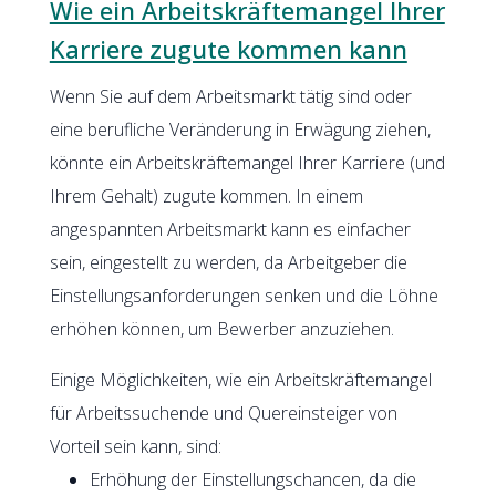
Wie ein Arbeitskräftemangel Ihrer
Karriere zugute kommen kann
Wenn Sie auf dem Arbeitsmarkt tätig sind oder
eine berufliche Veränderung in Erwägung ziehen,
könnte ein Arbeitskräftemangel Ihrer Karriere (und
Ihrem Gehalt) zugute kommen. In einem
angespannten Arbeitsmarkt kann es einfacher
sein, eingestellt zu werden, da Arbeitgeber die
Einstellungsanforderungen senken und die Löhne
erhöhen können, um Bewerber anzuziehen.
Einige Möglichkeiten, wie ein Arbeitskräftemangel
für Arbeitssuchende und Quereinsteiger von
Vorteil sein kann, sind:
Erhöhung der Einstellungschancen, da die