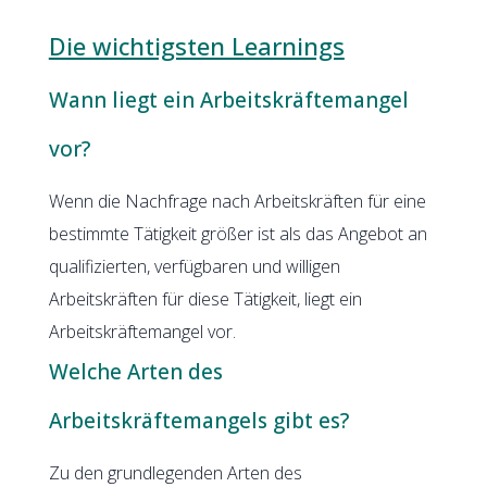
Die wichtigsten Learnings
Wann liegt ein Arbeitskräftemangel
vor?
Wenn die Nachfrage nach Arbeitskräften für eine
bestimmte Tätigkeit größer ist als das Angebot an
qualifizierten, verfügbaren und willigen
Arbeitskräften für diese Tätigkeit, liegt ein
Arbeitskräftemangel vor.
Welche Arten des
Arbeitskräftemangels gibt es?
Zu den grundlegenden Arten des