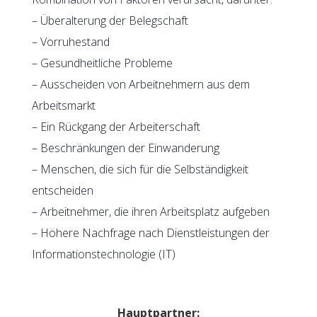
– Überalterung der Belegschaft
– Vorruhestand
– Gesundheitliche Probleme
– Ausscheiden von Arbeitnehmern aus dem
Arbeitsmarkt
– Ein Rückgang der Arbeiterschaft
– Beschränkungen der Einwanderung
– Menschen, die sich für die Selbständigkeit
entscheiden
– Arbeitnehmer, die ihren Arbeitsplatz aufgeben
– Höhere Nachfrage nach Dienstleistungen der
Informationstechnologie (IT)
Hauptpartner: