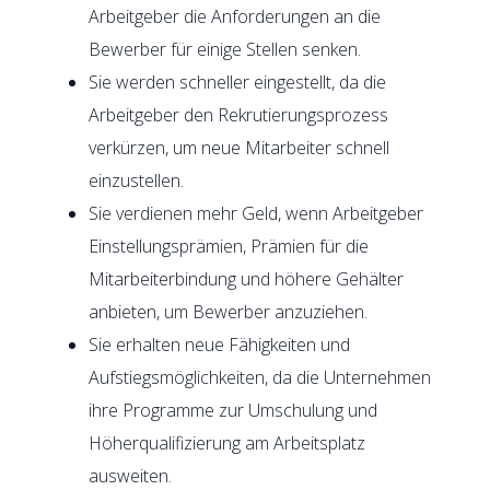
Arbeitgeber die Anforderungen an die
Bewerber für einige Stellen senken.
Sie werden schneller eingestellt, da die
Arbeitgeber den Rekrutierungsprozess
verkürzen, um neue Mitarbeiter schnell
einzustellen.
Sie verdienen mehr Geld, wenn Arbeitgeber
Einstellungsprämien, Prämien für die
Mitarbeiterbindung und höhere Gehälter
anbieten, um Bewerber anzuziehen.
Sie erhalten neue Fähigkeiten und
Aufstiegsmöglichkeiten, da die Unternehmen
ihre Programme zur Umschulung und
Höherqualifizierung am Arbeitsplatz
ausweiten.