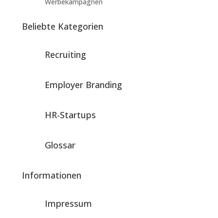
Werbekampagnen
Beliebte Kategorien
Recruiting
Employer Branding
HR-Startups
Glossar
Informationen
Impressum