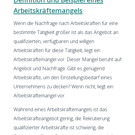
Arbeitskräftemangels
Wenn die Nachfrage nach Arbeitskräften für eine
bestimmte Tätigkeit größer ist als das Angebot an
qualifizierten, verfügbaren und willigen
Arbeitskräften für diese Tätigkeit, liegt ein
Arbeitskräftemangel vor. Dieser Mangel beruht auf
Angebot und Nachfrage. Gibt es genügend
Arbeitskräfte, um den Einstellungsbedarf eines
Unternehmens zu decken? Wenn nicht, liegt ein
Arbeitskräftemangel vor.
Während eines Arbeitskräftemangels ist das
Arbeitskräfteangebot gering, die Rekrutierung
qualifizierter Arbeitskräfte ist schwierig, die