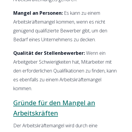
Mangel an Personen:
Es kann zu einem
Arbeitskräftemangel kommen, wenn es nicht
genügend qualifizierte Bewerber gibt, um den
Bedarf eines Unternehmens zu decken.
Qualität der Stellenbewerber:
Wenn ein
Arbeitgeber Schwierigkeiten hat, Mitarbeiter mit
den erforderlichen Qualifikationen zu finden, kann
es ebenfalls zu einem Arbeitskräftemangel
kommen.
Gründe für den Mangel an
Arbeitskräften
Der Arbeitskräftemangel wird durch eine