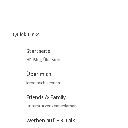
Quick Links
Startseite
HR-Blog Übersicht
Über mich
lerne mich kennen
Friends & Family
Unterstützer kennenlernen
Werben auf HR-Talk