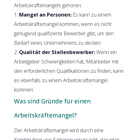
Arbeitskräftemangels gehören:
1.
Mangel an Personen:
Es kann zu einem
Arbeitskräftemangel kommen, wenn es nicht
genügend qualifizierte Bewerber gibt, um den
Bedarf eines Unternehmens zu decken.
2.
Qualität der Stellenbewerber:
Wenn ein
Arbeitgeber Schwierigkeiten hat, Mitarbeiter mit
den erforderlichen Qualifikationen zu finden, kann
es ebenfalls zu einem Arbeitskräftemangel
kommen.
Was sind Gründe für einen
Arbeitskräftemangel?
Der Arbeitskräftemangel wird durch eine
Kombination von Faktoren verursacht, darunter: