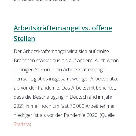
Arbeitskräftemangel vs. offene
Stellen
Der Arbeitskräftemangel wirkt sich auf einige
Branchen stärker aus als auf andere. Auch wenn
in einigen Sektoren ein Arbeitskräftemangel
herrscht, gibt es insgesamt weniger Arbeitsplätze
als vor der Pandemie. Das Arbeitsamt berichtet,
dass die Beschäftigung in Deutschland im Jahr
2021 immer noch um fast 70.000 Arbeitnehmer
niedriger ist als vor der Pandemie 2020. (Quelle:
Statista
)