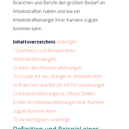
Branchen und Berufe den größten Bedarf an
Arbeitskräften haben und wie ein
Arbeitskräftemangel Ihrer Karriere zugute
kommen kann.
Inhaltsverzeichnis
verbergen
1)
Definition und Beispiel eines
Arbeitskräftemangels
2)
Arten des Arbeitskräftemangels
3)
Gründe für den Mangel an Arbeitskräften
4)
Branchen und Berufe mit Personalmangel
5)
Arbeitskräftemangel vs. offene Stellen
6)
Wie ein Arbeitskräftemangel Ihrer Karriere
zugute kommen kann
7)
Die wichtigsten Learnings
Definition und Beispiel eines