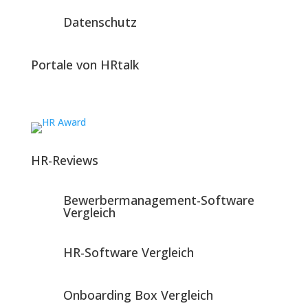
Datenschutz
Portale von HRtalk
HR-Reviews
Bewerbermanagement-Software
Vergleich
HR-Software Vergleich
Onboarding Box Vergleich