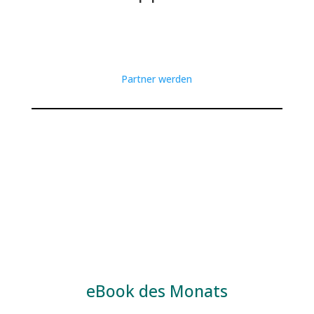
Partner werden
eBook des Monats