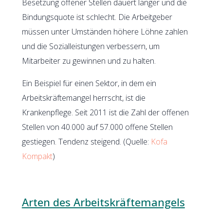
Besetzung offener Stellen dauert länger und die
Bindungsquote ist schlecht. Die Arbeitgeber
müssen unter Umständen höhere Löhne zahlen
und die Sozialleistungen verbessern, um
Mitarbeiter zu gewinnen und zu halten.
Ein Beispiel für einen Sektor, in dem ein
Arbeitskräftemangel herrscht, ist die
Krankenpflege. Seit 2011 ist die Zahl der offenen
Stellen von 40.000 auf 57.000 offene Stellen
gestiegen. Tendenz steigend. (Quelle:
Kofa
Kompakt
)
Arten des Arbeitskräftemangels