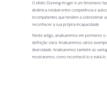
O efeito Dunning-Kruger é um fenómeno fas
dinâmica notável entre competência e aut
incompetentes que tendem a sobrestimar a
reconhecer a sua própria incapacidade.
Neste artigo, analisaremos em pormenor o
definição clara. Analisaremos vários exem
diversidade. Analisaremos também as vanta
mostraremos como reconhecê-lo e evitá-lo 