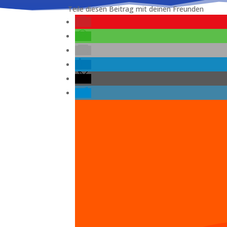
Teile diesen Beitrag mit deinen Freunden