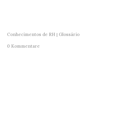
Conhecimentos de RH
Glossário
|
0 Kommentare