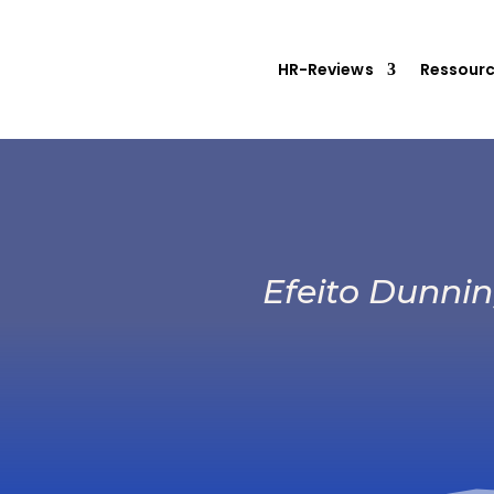
HR-Reviews
Ressour
Efeito Dunnin