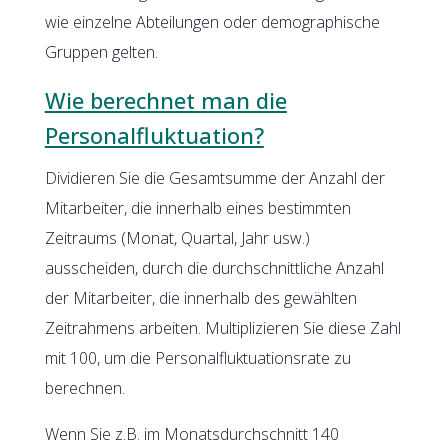
wie einzelne Abteilungen oder demographische
Gruppen gelten.
Wie berechnet man die
Personalfluktuation?
Dividieren Sie die Gesamtsumme der Anzahl der
Mitarbeiter, die innerhalb eines bestimmten
Zeitraums (Monat, Quartal, Jahr usw.)
ausscheiden, durch die durchschnittliche Anzahl
der Mitarbeiter, die innerhalb des gewählten
Zeitrahmens arbeiten. Multiplizieren Sie diese Zahl
mit 100, um die Personalfluktuationsrate zu
berechnen.
Wenn Sie z.B. im Monatsdurchschnitt 140