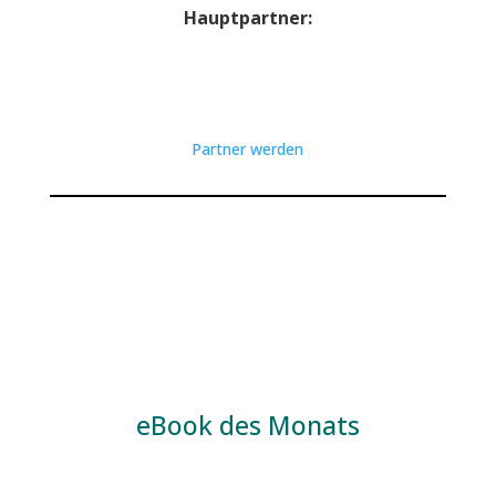
Hauptpartner:
Partner werden
eBook des Monats