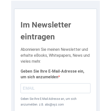
Im Newsletter
eintragen
Abonnieren Sie meinen Newsletter und
erhalte eBooks, Whitepapers, News und
vieles mehr.
Geben Sie Ihre E-Mail-Adresse ein,
um sich anzumelden
Geben Sie Ihre E-Mail-Adresse an, um sich
anzumelden. z.B. abc@xyz.com