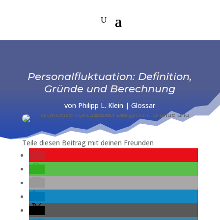
Personalfluktuation: Definition,
Gründe und Berechnung
von
Philipp L. Klein
|
Glossar
Teile diesen Beitrag mit deinen Freunden