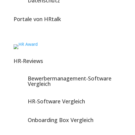
Datenschutz
Portale von HRtalk
HR-Reviews
Bewerbermanagement-Software
Vergleich
HR-Software Vergleich
Onboarding Box Vergleich