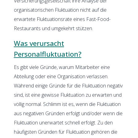
Versicherungsgesellschaft ihre Analyse der
organisatorischen Fluktuation nicht auf die
erwartete Fluktuationsrate eines Fast-Food-
Restaurants und umgekehrt stützen.
Was verursacht
Personalfluktuation?
Es gibt viele Gründe, warum Mitarbeiter eine
Abteilung oder eine Organisation verlassen.
Während einige Gründe für die Fluktuation negativ
sind, ist eine gewisse Fluktuation zu erwarten und
völlig normal. Schlimm ist es, wenn die Fluktuation
aus negativen Gründen erfolgt und/oder wenn die
Fluktuation unerwartet schnell erfolgt. Zu den
häufigsten Gründen für Fluktuation gehören die