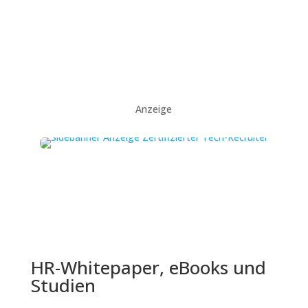
Anzeige
HR-Whitepaper, eBooks und
Studien