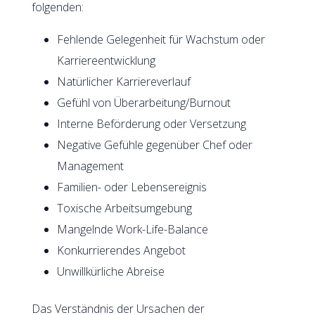
folgenden:
Fehlende Gelegenheit für Wachstum oder
Karriereentwicklung
Natürlicher Karriereverlauf
Gefühl von Überarbeitung/Burnout
Interne Beförderung oder Versetzung
Negative Gefühle gegenüber Chef oder
Management
Familien- oder Lebensereignis
Toxische Arbeitsumgebung
Mangelnde Work-Life-Balance
Konkurrierendes Angebot
Unwillkürliche Abreise
Das Verständnis der Ursachen der