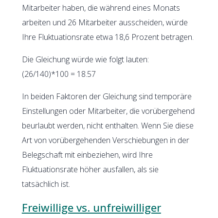
Mitarbeiter haben, die während eines Monats
arbeiten und 26 Mitarbeiter ausscheiden, würde
Ihre Fluktuationsrate etwa 18,6 Prozent betragen.
Die Gleichung würde wie folgt lauten:
(26/140)*100 = 18.57
In beiden Faktoren der Gleichung sind temporäre
Einstellungen oder Mitarbeiter, die vorübergehend
beurlaubt werden, nicht enthalten. Wenn Sie diese
Art von vorübergehenden Verschiebungen in der
Belegschaft mit einbeziehen, wird Ihre
Fluktuationsrate höher ausfallen, als sie
tatsächlich ist.
Freiwillige vs. unfreiwilliger