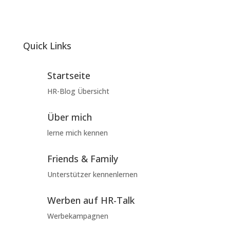
Quick Links
Startseite
HR-Blog Übersicht
Über mich
lerne mich kennen
Friends & Family
Unterstützer kennenlernen
Werben auf HR-Talk
Werbekampagnen