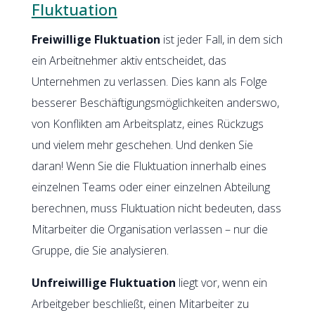
Fluktuation
Freiwillige Fluktuation
ist jeder Fall, in dem sich
ein Arbeitnehmer aktiv entscheidet, das
Unternehmen zu verlassen. Dies kann als Folge
besserer Beschäftigungsmöglichkeiten anderswo,
von Konflikten am Arbeitsplatz, eines Rückzugs
und vielem mehr geschehen. Und denken Sie
daran! Wenn Sie die Fluktuation innerhalb eines
einzelnen Teams oder einer einzelnen Abteilung
berechnen, muss Fluktuation nicht bedeuten, dass
Mitarbeiter die Organisation verlassen – nur die
Gruppe, die Sie analysieren.
Unfreiwillige Fluktuation
liegt vor, wenn ein
Arbeitgeber beschließt, einen Mitarbeiter zu