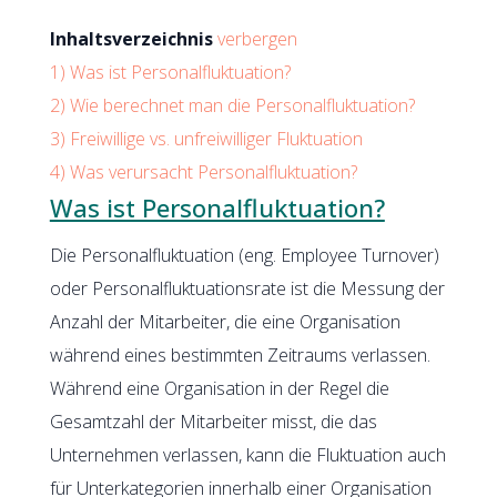
Inhaltsverzeichnis
verbergen
1)
Was ist Personalfluktuation?
2)
Wie berechnet man die Personalfluktuation?
3)
Freiwillige vs. unfreiwilliger Fluktuation
4)
Was verursacht Personalfluktuation?
Was ist Personalfluktuation?
Die Personalfluktuation (eng. Employee Turnover)
oder Personalfluktuationsrate ist die Messung der
Anzahl der Mitarbeiter, die eine Organisation
während eines bestimmten Zeitraums verlassen.
Während eine Organisation in der Regel die
Gesamtzahl der Mitarbeiter misst, die das
Unternehmen verlassen, kann die Fluktuation auch
für Unterkategorien innerhalb einer Organisation