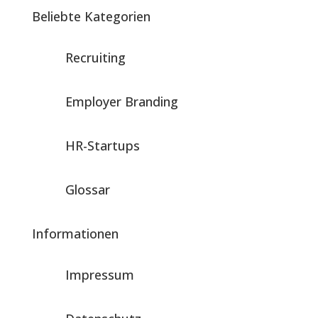
Beliebte Kategorien
Recruiting
Employer Branding
HR-Startups
Glossar
Informationen
Impressum