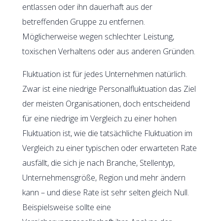
entlassen oder ihn dauerhaft aus der
betreffenden Gruppe zu entfernen.
Möglicherweise wegen schlechter Leistung,
toxischen Verhaltens oder aus anderen Gründen.
Fluktuation ist für jedes Unternehmen natürlich.
Zwar ist eine niedrige Personalfluktuation das Ziel
der meisten Organisationen, doch entscheidend
für eine niedrige im Vergleich zu einer hohen
Fluktuation ist, wie die tatsächliche Fluktuation im
Vergleich zu einer typischen oder erwarteten Rate
ausfällt, die sich je nach Branche, Stellentyp,
Unternehmensgröße, Region und mehr ändern
kann – und diese Rate ist sehr selten gleich Null.
Beispielsweise sollte eine