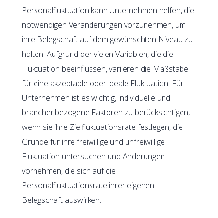
Personalfluktuation kann Unternehmen helfen, die
notwendigen Veränderungen vorzunehmen, um
ihre Belegschaft auf dem gewünschten Niveau zu
halten. Aufgrund der vielen Variablen, die die
Fluktuation beeinflussen, variieren die Maßstäbe
für eine akzeptable oder ideale Fluktuation. Für
Unternehmen ist es wichtig, individuelle und
branchenbezogene Faktoren zu berücksichtigen,
wenn sie ihre Zielfluktuationsrate festlegen, die
Gründe für ihre freiwillige und unfreiwillige
Fluktuation untersuchen und Änderungen
vornehmen, die sich auf die
Personalfluktuationsrate ihrer eigenen
Belegschaft auswirken.