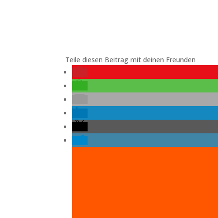
Teile diesen Beitrag mit deinen Freunden