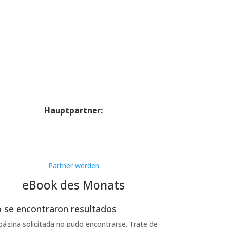
Hauptpartner:
Partner werden
eBook des Monats
 se encontraron resultados
página solicitada no pudo encontrarse. Trate de