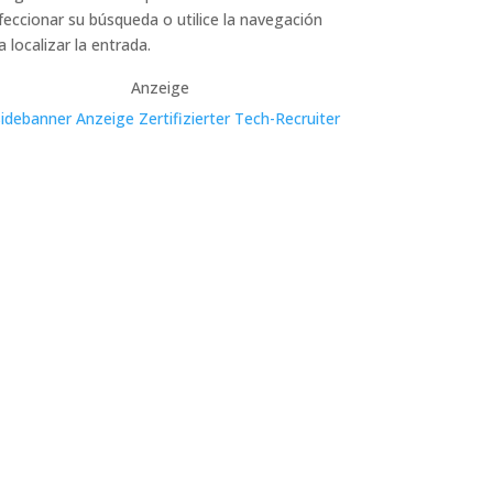
feccionar su búsqueda o utilice la navegación
a localizar la entrada.
Anzeige