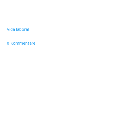
Vida laboral
0 Kommentare