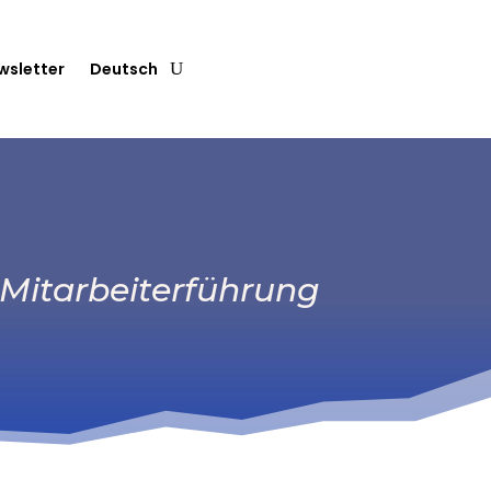
wsletter
Deutsch
 Mitarbeiterführung