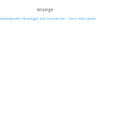
Anzeige