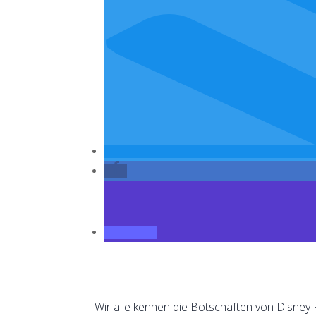
Wir alle kennen die Botschaften von Disney F