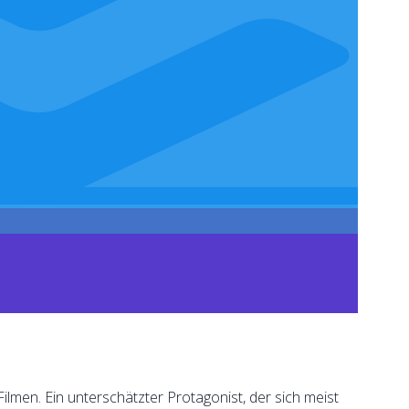
ilmen. Ein unterschätzter Protagonist, der sich meist