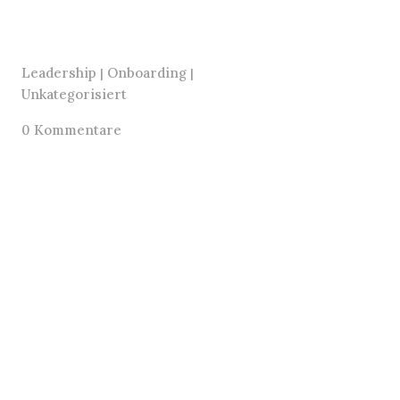
Leadership
Onboarding
|
|
Unkategorisiert
0 Kommentare