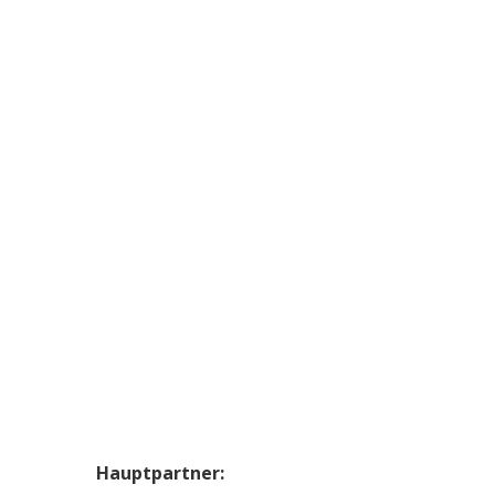
Hauptpartner: