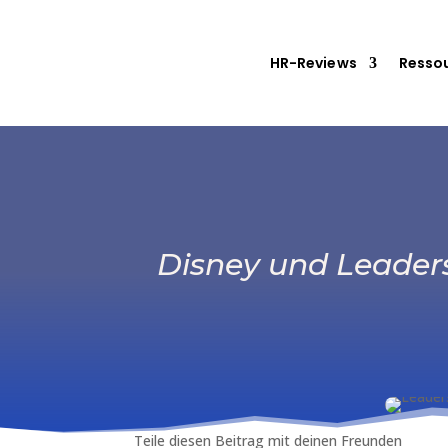
HR-Reviews
Resso
Disney und Leaders
Teile diesen Beitrag mit deinen Freunden