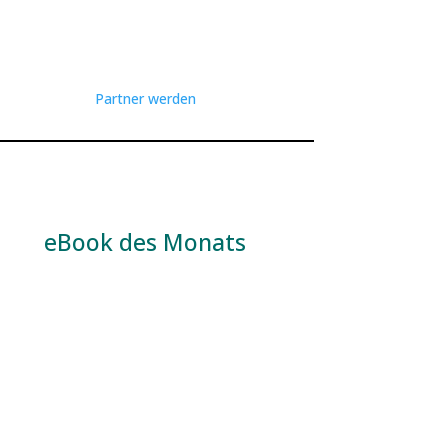
Partner werden
eBook des Monats