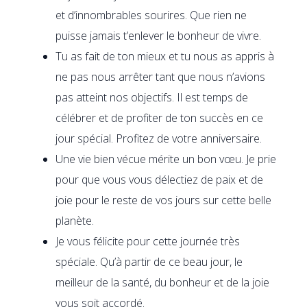
et d’innombrables sourires. Que rien ne
puisse jamais t’enlever le bonheur de vivre.
Tu as fait de ton mieux et tu nous as appris à
ne pas nous arrêter tant que nous n’avions
pas atteint nos objectifs. Il est temps de
célébrer et de profiter de ton succès en ce
jour spécial. Profitez de votre anniversaire.
Une vie bien vécue mérite un bon vœu. Je prie
pour que vous vous délectiez de paix et de
joie pour le reste de vos jours sur cette belle
planète.
Je vous félicite pour cette journée très
spéciale. Qu’à partir de ce beau jour, le
meilleur de la santé, du bonheur et de la joie
vous soit accordé.