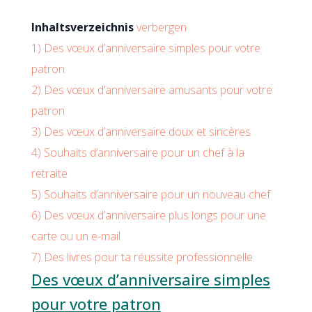
Inhaltsverzeichnis
verbergen
1)
Des vœux d’anniversaire simples pour votre
patron
2)
Des vœux d’anniversaire amusants pour votre
patron
3)
Des vœux d’anniversaire doux et sincères
4)
Souhaits d’anniversaire pour un chef à la
retraite
5)
Souhaits d’anniversaire pour un nouveau chef
6)
Des vœux d’anniversaire plus longs pour une
carte ou un e-mail
7)
Des livres pour ta réussite professionnelle
Des vœux d’anniversaire simples
pour votre patron