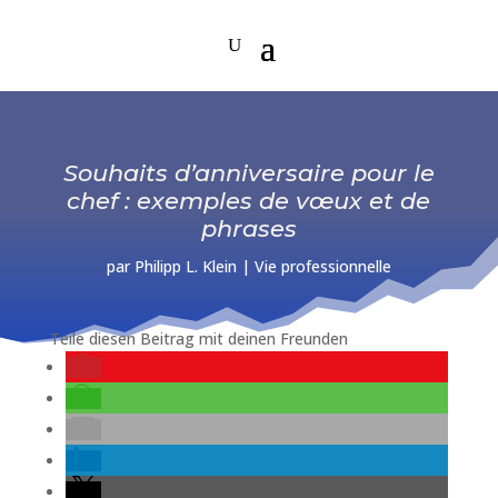
Souhaits d’anniversaire pour le
chef : exemples de vœux et de
phrases
par
Philipp L. Klein
|
Vie professionnelle
Teile diesen Beitrag mit deinen Freunden