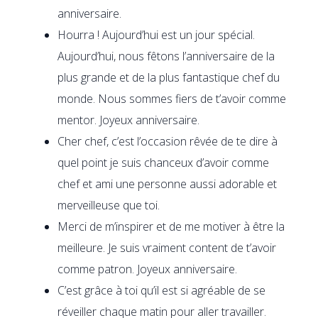
anniversaire.
Hourra ! Aujourd’hui est un jour spécial.
Aujourd’hui, nous fêtons l’anniversaire de la
plus grande et de la plus fantastique chef du
monde. Nous sommes fiers de t’avoir comme
mentor. Joyeux anniversaire.
Cher chef, c’est l’occasion rêvée de te dire à
quel point je suis chanceux d’avoir comme
chef et ami une personne aussi adorable et
merveilleuse que toi.
Merci de m’inspirer et de me motiver à être la
meilleure. Je suis vraiment content de t’avoir
comme patron. Joyeux anniversaire.
C’est grâce à toi qu’il est si agréable de se
réveiller chaque matin pour aller travailler.