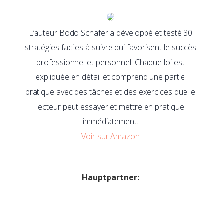
L’auteur Bodo Schäfer a développé et testé 30
stratégies faciles à suivre qui favorisent le succès
professionnel et personnel. Chaque loi est
expliquée en détail et comprend une partie
pratique avec des tâches et des exercices que le
lecteur peut essayer et mettre en pratique
immédiatement.
Voir sur Amazon
Hauptpartner: