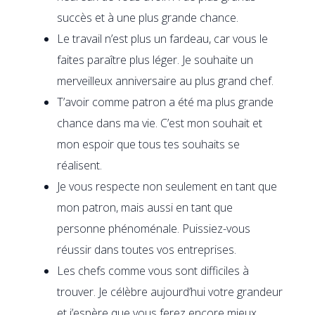
succès et à une plus grande chance.
Le travail n’est plus un fardeau, car vous le
faites paraître plus léger. Je souhaite un
merveilleux anniversaire au plus grand chef.
T’avoir comme patron a été ma plus grande
chance dans ma vie. C’est mon souhait et
mon espoir que tous tes souhaits se
réalisent.
Je vous respecte non seulement en tant que
mon patron, mais aussi en tant que
personne phénoménale. Puissiez-vous
réussir dans toutes vos entreprises.
Les chefs comme vous sont difficiles à
trouver. Je célèbre aujourd’hui votre grandeur
et j’espère que vous ferez encore mieux