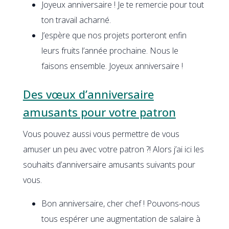
Joyeux anniversaire ! Je te remercie pour tout
ton travail acharné.
J’espère que nos projets porteront enfin
leurs fruits l’année prochaine. Nous le
faisons ensemble. Joyeux anniversaire !
Des vœux d’anniversaire
amusants pour votre patron
Vous pouvez aussi vous permettre de vous
amuser un peu avec votre patron ?! Alors j’ai ici les
souhaits d’anniversaire amusants suivants pour
vous.
Bon anniversaire, cher chef ! Pouvons-nous
tous espérer une augmentation de salaire à