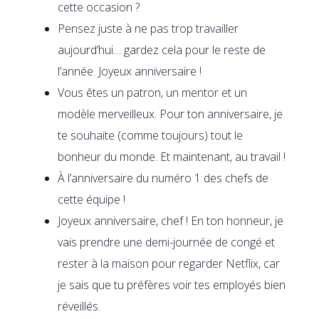
cette occasion ?
Pensez juste à ne pas trop travailler
aujourd’hui… gardez cela pour le reste de
l’année. Joyeux anniversaire !
Vous êtes un patron, un mentor et un
modèle merveilleux. Pour ton anniversaire, je
te souhaite (comme toujours) tout le
bonheur du monde. Et maintenant, au travail !
À l’anniversaire du numéro 1 des chefs de
cette équipe !
Joyeux anniversaire, chef ! En ton honneur, je
vais prendre une demi-journée de congé et
rester à la maison pour regarder Netflix, car
je sais que tu préfères voir tes employés bien
réveillés.