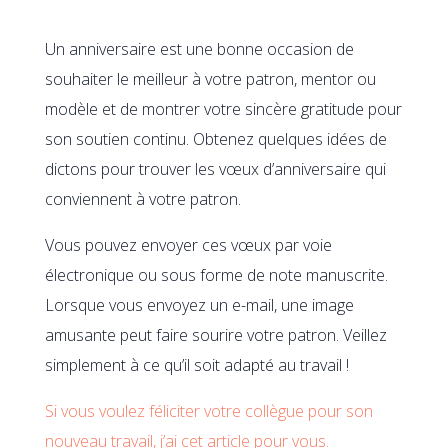
Un anniversaire est une bonne occasion de
souhaiter le meilleur à votre patron, mentor ou
modèle et de montrer votre sincère gratitude pour
son soutien continu. Obtenez quelques idées de
dictons pour trouver les vœux d’anniversaire qui
conviennent à votre patron.
Vous pouvez envoyer ces vœux par voie
électronique ou sous forme de note manuscrite.
Lorsque vous envoyez un e-mail, une image
amusante peut faire sourire votre patron. Veillez
simplement à ce qu’il soit adapté au travail !
Si vous voulez féliciter votre collègue pour son
nouveau travail, j’ai cet article pour vous.