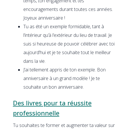
temps, ton engagement et tes
encouragements durant toutes ces années.
Joyeux anniversaire !
Tu as été un exemple formidable, tant à
l’intérieur qu’à l’extérieur du lieu de travail. Je
suis si heureuse de pouvoir célébrer avec toi
aujourd’hui et je te souhaite tout le meilleur
dans la vie.
J’ai tellement appris de ton exemple. Bon
anniversaire à un grand modèle ! Je te
souhaite un bon anniversaire.
Des livres pour ta réussite
professionnelle
Tu souhaites te former et augmenter ta valeur sur