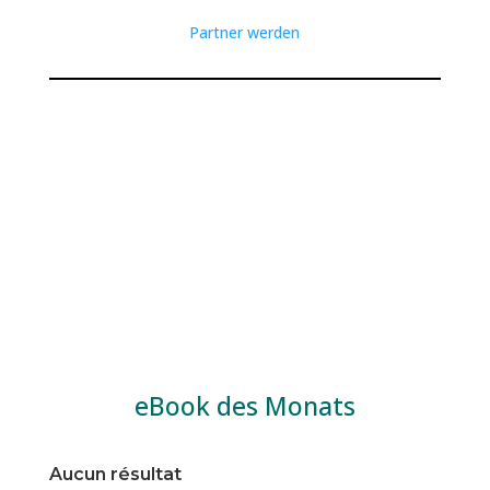
Partner werden
eBook des Monats
Aucun résultat