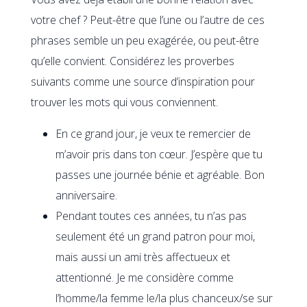
votre chef ? Peut-être que l’une ou l’autre de ces
phrases semble un peu exagérée, ou peut-être
qu’elle convient. Considérez les proverbes
suivants comme une source d’inspiration pour
trouver les mots qui vous conviennent.
En ce grand jour, je veux te remercier de
m’avoir pris dans ton cœur. J’espère que tu
passes une journée bénie et agréable. Bon
anniversaire.
Pendant toutes ces années, tu n’as pas
seulement été un grand patron pour moi,
mais aussi un ami très affectueux et
attentionné. Je me considère comme
l’homme/la femme le/la plus chanceux/se sur