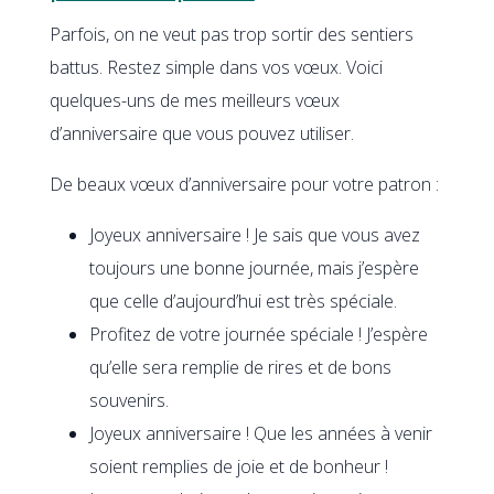
Parfois, on ne veut pas trop sortir des sentiers
battus. Restez simple dans vos vœux. Voici
quelques-uns de mes meilleurs vœux
d’anniversaire que vous pouvez utiliser.
De beaux vœux d’anniversaire pour votre patron :
Joyeux anniversaire ! Je sais que vous avez
toujours une bonne journée, mais j’espère
que celle d’aujourd’hui est très spéciale.
Profitez de votre journée spéciale ! J’espère
qu’elle sera remplie de rires et de bons
souvenirs.
Joyeux anniversaire ! Que les années à venir
soient remplies de joie et de bonheur !