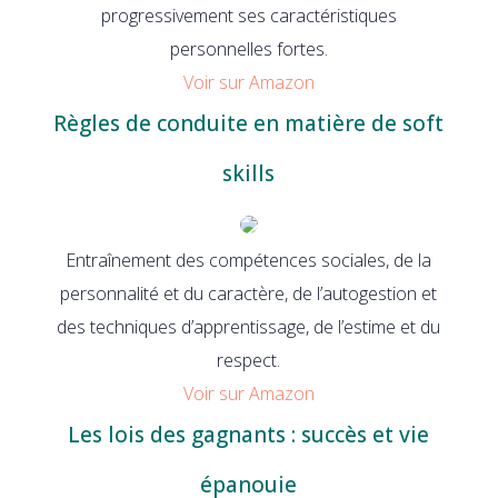
progressivement ses caractéristiques
personnelles fortes.
Voir sur Amazon
Règles de conduite en matière de soft
skills
Entraînement des compétences sociales, de la
personnalité et du caractère, de l’autogestion et
des techniques d’apprentissage, de l’estime et du
respect.
Voir sur Amazon
Les lois des gagnants : succès et vie
épanouie