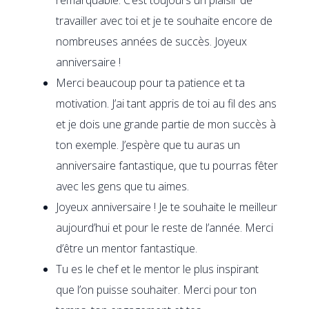
travailler avec toi et je te souhaite encore de
nombreuses années de succès. Joyeux
anniversaire !
Merci beaucoup pour ta patience et ta
motivation. J’ai tant appris de toi au fil des ans
et je dois une grande partie de mon succès à
ton exemple. J’espère que tu auras un
anniversaire fantastique, que tu pourras fêter
avec les gens que tu aimes.
Joyeux anniversaire ! Je te souhaite le meilleur
aujourd’hui et pour le reste de l’année. Merci
d’être un mentor fantastique.
Tu es le chef et le mentor le plus inspirant
que l’on puisse souhaiter. Merci pour ton