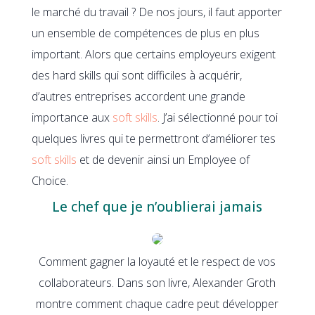
le marché du travail ? De nos jours, il faut apporter
un ensemble de compétences de plus en plus
important. Alors que certains employeurs exigent
des hard skills qui sont difficiles à acquérir,
d’autres entreprises accordent une grande
importance aux
soft skills
. J’ai sélectionné pour toi
quelques livres qui te permettront d’améliorer tes
soft skills
et de devenir ainsi un Employee of
Choice.
Le chef que je n’oublierai jamais
Comment gagner la loyauté et le respect de vos
collaborateurs. Dans son livre, Alexander Groth
montre comment chaque cadre peut développer