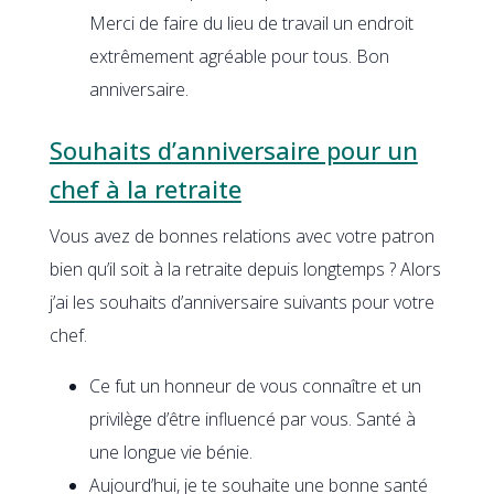
Merci de faire du lieu de travail un endroit
extrêmement agréable pour tous. Bon
anniversaire.
Souhaits d’anniversaire pour un
chef à la retraite
Vous avez de bonnes relations avec votre patron
bien qu’il soit à la retraite depuis longtemps ? Alors
j’ai les souhaits d’anniversaire suivants pour votre
chef.
Ce fut un honneur de vous connaître et un
privilège d’être influencé par vous. Santé à
une longue vie bénie.
Aujourd’hui, je te souhaite une bonne santé