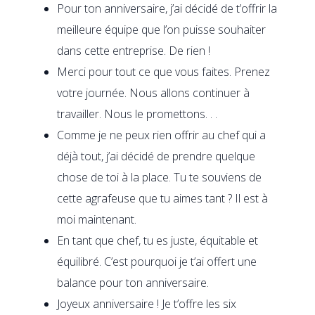
Pour ton anniversaire, j’ai décidé de t’offrir la
meilleure équipe que l’on puisse souhaiter
dans cette entreprise. De rien !
Merci pour tout ce que vous faites. Prenez
votre journée. Nous allons continuer à
travailler. Nous le promettons. . .
Comme je ne peux rien offrir au chef qui a
déjà tout, j’ai décidé de prendre quelque
chose de toi à la place. Tu te souviens de
cette agrafeuse que tu aimes tant ? Il est à
moi maintenant.
En tant que chef, tu es juste, équitable et
équilibré. C’est pourquoi je t’ai offert une
balance pour ton anniversaire.
Joyeux anniversaire ! Je t’offre les six