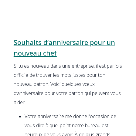
Souhaits d’anniversaire pour un
nouveau chef
Si tu es nouveau dans une entreprise, il est parfois
difficile de trouver les mots justes pour ton
nouveau patron. Voici quelques vœux
d’anniversaire pour votre patron qui peuvent vous
aider.
Votre anniversaire me donne l’occasion de
vous dire à quel point notre bureau est
heureux de vous avoir. À de plus grands