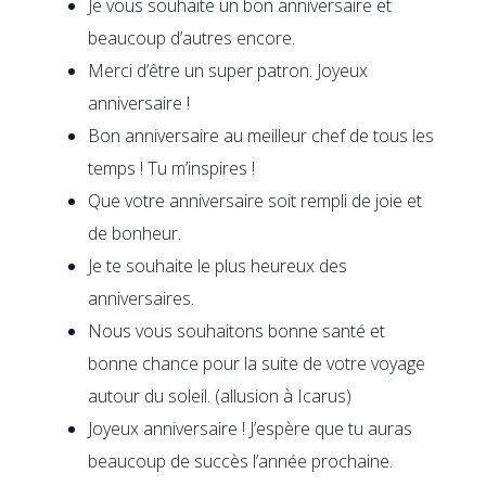
Je vous souhaite un bon anniversaire et
beaucoup d’autres encore.
Merci d’être un super patron. Joyeux
anniversaire !
Bon anniversaire au meilleur chef de tous les
temps ! Tu m’inspires !
Que votre anniversaire soit rempli de joie et
de bonheur.
Je te souhaite le plus heureux des
anniversaires.
Nous vous souhaitons bonne santé et
bonne chance pour la suite de votre voyage
autour du soleil. (allusion à Icarus)
Joyeux anniversaire ! J’espère que tu auras
beaucoup de succès l’année prochaine.