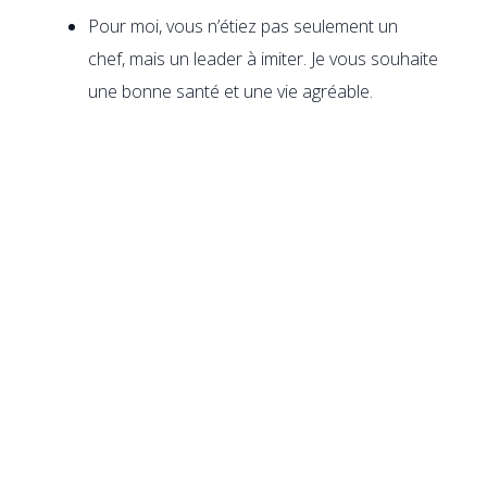
Pour moi, vous n’étiez pas seulement un
chef, mais un leader à imiter. Je vous souhaite
une bonne santé et une vie agréable.