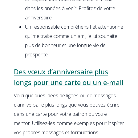
dans les années à venir. Profitez de votre
anniversaire.
Un responsable compréhensif et attentionné
qui me traite comme un ami, je lui souhaite
plus de bonheur et une longue vie de
prospérité.
Des vœux d’anniversaire plus
longs pour une carte ou un e-mail
Voici quelques idées de lignes ou de messages
d’anniversaire plus longs que vous pouvez écrire
dans une carte pour votre patron ou votre
mentor. Utilisez-les comme exemples pour inspirer
vos propres messages et formulations.