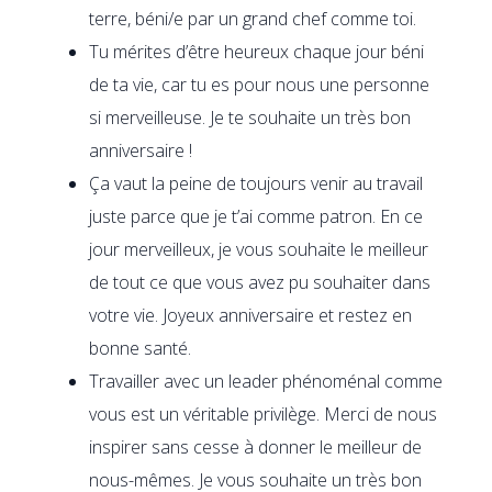
terre, béni/e par un grand chef comme toi.
Tu mérites d’être heureux chaque jour béni
de ta vie, car tu es pour nous une personne
si merveilleuse. Je te souhaite un très bon
anniversaire !
Ça vaut la peine de toujours venir au travail
juste parce que je t’ai comme patron. En ce
jour merveilleux, je vous souhaite le meilleur
de tout ce que vous avez pu souhaiter dans
votre vie. Joyeux anniversaire et restez en
bonne santé.
Travailler avec un leader phénoménal comme
vous est un véritable privilège. Merci de nous
inspirer sans cesse à donner le meilleur de
nous-mêmes. Je vous souhaite un très bon