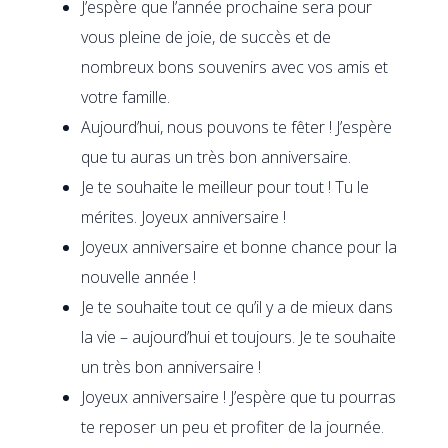
J’espère que l’année prochaine sera pour
vous pleine de joie, de succès et de
nombreux bons souvenirs avec vos amis et
votre famille.
Aujourd’hui, nous pouvons te fêter ! J’espère
que tu auras un très bon anniversaire.
Je te souhaite le meilleur pour tout ! Tu le
mérites. Joyeux anniversaire !
Joyeux anniversaire et bonne chance pour la
nouvelle année !
Je te souhaite tout ce qu’il y a de mieux dans
la vie – aujourd’hui et toujours. Je te souhaite
un très bon anniversaire !
Joyeux anniversaire ! J’espère que tu pourras
te reposer un peu et profiter de la journée.