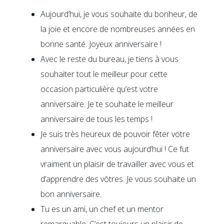
Aujourd’hui, je vous souhaite du bonheur, de
la joie et encore de nombreuses années en
bonne santé. Joyeux anniversaire !
Avec le reste du bureau, je tiens à vous
souhaiter tout le meilleur pour cette
occasion particulière qu’est votre
anniversaire. Je te souhaite le meilleur
anniversaire de tous les temps !
Je suis très heureux de pouvoir fêter votre
anniversaire avec vous aujourd’hui ! Ce fut
vraiment un plaisir de travailler avec vous et
d’apprendre des vôtres. Je vous souhaite un
bon anniversaire.
Tu es un ami, un chef et un mentor
remarquable. C’est toujours un plaisir de