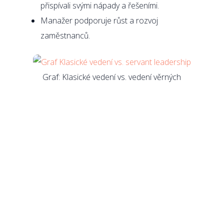
přispívali svými nápady a řešeními.
Manažer podporuje růst a rozvoj
zaměstnanců.
Graf: Klasické vedení vs. vedení věrných