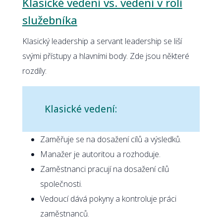
Klasické vedení vs. vedení v roli
služebníka
Klasický leadership a servant leadership se liší
svými přístupy a hlavními body. Zde jsou některé
rozdíly:
Klasické vedení:
Zaměřuje se na dosažení cílů a výsledků.
Manažer je autoritou a rozhoduje.
Zaměstnanci pracují na dosažení cílů
společnosti.
Vedoucí dává pokyny a kontroluje práci
zaměstnanců.