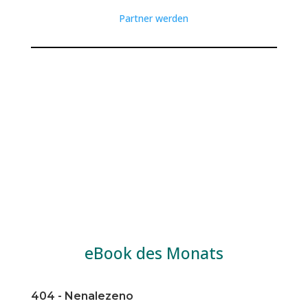
Partner werden
eBook des Monats
404 - Nenalezeno