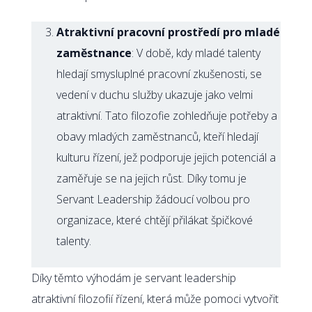
Atraktivní pracovní prostředí pro mladé
zaměstnance
: V době, kdy mladé talenty
hledají smysluplné pracovní zkušenosti, se
vedení v duchu služby ukazuje jako velmi
atraktivní. Tato filozofie zohledňuje potřeby a
obavy mladých zaměstnanců, kteří hledají
kulturu řízení, jež podporuje jejich potenciál a
zaměřuje se na jejich růst. Díky tomu je
Servant Leadership žádoucí volbou pro
organizace, které chtějí přilákat špičkové
talenty.
Díky těmto výhodám je servant leadership
atraktivní filozofií řízení, která může pomoci vytvořit