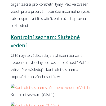
organizaci a pro konkrétní týmy. Pečlivé zvážení
všech pro a proti vám pomůže maximálně využít
tuto inspirativní filozofii řízení a učinit správná
rozhodnutí.
Kontrolní seznam: Služebné
vedení
Chtěli byste vědět, zda je styl řízení Servant
Leadership vhodný pro vaši společnost? Poté si
vytiskněte následující kontrolní seznam a
odpovězte na všechny otázky.
Kontrolní seznam: (část 1)