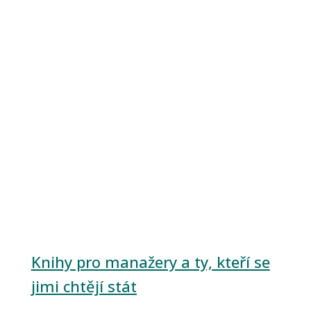
Knihy pro manažery a ty, kteří se
jimi chtějí stát