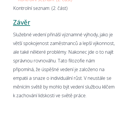
Kontrolní seznam: (2. část)
Závěr
Služebné vedení přináší významné výhody, jako je
větší spokojenost zaměstnanců a lepší výkonnost,
ale také některé problémy. Nakonec jde o to najít
správnou rovnováhu. Tato filozofie nám
připomíná, že úspěšné vedení je založeno na
empatii a snaze o individuální růst. V neustále se
měnícím světě by mohlo být vedení službou klíčem
k zachování lidskosti ve světě práce.