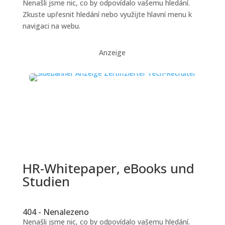
Nenašli jsme nic, co by odpovídalo vašemu hledání.
Zkuste upřesnit hledání nebo využijte hlavní menu k
navigaci na webu.
Anzeige
HR-Whitepaper, eBooks und
Studien
404 - Nenalezeno
Nenašli jsme nic, co by odpovídalo vašemu hledání.