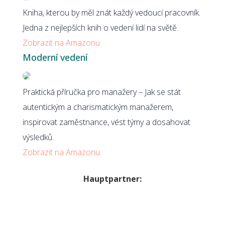
Kniha, kterou by měl znát každý vedoucí pracovník.
Jedna z nejlepších knih o vedení lidí na světě.
Zobrazit na Amazonu
Moderní vedení
Praktická příručka pro manažery – Jak se stát
autentickým a charismatickým manažerem,
inspirovat zaměstnance, vést týmy a dosahovat
výsledků.
Zobrazit na Amazonu
Hauptpartner: