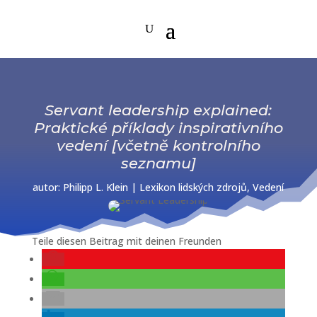
Servant leadership explained:
Praktické příklady inspirativního
vedení [včetně kontrolního
seznamu]
autor:
Philipp L. Klein
|
Lexikon lidských zdrojů
,
Vedení
Teile diesen Beitrag mit deinen Freunden