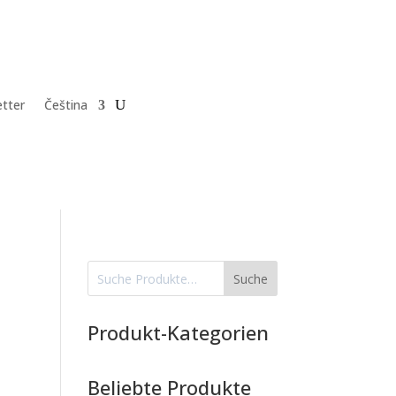
tter
Čeština
Suche
Produkt-Kategorien
Beliebte Produkte