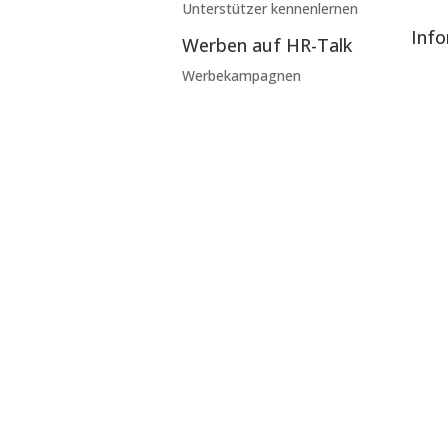
Unterstützer kennenlernen
Inf
Werben auf HR-Talk
Werbekampagnen