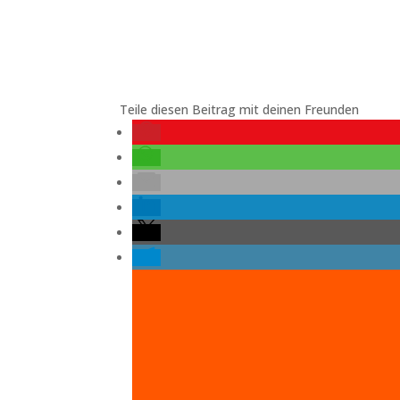
Teile diesen Beitrag mit deinen Freunden