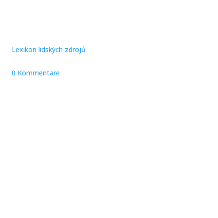
Lexikon lidských zdrojů
0 Kommentare