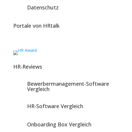
Datenschutz
Portale von HRtalk
HR-Reviews
Bewerbermanagement-Software
Vergleich
HR-Software Vergleich
Onboarding Box Vergleich