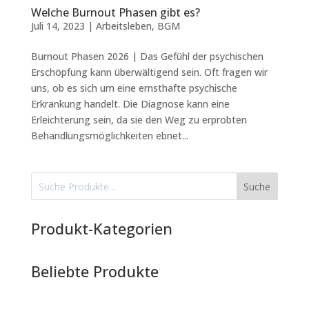
Welche Burnout Phasen gibt es?
Juli 14, 2023
|
Arbeitsleben
,
BGM
Burnout Phasen 2026 | Das Gefühl der psychischen
Erschöpfung kann überwältigend sein. Oft fragen wir
uns, ob es sich um eine ernsthafte psychische
Erkrankung handelt. Die Diagnose kann eine
Erleichterung sein, da sie den Weg zu erprobten
Behandlungsmöglichkeiten ebnet...
Suche
Produkt-Kategorien
Beliebte Produkte