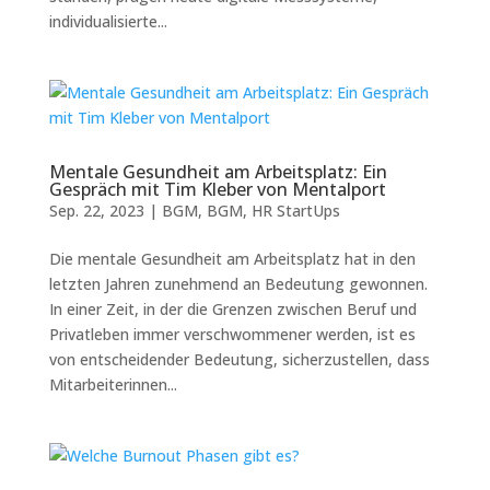
individualisierte...
Mentale Gesundheit am Arbeitsplatz: Ein
Gespräch mit Tim Kleber von Mentalport
Sep. 22, 2023
|
BGM
,
BGM
,
HR StartUps
Die mentale Gesundheit am Arbeitsplatz hat in den
letzten Jahren zunehmend an Bedeutung gewonnen.
In einer Zeit, in der die Grenzen zwischen Beruf und
Privatleben immer verschwommener werden, ist es
von entscheidender Bedeutung, sicherzustellen, dass
Mitarbeiterinnen...