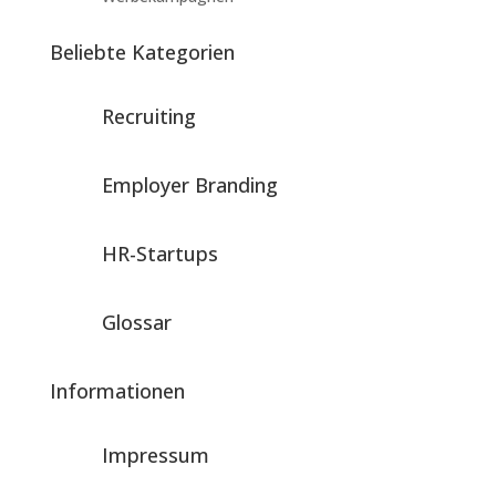
Beliebte Kategorien
Recruiting
Employer Branding
HR-Startups
Glossar
Informationen
Impressum