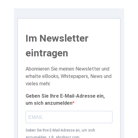
Im Newsletter
eintragen
Abonnieren Sie meinen Newsletter und
erhalte eBooks, Whitepapers, News und
vieles mehr.
Geben Sie Ihre E-Mail-Adresse ein,
um sich anzumelden
Geben Sie Ihre E-Mail-Adresse an, um sich
anzumelden. z.B. abc@xyz.com