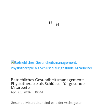
Betriebliches Gesundheitsmanagement:
Physiotherapie als Schlüssel für gesunde
Mitarbeiter
Apr. 23, 2026
|
BGM
Gesunde Mitarbeiter sind eine der wichtigsten