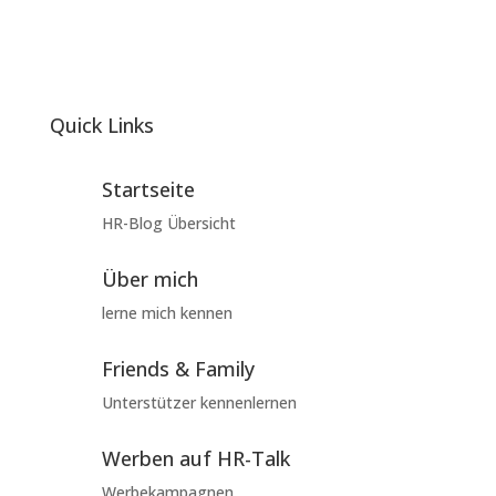
Quick Links
Startseite
HR-Blog Übersicht
Über mich
lerne mich kennen
Friends & Family
Unterstützer kennenlernen
Werben auf HR-Talk
Werbekampagnen