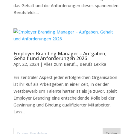
das Gehalt und die Anforderungen dieses spannenden
Berufsfelds....
Employer Branding Manager – Aufgaben,
Gehalt und Anforderungen 2026
Apr. 22, 2024
|
Alles zum Beruf...
,
Berufs Lexika
Ein zentraler Aspekt jeder erfolgreichen Organisation
ist ihr Ruf als Arbeitgeber. In einer Zeit, in der der
Wettbewerb um Talente härter ist als je zuvor, spielt
Employer Branding eine entscheidende Rolle bei der
Gewinnung und Bindung qualifizierter Mitarbeiter.
Lass...
Suche