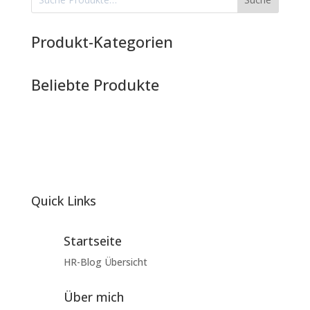
Produkt-Kategorien
Beliebte Produkte
Quick Links
Startseite
HR-Blog Übersicht
Über mich