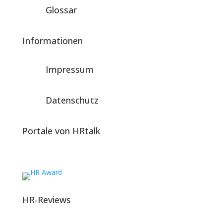
Glossar
Informationen
Impressum
Datenschutz
Portale von HRtalk
HR-Reviews