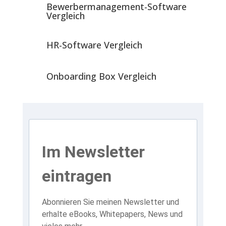
Bewerbermanagement-Software
Vergleich
HR-Software Vergleich
Onboarding Box Vergleich
Im Newsletter
eintragen
Abonnieren Sie meinen Newsletter und
erhalte eBooks, Whitepapers, News und