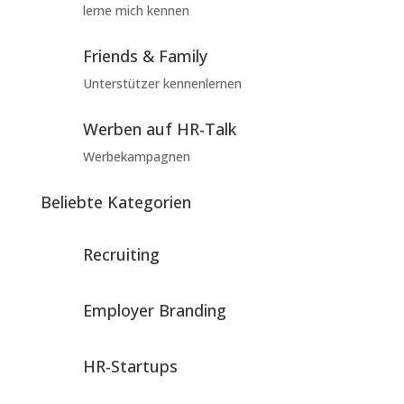
lerne mich kennen
Friends & Family
Unterstützer kennenlernen
Werben auf HR-Talk
Werbekampagnen
Beliebte Kategorien
Recruiting
Employer Branding
HR-Startups