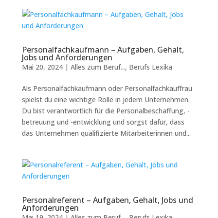
Personalfachkaufmann – Aufgaben, Gehalt,
Jobs und Anforderungen
Mai 20, 2024
|
Alles zum Beruf...
,
Berufs Lexika
Als Personalfachkaufmann oder Personalfachkauffrau
spielst du eine wichtige Rolle in jedem Unternehmen.
Du bist verantwortlich für die Personalbeschaffung, -
betreuung und -entwicklung und sorgst dafür, dass
das Unternehmen qualifizierte Mitarbeiterinnen und...
Personalreferent – Aufgaben, Gehalt, Jobs und
Anforderungen
Mai 19, 2024
|
Alles zum Beruf...
,
Berufs Lexika