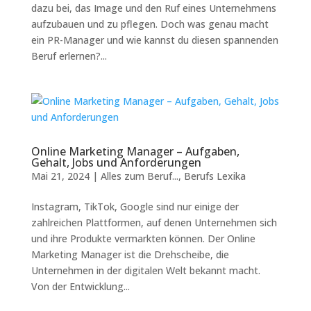
dazu bei, das Image und den Ruf eines Unternehmens
aufzubauen und zu pflegen. Doch was genau macht
ein PR-Manager und wie kannst du diesen spannenden
Beruf erlernen?...
Online Marketing Manager – Aufgaben,
Gehalt, Jobs und Anforderungen
Mai 21, 2024
|
Alles zum Beruf...
,
Berufs Lexika
Instagram, TikTok, Google sind nur einige der
zahlreichen Plattformen, auf denen Unternehmen sich
und ihre Produkte vermarkten können. Der Online
Marketing Manager ist die Drehscheibe, die
Unternehmen in der digitalen Welt bekannt macht.
Von der Entwicklung...