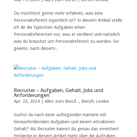
Du möchtest gerne mehr erfahren, was eine
Personalreferent eigentlich ist? In diesem Artikel stelle
ich dir die typischen Aufgaben einen
Personalreferenten vor, was er verdient und natürlich
was du brauchst um Personalreferent zu werden. Sei
gewiss, nach diesem...
Recruiter – Aufgaben, Gehalt, Jobs und
Anforderungen
Apr. 23, 2024
|
Alles zum Beruf...
,
Berufs Lexika
Suchst du nach einer aufregenden Karriere mit
herausfordernden Aufgaben und einem attraktiven
Gehalt? Als Recruiter kannst du genau das erreichen!
Entdecke in diesem Artikel mehr über die Aufgaben,