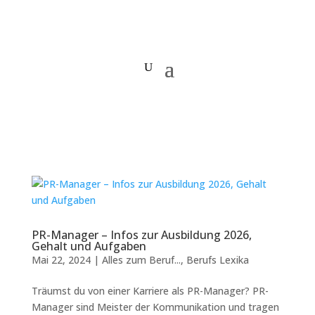
PR-Manager – Infos zur Ausbildung 2026,
Gehalt und Aufgaben
Mai 22, 2024
|
Alles zum Beruf...
,
Berufs Lexika
Träumst du von einer Karriere als PR-Manager? PR-
Manager sind Meister der Kommunikation und tragen