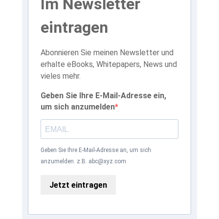
Im Newsletter
eintragen
Abonnieren Sie meinen Newsletter und
erhalte eBooks, Whitepapers, News und
vieles mehr.
Geben Sie Ihre E-Mail-Adresse ein,
um sich anzumelden
Geben Sie Ihre E-Mail-Adresse an, um sich
anzumelden. z.B. abc@xyz.com
Jetzt eintragen