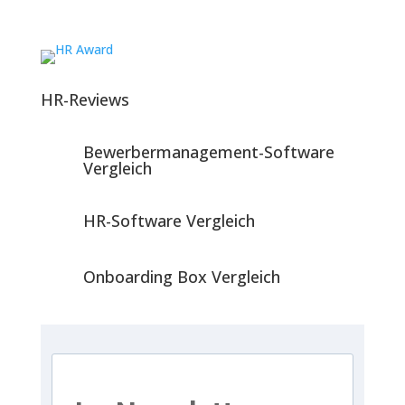
HR-Reviews
Bewerbermanagement-Software
Vergleich
HR-Software Vergleich
Onboarding Box Vergleich