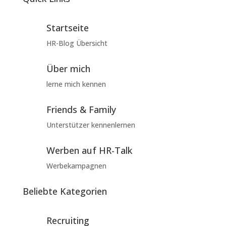
Startseite
HR-Blog Übersicht
Über mich
lerne mich kennen
Friends & Family
Unterstützer kennenlernen
Werben auf HR-Talk
Werbekampagnen
Beliebte Kategorien
Recruiting