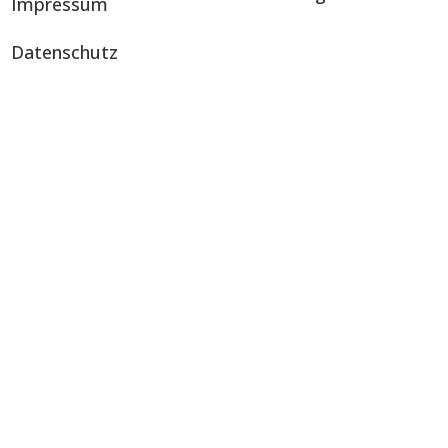
Impressum
Datenschutz