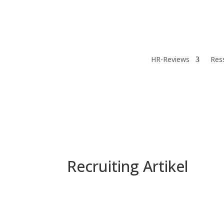
HR-Reviews
Res
Recruiting Artikel
Interim Management: 