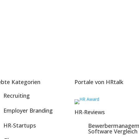
ebte Kategorien
Portale von HRtalk
Recruiting
Employer Branding
HR-Reviews
HR-Startups
Bewerbermanagem
Software Vergleich